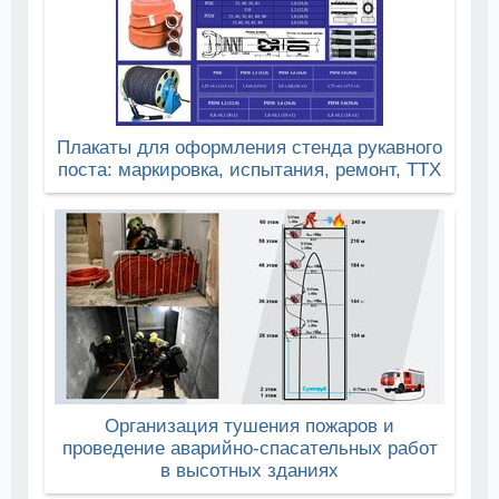
Плакаты для оформления стенда рукавного
поста: маркировка, испытания, ремонт, ТТХ
Организация тушения пожаров и
проведение аварийно-спасательных работ
в высотных зданиях