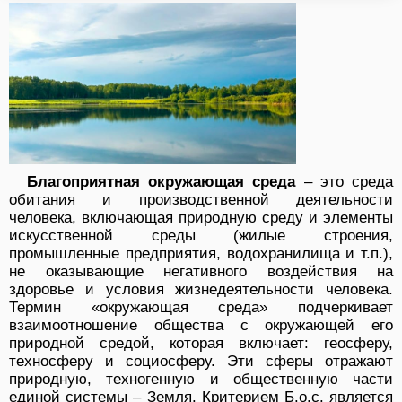
Благоприятная окружающая среда
– это среда
обитания и производственной деятельности
человека, включающая природную среду и элементы
искусственной среды (жилые строения,
промышленные предприятия, водохранилища и т.п.),
не оказывающие негативного воздействия на
здоровье и условия жизнедеятельности человека.
Термин «окружающая среда» подчеркивает
взаимоотношение общества с окружающей его
природной средой, которая включает: геосферу,
техносферу и социосферу. Эти сферы отражают
природную, техногенную и общественную части
единой системы – Земля. Критерием Б.о.с. является