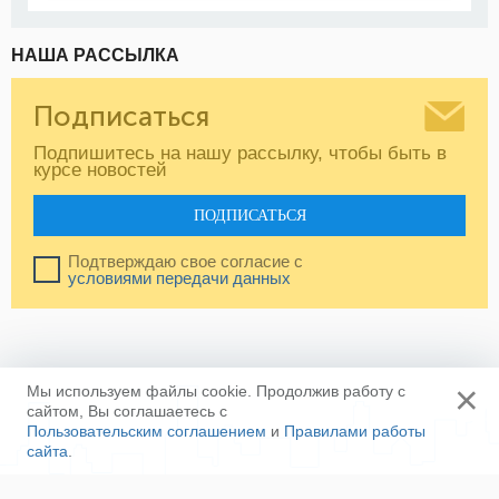
НАША РАССЫЛКА
Подписаться
Подпишитесь на нашу рассылку, чтобы быть в
курсе новостей
ПОДПИСАТЬСЯ
Подтверждаю свое согласие с
условиями передачи данных
×
Мы используем файлы cookie. Продолжив работу с
сайтом, Вы соглашаетесь с
Пользовательским соглашением
и
Правилами работы
сайта
.
Ещё