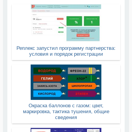
Реплекс запустил программу партнерства:
условия и порядок регистрации
Окраска баллонов с газом: цвет,
маркировка, тактика тушения, общие
сведения