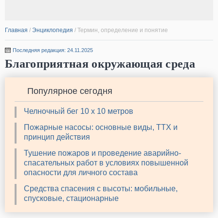
Главная
/
Энциклопедия
/
Термин, определение и понятие
Последняя редакция: 24.11.2025
Благоприятная окружающая среда
Популярное сегодня
Челночный бег 10 х 10 метров
Пожарные насосы: основные виды, ТТХ и
принцип действия
Тушение пожаров и проведение аварийно-
спасательных работ в условиях повышенной
опасности для личного состава
Средства спасения с высоты: мобильные,
спусковые, стационарные