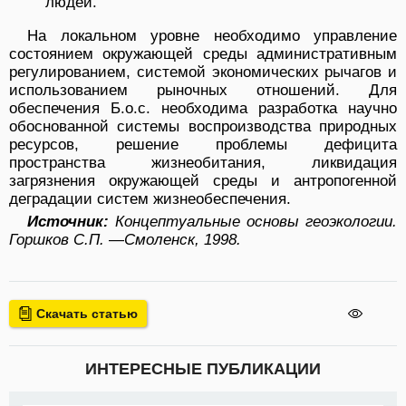
людей.
На локальном уровне необходимо управление
состоянием окружающей среды административным
регулированием, системой экономических рычагов и
использованием рыночных отношений. Для
обеспечения Б.о.с. необходима разработка научно
обоснованной системы воспроизводства природных
ресурсов, решение проблемы дефицита
пространства жизнеобитания, ликвидация
загрязнения окружающей среды и антропогенной
деградации систем жизнеобеспечения.
Источник:
Концептуальные основы геоэкологии.
Горшков С.П.
—
Смоленск, 1998.
Скачать статью
ИНТЕРЕСНЫЕ ПУБЛИКАЦИИ