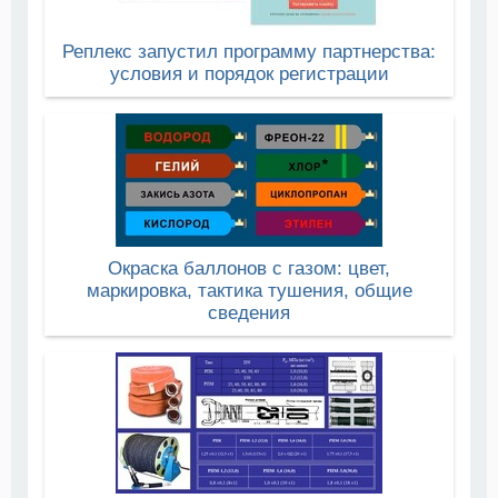
Реплекс запустил программу партнерства:
условия и порядок регистрации
Окраска баллонов с газом: цвет,
маркировка, тактика тушения, общие
сведения