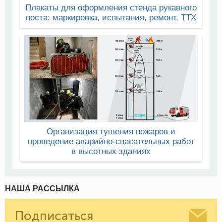
Плакаты для оформления стенда рукавного
поста: маркировка, испытания, ремонт, ТТХ
Организация тушения пожаров и
проведение аварийно-спасательных работ
в высотных зданиях
НАША РАССЫЛКА
Подписаться