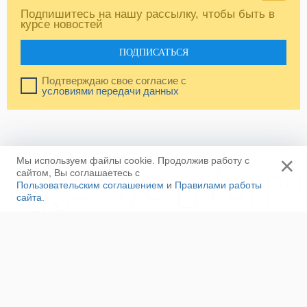
Подпишитесь на нашу рассылку, чтобы быть в
курсе новостей
ПОДПИСАТЬСЯ
Подтверждаю свое согласие с
условиями передачи данных
×
Мы используем файлы cookie. Продолжив работу с
сайтом, Вы соглашаетесь с
Пользовательским соглашением
и
Правилами работы
сайта
.
Ещё
Напишите нам
Сотрудничество
Контакты
Полезные ссылки
Наша команда