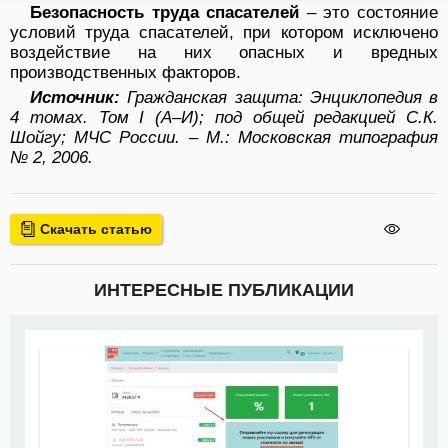
Безопасность труда спасателей
– это состояние
условий труда спасателей, при котором исключено
воздействие на них опасных и вредных
производственных факторов.
Источник:
Гражданская защита: Энциклопедия в
4 томах. Том I (А–И); под общей редакцией С.К.
Шойгу; МЧС России. – М.: Московская типография
№ 2, 2006.
Скачать статью
ИНТЕРЕСНЫЕ ПУБЛИКАЦИИ