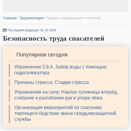
Главная
/
Энциклопедия
/
Термин, определение и понятие
Последняя редакция: 01.12.2025
Безопасность труда спасателей
Популярное сегодня
Упражнение 2.6.4. Забор воды с помощью
гидроэлеватора
Причины стресса. Стадии стресса
Упражнения на силу: Наклон туловища вперёд,
сгибание и разгибание рук в упоре лёжа
Организация мероприятий по спасению
терпящего бедствие звена газодымозащитной
службы