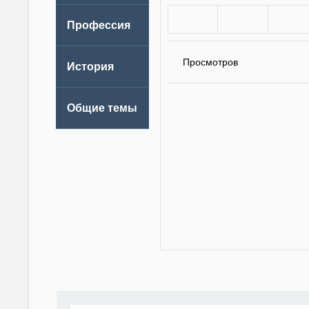
Просмотров