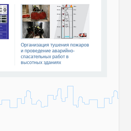
Организация тушения пожаров
и проведение аварийно-
спасательных работ в
высотных зданиях