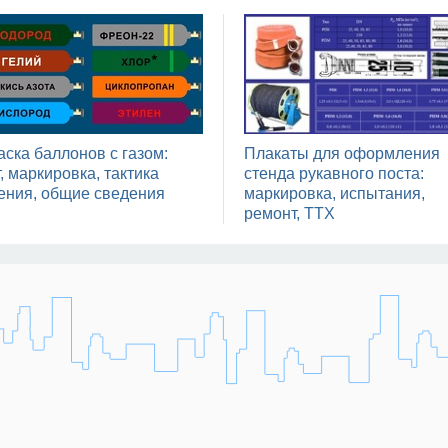
аска баллонов с газом:
Плакаты для оформления
, маркировка, тактика
стенда рукавного поста:
ения, общие сведения
маркировка, испытания,
ремонт, ТТХ