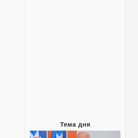
Тема дня