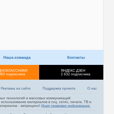
Наша команда
Контакты
ДНОКЛАССНИКИ
ЯНДЕКС.ДЗЕН
093
подписчика
2 632
подписчика
Реклама на сайте
Поддержка проекта
О нас
ных технологий и массовых коммуникаций
использование материалов в соц. сетях, печати, ТВ и
 материалов - запрещено!
Иная правовая информация.