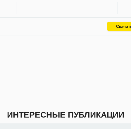
Скачат
ИНТЕРЕСНЫЕ ПУБЛИКАЦИИ