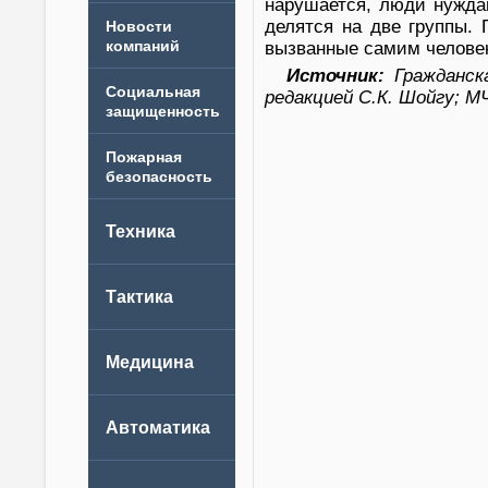
нарушается, люди нужда
делятся на две группы.
Новости
компаний
вызванные самим челове
Источник:
Гражданска
редакцией С.К. Шойгу; М