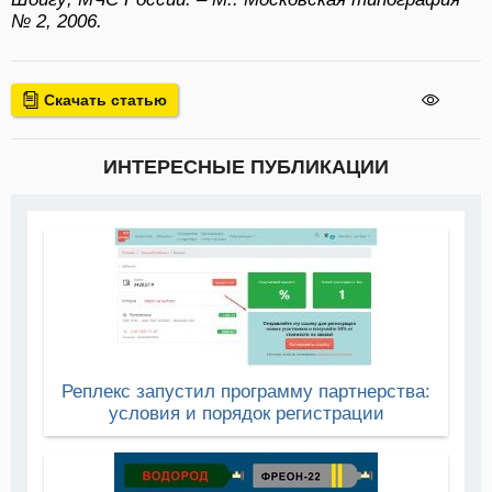
№ 2, 2006.
Скачать статью
ИНТЕРЕСНЫЕ ПУБЛИКАЦИИ
Реплекс запустил программу партнерства:
условия и порядок регистрации