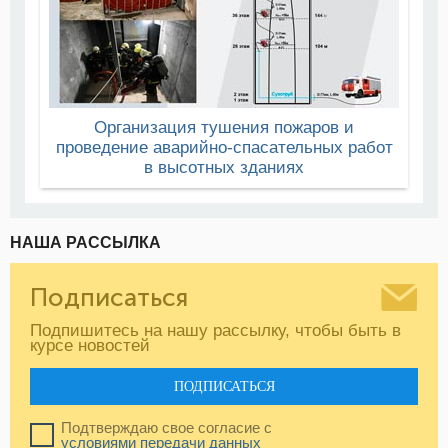
Организация тушения пожаров и
проведение аварийно-спасательных работ
в высотных зданиях
НАША РАССЫЛКА
Подписаться
Подпишитесь на нашу рассылку, чтобы быть в
курсе новостей
ПОДПИСАТЬСЯ
Подтверждаю свое согласие с
условиями передачи данных