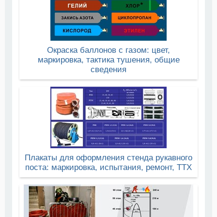
Окраска баллонов с газом: цвет,
маркировка, тактика тушения, общие
сведения
Плакаты для оформления стенда рукавного
поста: маркировка, испытания, ремонт, ТТХ