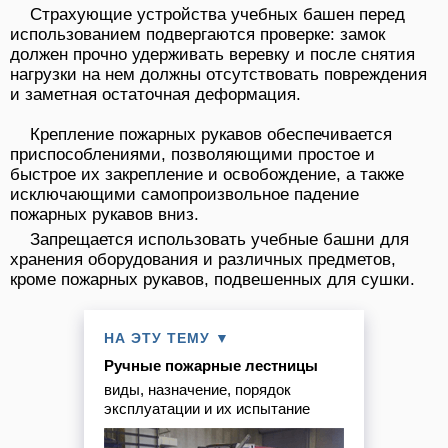
Страхующие устройства учебных башен перед
использованием подвергаются проверке: замок
должен прочно удерживать веревку и после снятия
нагрузки на нем должны отсутствовать повреждения
и заметная остаточная деформация.
Крепление пожарных рукавов обеспечивается
приспособлениями, позволяющими простое и
быстрое их закрепление и освобождение, а также
исключающими самопроизвольное падение
пожарных рукавов вниз.
Запрещается использовать учебные башни для
хранения оборудования и различных предметов,
кроме пожарных рукавов, подвешенных для сушки.
НА ЭТУ ТЕМУ ▼
Ручные пожарные лестницы
виды, назначение, порядок
эксплуатации и их испытание