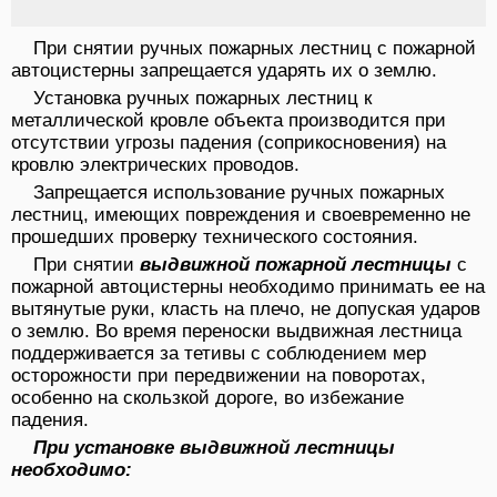
При снятии ручных пожарных лестниц с пожарной
автоцистерны запрещается ударять их о землю.
Установка ручных пожарных лестниц к
металлической кровле объекта производится при
отсутствии угрозы падения (соприкосновения) на
кровлю электрических проводов.
Запрещается использование ручных пожарных
лестниц, имеющих повреждения и своевременно не
прошедших проверку технического состояния.
При снятии
выдвижной пожарной лестницы
с
пожарной автоцистерны необходимо принимать ее на
вытянутые руки, класть на плечо, не допуская ударов
о землю. Во время переноски выдвижная лестница
поддерживается за тетивы с соблюдением мер
осторожности при передвижении на поворотах,
особенно на скользкой дороге, во избежание
падения.
При установке выдвижной лестницы
необходимо: