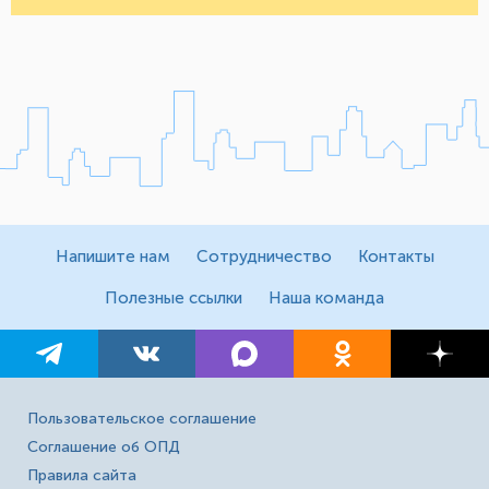
Напишите нам
Сотрудничество
Контакты
Полезные ссылки
Наша команда
Пользовательское соглашение
Соглашение об ОПД
Правила сайта