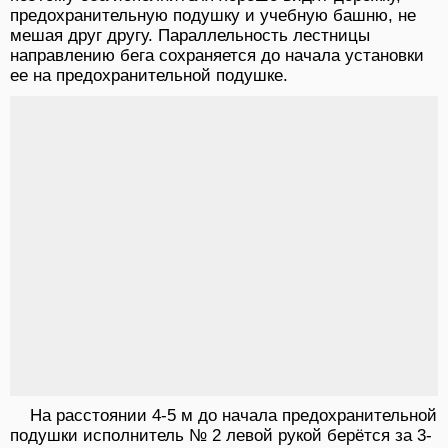
предохранительную подушку и учебную башню, не
мешая друг другу. Параллельность лестницы
направлению бега сохраняется до начала установки
ее на предохранительной подушке.
На расстоянии 4-5 м до начала предохранительной
подушки исполнитель № 2 левой рукой берётся за 3-