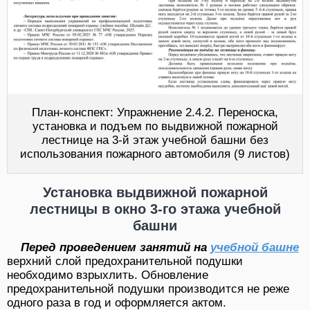
План-конспект: Упражнение 2.4.2. Переноска,
установка и подъем по выдвижной пожарной
лестнице на 3-й этаж учебной башни без
использования пожарного автомобиля (9 листов)
Установка выдвижной пожарной
лестницы в окно 3-го этажа учебной
башни
Перед проведением занятий на
учебной башне
верхний слой предохранительной подушки
необходимо взрыхлить. Обновление
предохранительной подушки производится не реже
одного раза в год и оформляется актом.