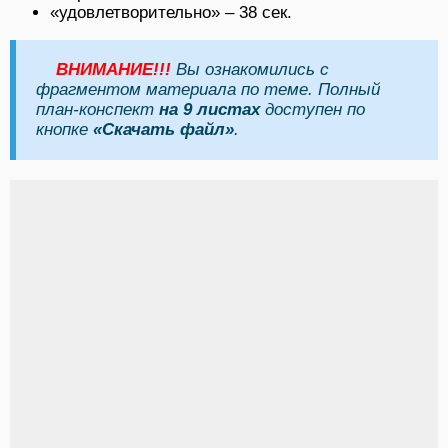
«удовлетворительно» – 38 сек.
ВНИМАНИЕ!!!
Вы ознакомились с
фрагментом материала по теме. Полный
план-конспект
на 9 листах
доступен по
кнопке
«Скачать файл»
.