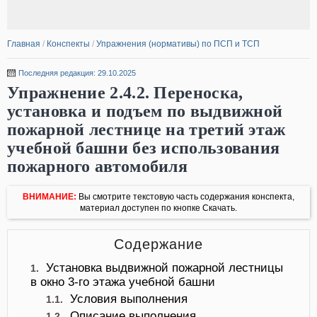
Главная
/
Конспекты
/
Упражнения (нормативы) по ПСП и ТСП
Последняя редакция: 29.10.2025
Упражнение 2.4.2. Переноска,
установка и подъем по выдвижной
пожарной лестнице на третий этаж
учебной башни без использования
пожарного автомобиля
ВНИМАНИЕ:
Вы смотрите текстовую часть содержания конспекта,
материал доступен по кнопке Скачать.
Содержание
Установка выдвижной пожарной лестницы
1.
в окно 3-го этажа учебной башни
Условия выполнения
1.1.
Описание выполнения
1.2.