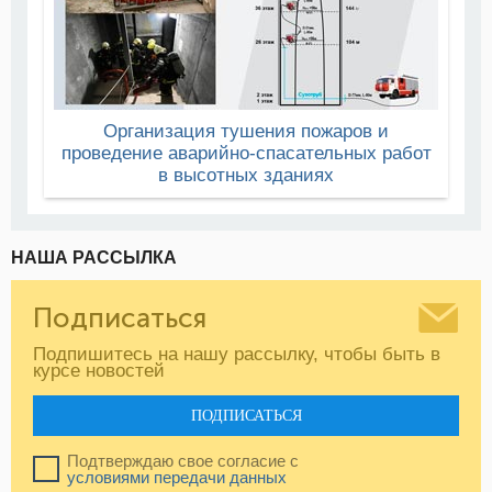
Организация тушения пожаров и
проведение аварийно-спасательных работ
в высотных зданиях
НАША РАССЫЛКА
Подписаться
Подпишитесь на нашу рассылку, чтобы быть в
курсе новостей
ПОДПИСАТЬСЯ
Подтверждаю свое согласие с
условиями передачи данных