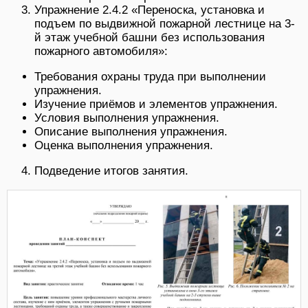
Упражнение 2.4.2 «Переноска, установка и
подъем по выдвижной пожарной лестнице на 3-
й этаж учебной башни без использования
пожарного автомобиля»:
Требования охраны труда при выполнении
упражнения.
Изучение приёмов и элементов упражнения.
Условия выполнения упражнения.
Описание выполнения упражнения.
Оценка выполнения упражнения.
Подведение итогов занятия.