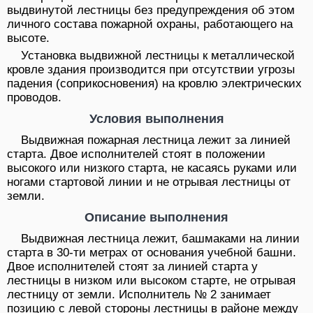
выдвинутой лестницы без предупреждения об этом
личного состава пожарной охраны, работающего на
высоте.
Установка выдвижной лестницы к металлической
кровле здания производится при отсутствии угрозы
падения (соприкосновения) на кровлю электрических
проводов.
Условия выполнения
Выдвижная пожарная лестница лежит за линией
старта. Двое исполнителей стоят в положении
высокого или низкого старта, не касаясь руками или
ногами стартовой линии и не отрывая лестницы от
земли.
Описание выполнения
Выдвижная лестница лежит, башмаками на линии
старта в 30-ти метрах от основания учебной башни.
Двое исполнителей стоят за линией старта у
лестницы в низком или высоком старте, не отрывая
лестницу от земли. Исполнитель № 2 занимает
позицию с левой стороны лестницы в районе между