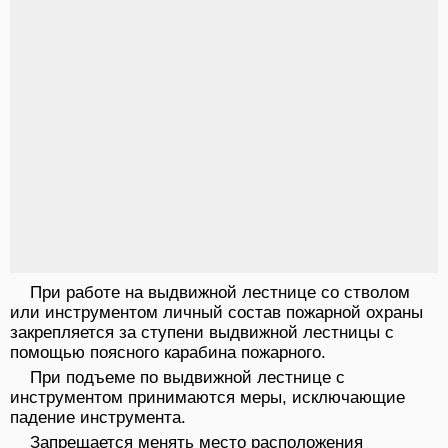
При работе на выдвижной лестнице со стволом
или инструментом личный состав пожарной охраны
закрепляется за ступени выдвижной лестницы с
помощью поясного карабина пожарного.
При подъеме по выдвижной лестнице с
инструментом принимаются меры, исключающие
падение инструмента.
Запрещается менять место расположения