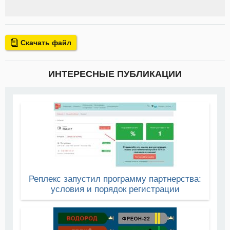
Скачать файл
ИНТЕРЕСНЫЕ ПУБЛИКАЦИИ
Реплекс запустил программу партнерства:
условия и порядок регистрации