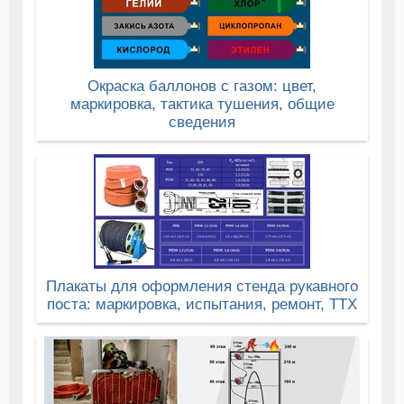
Окраска баллонов с газом: цвет,
маркировка, тактика тушения, общие
сведения
Плакаты для оформления стенда рукавного
поста: маркировка, испытания, ремонт, ТТХ