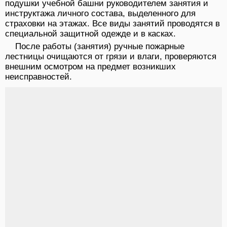
подушки учебной башни руководителем занятия и
инструктажа личного состава, выделенного для
страховки на этажах. Все виды занятий проводятся в
специальной защитной одежде и в касках.
После работы (занятия) ручные пожарные
лестницы очищаются от грязи и влаги, проверяются
внешним осмотром на предмет возникших
неисправностей.