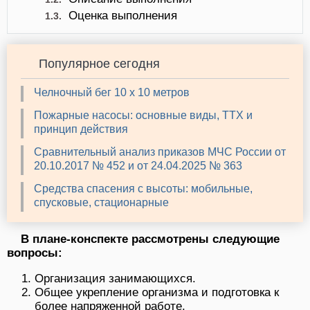
Оценка выполнения
1.3.
Популярное сегодня
Челночный бег 10 х 10 метров
Пожарные насосы: основные виды, ТТХ и
принцип действия
Сравнительный анализ приказов МЧС России от
20.10.2017 № 452 и от 24.04.2025 № 363
Средства спасения с высоты: мобильные,
спусковые, стационарные
В плане-конспекте рассмотрены следующие
вопросы:
Организация занимающихся.
Общее укрепление организма и подготовка к
более напряженной работе.