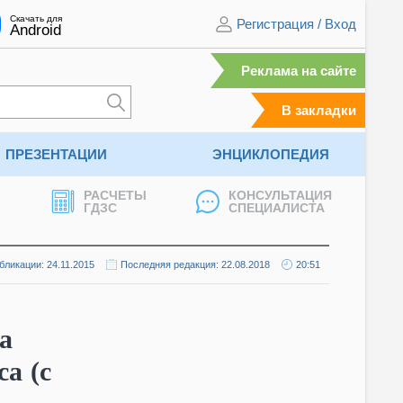
Скачать для
Регистрация
/
Вход
Android
Реклама на сайте
В закладки
ПРЕЗЕНТАЦИИ
ЭНЦИКЛОПЕДИЯ
РАСЧЕТЫ
КОНСУЛЬТАЦИЯ
ГДЗС
СПЕЦИАЛИСТА
бликации: 24.11.2015
Последняя редакция: 22.08.2018
20:51
а
а (с