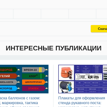
Скач
ИНТЕРЕСНЫЕ ПУБЛИКАЦИИ
аска баллонов с газом:
Плакаты для оформления
, маркировка, тактика
стенда рукавного поста: