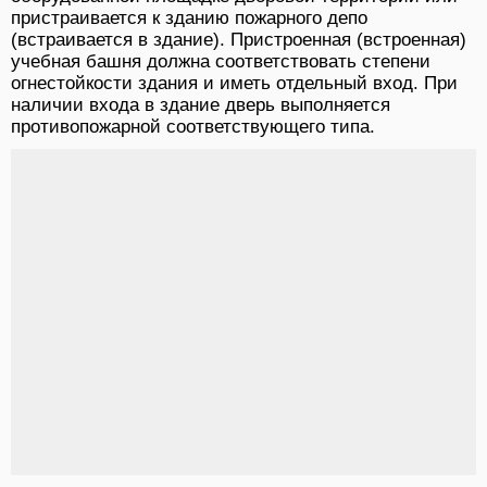
пристраивается к зданию пожарного депо
(встраивается в здание). Пристроенная (встроенная)
учебная башня должна соответствовать степени
огнестойкости здания и иметь отдельный вход. При
наличии входа в здание дверь выполняется
противопожарной соответствующего типа.