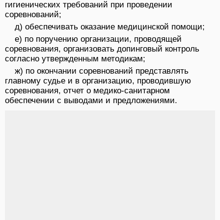
гигиенических требований при проведении
соревнований;
д) обеспечивать оказание медицинской помощи;
е) по поручению организации, проводящей
соревнования, организовать допинговый контроль
согласно утвержденным методикам;
ж) по окончании соревнований представлять
главному судье и в организацию, проводившую
соревнования, отчет о медико-санитарном
обеспечении с выводами и предложениями.