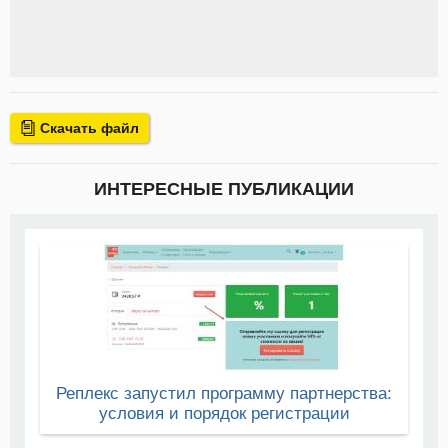
Скачать файл
ИНТЕРЕСНЫЕ ПУБЛИКАЦИИ
Реплекс запустил программу партнерства:
условия и порядок регистрации