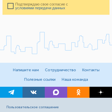
Подтверждаю свое согласие с
условиями передачи данных
Напишите нам
Сотрудничество
Контакты
Полезные ссылки
Наша команда
Пользовательское соглашение