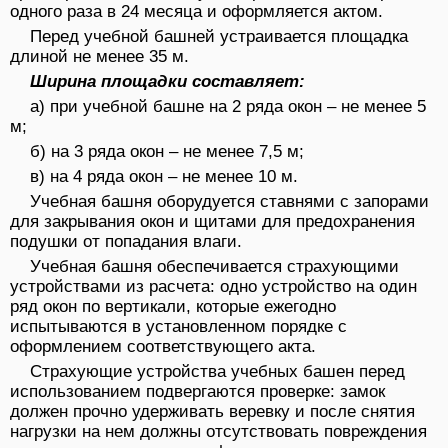
одного раза в 24 месяца и оформляется актом.
Перед учебной башней устраивается площадка
длиной не менее 35 м.
Ширина площадки составляет:
а) при учебной башне на 2 ряда окон – не менее 5
м;
б) на 3 ряда окон – не менее 7,5 м;
в) на 4 ряда окон – не менее 10 м.
Учебная башня оборудуется ставнями с запорами
для закрывания окон и щитами для предохранения
подушки от попадания влаги.
Учебная башня обеспечивается страхующими
устройствами из расчета: одно устройство на один
ряд окон по вертикали, которые ежегодно
испытываются в установленном порядке с
оформлением соответствующего акта.
Страхующие устройства учебных башен перед
использованием подвергаются проверке: замок
должен прочно удерживать веревку и после снятия
нагрузки на нем должны отсутствовать повреждения