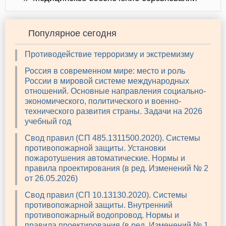
Популярное сегодня
Противодействие терроризму и экстремизму
Россия в современном мире: место и роль
России в мировой системе международных
отношений. Основные направления социально-
экономического, политического и военно-
технического развития страны. Задачи на 2026
учебный год
Свод правил (СП 485.1311500.2020). Системы
противопожарной защиты. Установки
пожаротушения автоматические. Нормы и
правила проектирования (в ред. Изменений № 2
от 26.05.2026)
Свод правил (СП 10.13130.2020). Системы
противопожарной защиты. Внутренний
противопожарный водопровод. Нормы и
правила проектирования (в ред. Изменений № 1