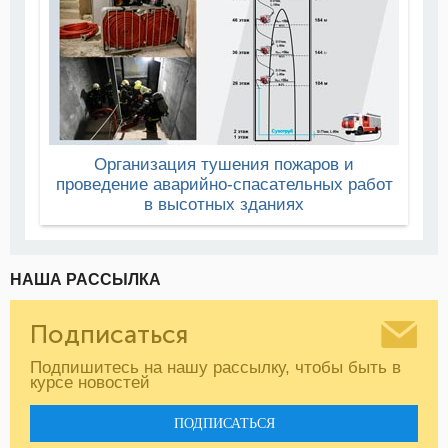
Организация тушения пожаров и
проведение аварийно-спасательных работ
в высотных зданиях
НАША РАССЫЛКА
Подписаться
Подпишитесь на нашу рассылку, чтобы быть в
курсе новостей
ПОДПИСАТЬСЯ