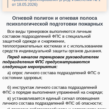
от 18.05.2026)
Огневой полигон и огневая полоса
психологической подготовки пожарных
Все виды тренировок выполняются личным
составом подразделений ФПС в специальной
защитной одежде и снаряжении,
теплоотражательных костюмах и с использованием
средств индивидуальной защиты органов дыхания.
Перед началом тренировок руководителем
подразделения ФПС предусматриваются
следующие мероприятия:
а) опрос личного состава подразделений ФПС о
состоянии здоровья;
б) инструктаж личного состава подразделений
ФПС о порядке выполнения упражнений на снаряде;
в) устанавливается единый сигнал оповещения
личного состава подразделений ФПС об опасности;