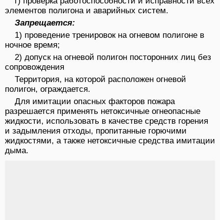
г) проверка работоспособности и исправности всех
элементов полигона и аварийных систем.
Запрещается:
1) проведение тренировок на огневом полигоне в
ночное время;
2) допуск на огневой полигон посторонних лиц без
сопровождения
Территория, на которой расположен огневой
полигон, ограждается.
Для имитации опасных факторов пожара
разрешается применять нетоксичные огнеопасные
жидкости, использовать в качестве средств горения
и задымления отходы, пропитанные горючими
жидкостями, а также нетоксичные средства имитации
дыма.