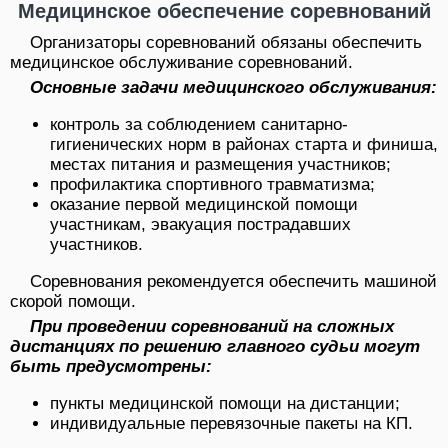
Медицинское обеспечение соревнований
Организаторы соревнований обязаны обеспечить
медицинское об­служивание соревнований.
Основные задачи медицинского обслуживания:
контроль за соблюдением санитарно-
гигиенических норм в районах старта и финиша,
местах питания и размещения участников;
профилактика спортивного травматизма;
оказание первой медицинской помощи
участникам, эвакуация по­страдавших
участников.
Соревнования рекомендуется обеспечить машиной
скорой помощи.
При проведении соревнований на сложных
дистанциях по решению главного судьи могут
быть предусмотрены:
пункты медицинской помощи на дистанции;
индивидуальные перевязочные пакеты на КП.