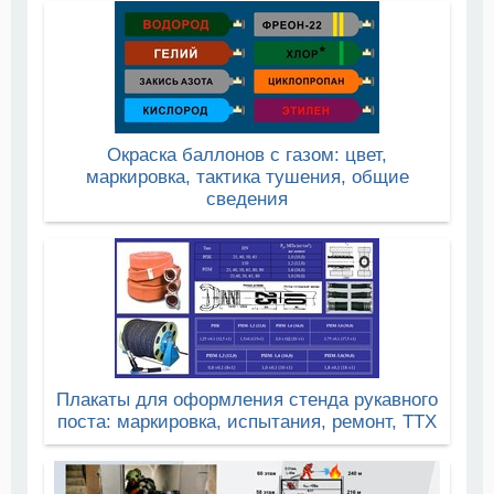
Окраска баллонов с газом: цвет,
маркировка, тактика тушения, общие
сведения
Плакаты для оформления стенда рукавного
поста: маркировка, испытания, ремонт, ТТХ