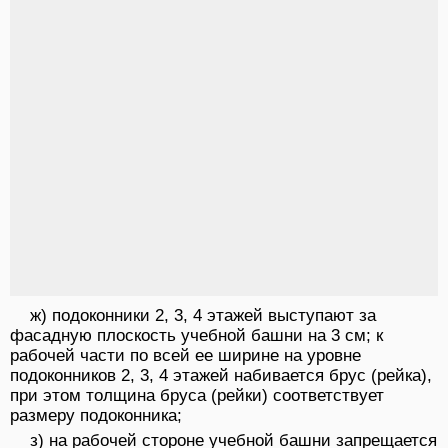
ж) подоконники 2, 3, 4 этажей выступают за
фасадную плоскость учебной башни на 3 см; к
рабочей части по всей ее ширине на уровне
подоконников 2, 3, 4 этажей набивается брус (рейка),
при этом толщина бруса (рейки) соответствует
размеру подоконника;
з) на рабочей стороне учебной башни запрещается