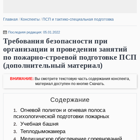
Главная
/
Конспекты
/
ПСП и тактико-специальная подготовка
Последняя редакция: 05.01.2022
Требования безопасности при
организации и проведении занятий
по пожарно-строевой подготовке ПСП
(дополнительный материал)
ВНИМАНИЕ:
Вы смотрите текстовую часть содержания конспекта,
материал доступен по кнопке Скачать.
Содержание
Огневой полигон и огневая полоса
1.
психологической подготовки пожарных
Учебная башня
2.
Теплодымокамера
3.
Медицинское обеспечение соревнований
4.