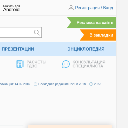
Скачать для
Регистрация
/
Вход
Android
Реклама на сайте
В закладки
ПРЕЗЕНТАЦИИ
ЭНЦИКЛОПЕДИЯ
РАСЧЕТЫ
КОНСУЛЬТАЦИЯ
ГДЗС
СПЕЦИАЛИСТА
бликации: 14.02.2016
Последняя редакция: 22.08.2018
20:51