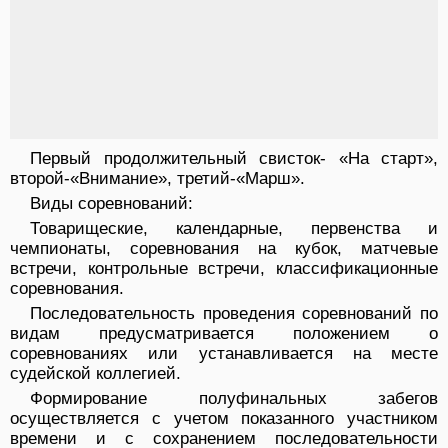
Первый продолжительный свисток- «На старт»,
второй-«Внимание», третий-«Марш».
Виды соревнований:
Товарищеские, календарные, первенства и
чемпионаты, соревнования на кубок, матчевые
встречи, контрольные встречи, классификационные
соревнования.
Последовательность проведения соревнований по
видам предусматривается положением о
соревнованиях или устанавливается на месте
судейской коллегией.
Формирование полуфинальных забегов
осуществляется с учетом показанного участником
времени и с сохранением последовательности