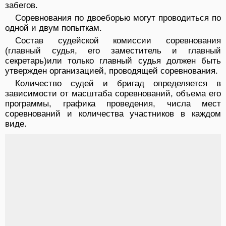
забегов.
Соревнования по двоеборью могут проводиться по
одной и двум попыткам.
Состав судейской комиссии соревнования
(главный судья, его заместитель и главный
секретарь)или только главный судья должен быть
утвержден организацией, проводящей соревнования.
Количество судей и бригад определяется в
зависимости от масштаба соревнований, объема его
программы, графика проведения, числа мест
соревнований и количества участников в каждом
виде.