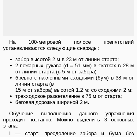
На 100-метровой полосе препятствий
устанавливаются следующие снаряды:
забор высотой 2 м в 23 м от линии старта;
2 пожарных рукава (d = 51 мм) в скатках в 28 м
от линии старта (в 5 м от забора)
бревно с наклонными сходнями (бум) в 38 м от
линии старта (в
15 м от забора) высотой 1,2 м; со сходнями 2 м;
трехходовое разветвление в 75 м от старта;
беговая дорожка шириной 2 м.
Обучение выполнению данного упражнения
проходит поэтапно. Можно выделить 3 основных
этапа:
I — старт: преодоление забора и бума без