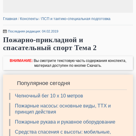
Главная
/
Конспекты
/
ПСП и тактико-специальная подготовка
Последняя редакция: 04.02.2019
Пожарно-прикладной и
спасательный спорт Тема 2
ВНИМАНИЕ:
Вы смотрите текстовую часть содержания конспекта,
материал доступен по кнопке Скачать.
Популярное сегодня
Челночный бег 10 х 10 метров
Пожарные насосы: основные виды, ТТХ и
принцип действия
Пожарные рукава и рукавное оборудование
Средства спасения с высоты: мобильные,