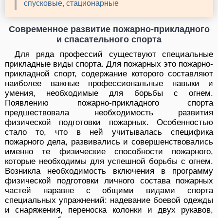
спусковые, стационарные
Современное развитие пожарно-прикладного
и спасательного спорта
Для ряда профессий существуют специальные
прикладные виды спорта. Для пожарных это пожарно-
прикладной спорт, содержание которого составляют
наиболее важные профессиональные навыки и
умения, необходимые для борьбы с огнем.
Появлению пожарно-прикладного спорта
предшествовала необходимость развития
физической подготовки пожарных. Особенностью
стало то, что в ней учитывалась специфика
пожарного дела, развивались и совершенствовались
именно те физические способности пожарного,
которые необходимы для успешной борьбы с огнем.
Возникла необходимость включения в программу
физической подготовки личного состава пожарных
частей наравне с общими видами спорта
специальных упражнений: надевание боевой одежды
и снаряжения, переноска колонки и двух рукавов,