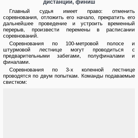
дистанции, финиш
Главный судья имеет право: отменить
соревнования, отложить его начало, прекратить его
дальнейшее проведение и устроить временный
перерыв, произвести перемены в расписании
соревнований.
Соревнования по 100-метровой полосе и
штурмовой лестнице могут проводиться с
предварительными забегами, полуфиналами и
финалами.
Соревнования по 3-х коленной лестнице
проводятся по двум попыткам. Команды подаваемые
свистком: