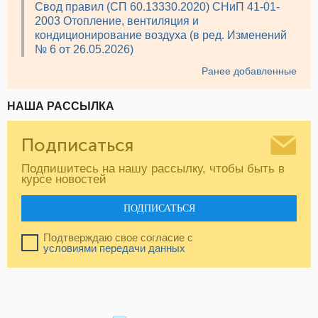
Свод правил (СП 60.13330.2020) СНиП 41-01-
2003 Отопление, вентиляция и
кондиционирование воздуха (в ред. Изменений
№ 6 от 26.05.2026)
Ранее добавленные
НАША РАССЫЛКА
Подписаться
Подпишитесь на нашу рассылку, чтобы быть в
курсе новостей
ПОДПИСАТЬСЯ
Подтверждаю свое согласие с
условиями передачи данных