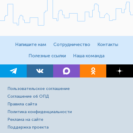
Напишите нам
Сотрудничество
Контакты
Полезные ссылки
Наша команда
Пользовательское соглашение
Соглашение об ОПД
Правила сайта
Политика конфиденциальности
Реклама на сайте
Поддержка проекта