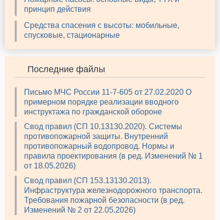
принцип действия
Средства спасения с высоты: мобильные,
спусковые, стационарные
Последние файлы
Письмо МЧС России 11-7-605 от 27.02.2020 О
примерном порядке реализации вводного
инструктажа по гражданской обороне
Свод правил (СП 10.13130.2020). Системы
противопожарной защиты. Внутренний
противопожарный водопровод. Нормы и
правила проектирования (в ред. Изменений № 1
от 18.05.2026)
Свод правил (СП 153.13130.2013).
Инфраструктура железнодорожного транспорта.
Требования пожарной безопасности (в ред.
Изменений № 2 от 22.05.2026)