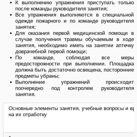
К выполнению упражнения приступать только
после команды руководителя занятия;
Все упражнения выполняются в специальной
одежде пожарного и по команде руководителя
занятия;
Для оказания первой медицинской помощи в
случае получения травмы обучаемым в ходе
занятия, необходимо иметь на занятии аптечку
доврачебной первой помощи;
По команде, соблюдая все меры
предосторожности при выполнении. Площадка
должна быть достаточно освещена, посторонние
предметы убраны;
Выполнение упражнений происходит
поочередно под контролем руководителя
занятия.
Основные элементы занятия, учебные вопросы и вр
на их отработку