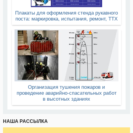
Плакаты для оформления стенда рукавного
поста: маркировка, испытания, ремонт, ТТХ
Организация тушения пожаров и
проведение аварийно-спасательных работ
в высотных зданиях
НАША РАССЫЛКА