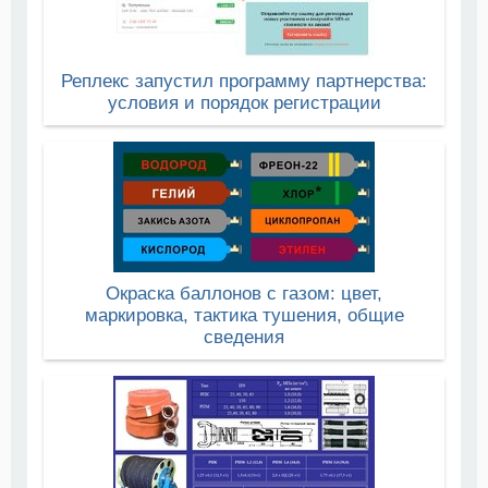
Реплекс запустил программу партнерства:
условия и порядок регистрации
Окраска баллонов с газом: цвет,
маркировка, тактика тушения, общие
сведения