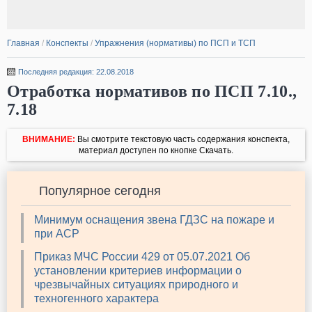
Главная
/
Конспекты
/
Упражнения (нормативы) по ПСП и ТСП
Последняя редакция: 22.08.2018
Отработка нормативов по ПСП 7.10.,
7.18
ВНИМАНИЕ:
Вы смотрите текстовую часть содержания конспекта,
материал доступен по кнопке Скачать.
Популярное сегодня
Минимум оснащения звена ГДЗС на пожаре и
при АСР
Приказ МЧС России 429 от 05.07.2021 Об
установлении критериев информации о
чрезвычайных ситуациях природного и
техногенного характера