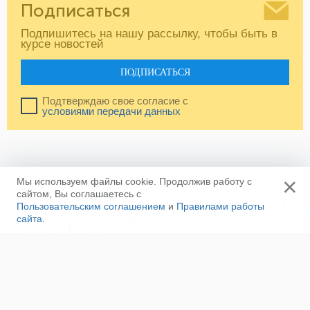
Подписаться
Подпишитесь на нашу рассылку, чтобы быть в
курсе новостей
ПОДПИСАТЬСЯ
Подтверждаю свое согласие с
условиями передачи данных
×
Мы используем файлы cookie. Продолжив работу с
сайтом, Вы соглашаетесь с
Пользовательским соглашением
и
Правилами работы
сайта
.
Ещё
Напишите нам
Сотрудничество
Контакты
Полезные ссылки
Наша команда