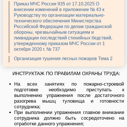
Приказ МЧС России 935 от 17.10.2025 О
внесении изменений в приложение № 43 к
Руководству по организации материально-
технического обеспечения Министерства
Российской Федерации по делам гражданской
обороны, чрезвычайным ситуациям и
ликвидации последствий стихийных бедствий,
утвержденному приказом МЧС России от 1
октября 2020 г. № 737
Организация тушения лесных пожаров Тема 2
ИНСТРУКТАЖ ПО ПРАВИЛАМ ОХРАНЫ ТРУДА:
На всех занятиях по пожарно-строевой
подготовке необходимо приступать к
выполнению упражнения после достаточного
разогрева мышц туловища и готовности
сотрудника;
При выполнении упражнения главное внимание
сотрудника должно быть сосредоточено на
отработке данного упражнения;