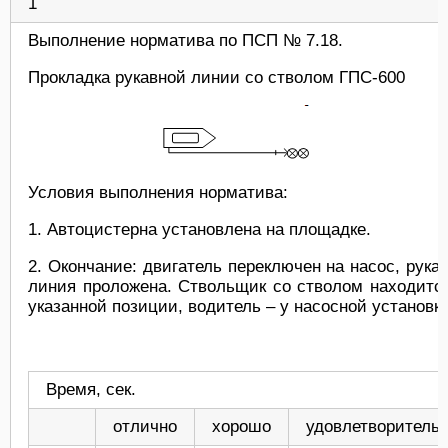
1
Выполнение норматива по ПСП № 7.18.
Прокладка рукавной линии со стволом ГПС-600
Условия выполнения норматива:
1. Автоцистерна установлена на площадке.
2. Окончание: двигатель переключен на насос, рука
линия проложена. Ствольщик со стволом находитс
указанной позиции, водитель – у насосной установки
Время, сек.
отлично
хорошо
удовлетворитель