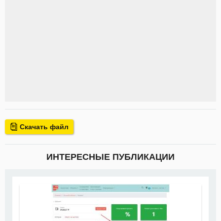
Скачать файл
ИНТЕРЕСНЫЕ ПУБЛИКАЦИИ