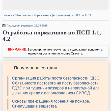
Главная
/
Конспекты
/
Упражнения (нормативы) по ПСП и ТСП
Последняя редакция: 22.08.2018
Отработка нормативов по ПСП 1.1,
4.2
ВНИМАНИЕ:
Вы смотрите текстовую часть содержания конспекта,
материал доступен по кнопке Скачать.
Популярное сегодня
Организация работы поста безопасности ГДЗС.
Обязанности постового на посту безопасности
ГДЗС при тушении пожаров в непригодной для
дыхания среде с использованием СИЗОД
Основы прекращения горения на пожаре.
Огнетушащие вещества