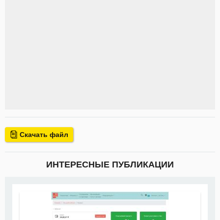
Скачать файл
ИНТЕРЕСНЫЕ ПУБЛИКАЦИИ