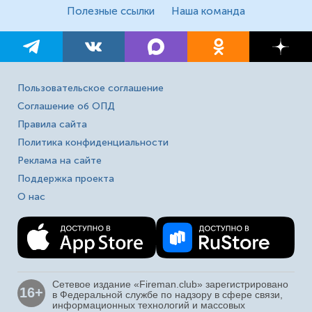
Полезные ссылки
Наша команда
Пользовательское соглашение
Соглашение об ОПД
Правила сайта
Политика конфиденциальности
Реклама на сайте
Поддержка проекта
О нас
Сетевое издание «Fireman.club» зарегистрировано
16+
в Федеральной службе по надзору в сфере связи,
информационных технологий и массовых