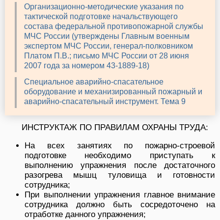
Организационно-методические указания по
тактической подготовке начальствующего
состава федеральной противопожарной службы
МЧС России (утверждены Главным военным
экспертом МЧС России, генерал-полковником
Платом П.В.; письмо МЧС России от 28 июня
2007 года за номером 43-1889-18)
Специальное аварийно-спасательное
оборудование и механизированный пожарный и
аварийно-спасательный инструмент. Тема 9
ИНСТРУКТАЖ ПО ПРАВИЛАМ ОХРАНЫ ТРУДА:
На всех занятиях по пожарно-строевой
подготовке необходимо приступать к
выполнению упражнения после достаточного
разогрева мышц туловища и готовности
сотрудника;
При выполнении упражнения главное внимание
сотрудника должно быть сосредоточено на
отработке данного упражнения;