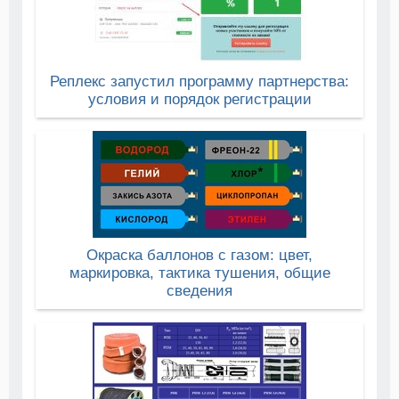
Реплекс запустил программу партнерства:
условия и порядок регистрации
Окраска баллонов с газом: цвет,
маркировка, тактика тушения, общие
сведения