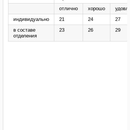
отлично
хорошо
удовл
индивидуально
21
24
27
в составе
23
26
29
отделения