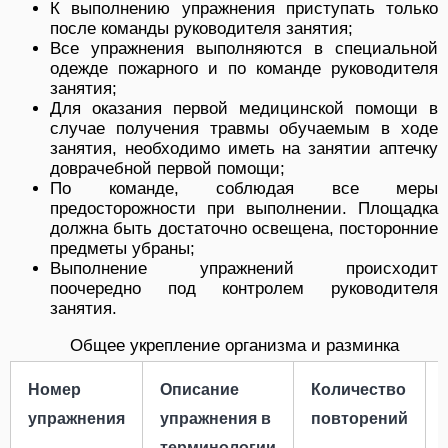
К выполнению упражнения приступать только
после команды руководителя занятия;
Все упражнения выполняются в специальной
одежде пожарного и по команде руководителя
занятия;
Для оказания первой медицинской помощи в
случае получения травмы обучаемым в ходе
занятия, необходимо иметь на занятии аптечку
доврачебной первой помощи;
По команде, соблюдая все меры
предосторожности при выполнении. Площадка
должна быть достаточно освещена, посторонние
предметы убраны;
Выполнение упражнений происходит
поочередно под контролем руководителя
занятия.
Общее укрепление организма и разминка
Номер
Описание
Количество
упражнения
упражнения в
повторений
терминологии