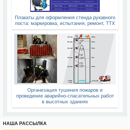
Плакаты для оформления стенда рукавного
поста: маркировка, испытания, ремонт, ТТХ
Организация тушения пожаров и
проведение аварийно-спасательных работ
в высотных зданиях
НАША РАССЫЛКА