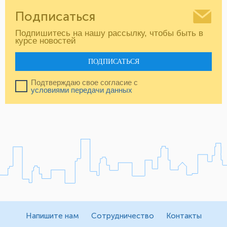
Подписаться
Подпишитесь на нашу рассылку, чтобы быть в
курсе новостей
ПОДПИСАТЬСЯ
Подтверждаю свое согласие с
условиями передачи данных
Напишите нам
Сотрудничество
Контакты