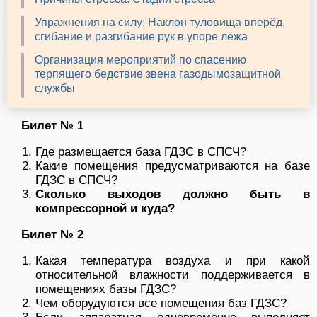
Упражнения на силу: Наклон туловища вперёд,
сгибание и разгибание рук в упоре лёжа
Организация мероприятий по спасению
терпящего бедствие звена газодымозащитной
службы
Билет № 1
Где размещается база ГДЗС в СПСЧ?
Какие помещения предусматриваются на базе
ГДЗС в СПСЧ?
Сколько выходов должно быть в
компрессорной и куда?
Билет № 2
Какая температура воздуха и при какой
относительной влажности поддерживается в
помещениях базы ГДЗС?
Чем оборудуются все помещения баз ГДЗС?