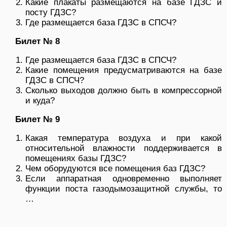
Какие плакаты размещаются на базе ГДЗС и
посту ГДЗС?
Где размещается база ГДЗС в СПСЧ?
Билет № 8
Где размещается база ГДЗС в СПСЧ?
Какие помещения предусматриваются на базе
ГДЗС в СПСЧ?
Сколько выходов должно быть в компрессорной
и куда?
Билет № 9
Какая температура воздуха и при какой
относительной влажности поддерживается в
помещениях базы ГДЗС?
Чем оборудуются все помещения баз ГДЗС?
Если аппаратная одновременно выполняет
функции поста газодымозащитной службы, то
…