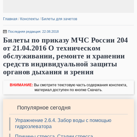
Главная
/
Конспекты
/
Билеты для зачетов
Последняя редакция: 22.08.2018
Билеты по приказу МЧС России 204
от 21.04.2016 О техническом
обслуживании, ремонте и хранении
средств индивидуальной защиты
органов дыхания и зрения
ВНИМАНИЕ:
Вы смотрите текстовую часть содержания конспекта,
материал доступен по кнопке Скачать.
Популярное сегодня
Упражнение 2.6.4. Забор воды с помощью
гидроэлеватора
Причины стресса. Стадии стресса