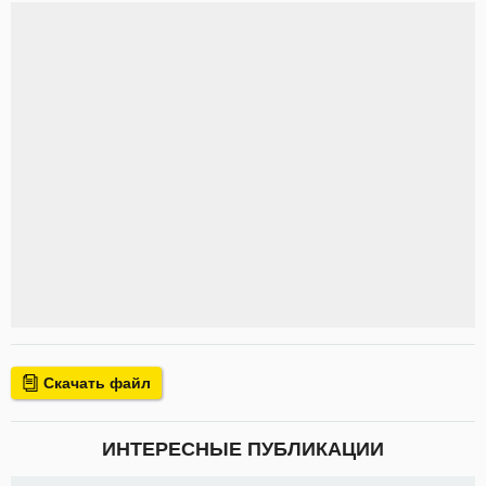
Скачать файл
ИНТЕРЕСНЫЕ ПУБЛИКАЦИИ