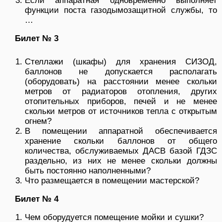
Если аппаратная одновременно выполняет
функции поста газодымозащитной службы, то
…
Билет № 3
Стеллажи (шкафы) для хранения СИЗОД,
баллонов не допускается располагать
(оборудовать) на расстоянии менее скольки
метров от радиаторов отопления, других
отопительных приборов, печей и не менее
скольки метров от источников тепла с открытым
огнем?
В помещении аппаратной обеспечивается
хранение скольки баллонов от общего
количества, обслуживаемых ДАСВ базой ГДЗС
раздельно, из них не менее скольки должны
быть постоянно наполненными?
Что размещается в помещении мастерской?
Билет № 4
Чем оборудуется помещение мойки и сушки?