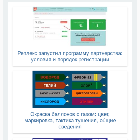
Реплекс запустил программу партнерства:
условия и порядок регистрации
Окраска баллонов с газом: цвет,
маркировка, тактика тушения, общие
сведения