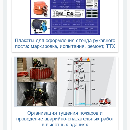
Плакаты для оформления стенда рукавного
поста: маркировка, испытания, ремонт, ТТХ
Организация тушения пожаров и
проведение аварийно-спасательных работ
в высотных зданиях