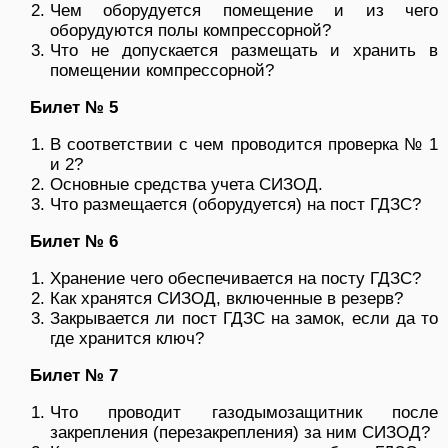
Чем оборудуется помещение и из чего
оборудуются полы компрессорной?
Что не допускается размещать и хранить в
помещении компрессорной?
Билет № 5
В соответствии с чем проводится проверка № 1
и 2?
Основные средства учета СИЗОД.
Что размещается (оборудуется) на пост ГДЗС?
Билет № 6
Хранение чего обеспечивается на посту ГДЗС?
Как хранятся СИЗОД, включенные в резерв?
Закрывается ли пост ГДЗС на замок, если да то
где хранится ключ?
Билет № 7
Что проводит газодымозащитник после
закрепления (перезакрепления) за ним СИЗОД?