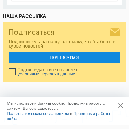
НАША РАССЫЛКА
Подписаться
Подпишитесь на нашу рассылку, чтобы быть в
курсе новостей
ПОДПИСАТЬСЯ
Подтверждаю свое согласие с
условиями передачи данных
×
Мы используем файлы cookie. Продолжив работу с
сайтом, Вы соглашаетесь с
Пользовательским соглашением
и
Правилами работы
сайта
.
Ещё