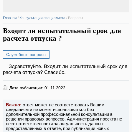
Главная
/
Консультация специалиста
/
Вопросы
Входит ли испытательный срок для
расчета отпуска ?
Служебные вопросы
Здравствуйте. Входит ли испытательный срок для
расчета отпуска? Спасибо.
Дата публикации: 01.11.2022
Важно:
ответ может не соответствовать Вашим
ожиданиям и не может использоваться без
дополнительной профессиональной консультации в
решении правовых вопросов. Администрация проекта не
несет ответственности за актуальность данных
предоставленных в ответе, при публикации новых