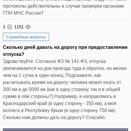
протоколы действительны в случае проверки органами
ГПН МЧС России?
1
1151
Служебные вопросы
Сколько дней давать на дорогу при предоставлении
отпуска?
Здравствуйте. Согласно ФЗ № 141-ФЗ, отпуска
увеличиваются на дни проезда туда и обратно, но менее
чем на 1 сутки в один конец. Подскажите, как
расчитывать время на дорогу: человек может ехать от
300 км и до 5000 км (как в одну сторону, так и в общей
сумме в обе стороны?) Например, я направляюсь в
Краснодарский край (в одну сторону - 350 км), а моя
коллега в Республику Крым (в одну сторону 750 км).
Сколько нам должны дать на дорогу? Спасибо.