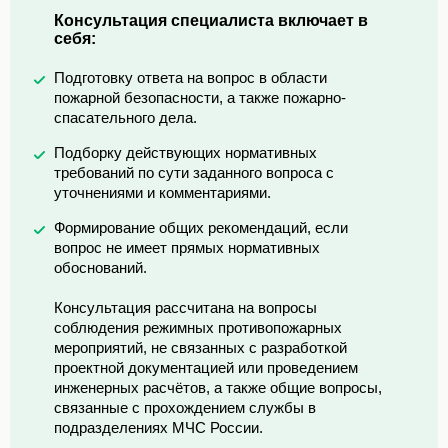
Консультация специалиста включает в
себя:
Подготовку ответа на вопрос в области
пожарной безопасности, а также пожарно-
спасательного дела.
Подборку действующих нормативных
требований по сути заданного вопроса с
уточнениями и комментариями.
Формирование общих рекомендаций, если
вопрос не имеет прямых нормативных
обоснований.
Консультация рассчитана на вопросы
соблюдения режимных противопожарных
мероприятий, не связанных с разработкой
проектной документацией или проведением
инженерных расчётов, а также общие вопросы,
связанные с прохождением службы в
подразделениях МЧС России.