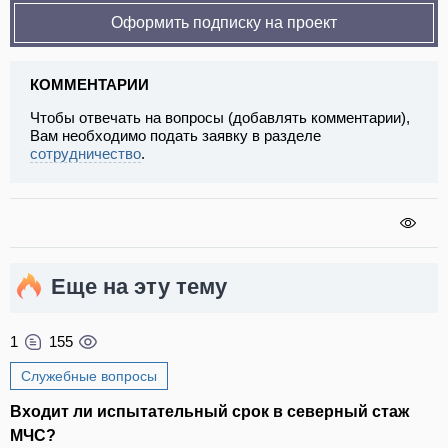
Оформить подписку на проект
КОММЕНТАРИИ
Чтобы отвечать на вопросы (добавлять комментарии),
Вам необходимо подать заявку в разделе
сотрудничество
.
Еще на эту тему
1
155
Служебные вопросы
Входит ли испытательный срок в северный стаж
МЧС?