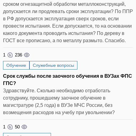
сроком огнезащитной обработки металлоконструкций,
допускается ли продлевать сроки эксплуатации? По ППР
в РФ допускается эксплуатация сверх сроков, если
провести испытания. Если допускается, то на основании
какого документа проводить испытания? По дереву в
ГОСТ все прописано, а по металлу размыто. Спасибо.
1
236
Обучение
Служебные вопросы
Срок службы после заочного обучения в ВУЗах ФПС
ГПС?
Здравствуйте. Сколько необходимо отработать
сотруднику, прошедшему заочное обучение в
магистратуре (2,5 года) в ВУЗе МЧС России, без
возмещения расходов на учебу при увольнении?
1
50