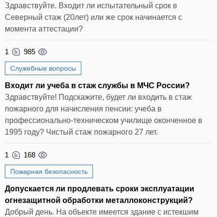
Здравствуйте. Входит ли испытательный срок в
Северный стаж (20лет) или же срок начинается с
момента аттестации?
1
985
Служебные вопросы
Входит ли учеба в стаж службы в МЧС России?
Здравствуйте! Подскажите, будет ли входить в стаж
пожарного для начисления пенсии: учеба в
профессионально-техническом училище оконченное в
1995 году? Чистый стаж пожарного 27 лет.
1
168
Пожарная безопасность
Допускается ли продлевать сроки эксплуатации
огнезащитной обработки металлоконструкций?
Добрый день. На объекте имеется здание с истекшим