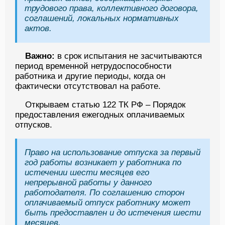
трудового права, коллективного договора,
соглашений, локальных нормативных
актов.
Важно:
в срок испытания не засчитываются
период временной нетрудоспособности
работника и другие периоды, когда он
фактически отсутствовал на работе.
Открываем статью 122 ТК РФ – Порядок
предоставления ежегодных оплачиваемых
отпусков.
Право на использование отпуска за первый
год работы возникает у работника по
истечении шести месяцев его
непрерывной работы у данного
работодателя. По соглашению сторон
оплачиваемый отпуск работнику может
быть предоставлен и до истечения шести
месяцев.