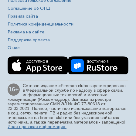
Пользовательское соглашение
Соглашение об ОПД
Правила сайта
Политика конфиденциальности
Реклама на сайте
Поддержка проекта
О нас
Сетевое издание «Fireman.club» зарегистрировано
16+
в Федеральной службе по надзору в сфере связи,
информационных технологий и массовых
коммуникаций (Роскомнадзор). Выписка из реестра
зарегистрированных СМИ ЭЛ № ФС 77-80618 от
23.03.2021. Полное, частичное использование материалов
в соц. сетях, печати, ТВ и радио без индексируемой
гиперссылки на fireman.club или без указания сайта как
источника, а так же перепечатка материалов - запрещено!
Иная правовая информация.