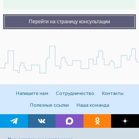
Перейти на страницу консультации
Напишите нам
Сотрудничество
Контакты
Полезные ссылки
Наша команда