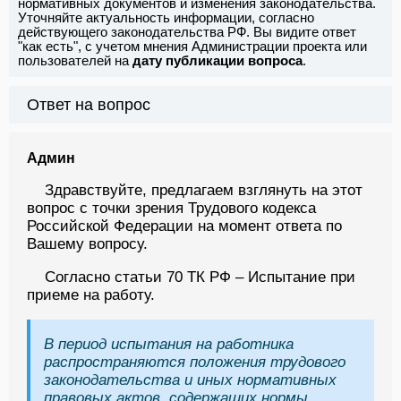
нормативных документов и изменения законодательства.
Уточняйте актуальность информации, согласно
действующего законодательства РФ. Вы видите ответ
"как есть", с учетом мнения Администрации проекта или
пользователей на
дату публикации вопроса
.
Ответ на вопрос
Админ
Здравствуйте, предлагаем взглянуть на этот
вопрос с точки зрения Трудового кодекса
Российской Федерации на момент ответа по
Вашему вопросу.
Согласно статьи 70 ТК РФ – Испытание при
приеме на работу.
В период испытания на работника
распространяются положения трудового
законодательства и иных нормативных
правовых актов, содержащих нормы