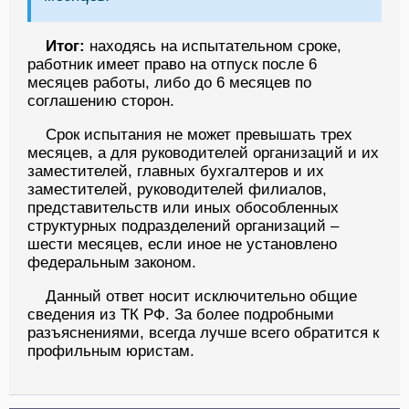
Итог:
находясь на испытательном сроке,
работник имеет право на отпуск после 6
месяцев работы, либо до 6 месяцев по
соглашению сторон.
Срок испытания не может превышать трех
месяцев, а для руководителей организаций и их
заместителей, главных бухгалтеров и их
заместителей, руководителей филиалов,
представительств или иных обособленных
структурных подразделений организаций –
шести месяцев, если иное не установлено
федеральным законом.
Данный ответ носит исключительно общие
сведения из ТК РФ. За более подробными
разъяснениями, всегда лучше всего обратится к
профильным юристам.