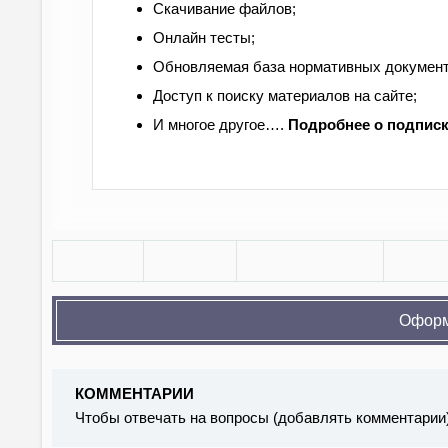
Скачивание файлов;
Онлайн тесты;
Обновляемая база нормативных документ
Доступ к поиску материалов на сайте;
И многое другое….
Подробнее
о подписк
Оформ
КОММЕНТАРИИ
Чтобы отвечать на вопросы (добавлять комментарии