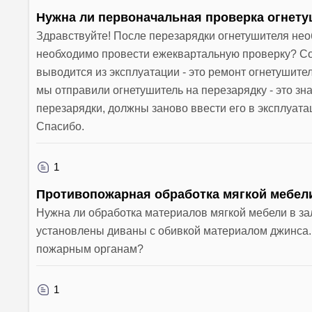
Нужна ли первоначальная проверка огнету
Здравствуйте! После перезарядки огнетушителя не
необходимо провести ежеквартальную проверку? Согл
выводится из эксплуатации - это ремонт огнетушител
мы отправили огнетушитель на перезарядку - это зна
перезарядки, должны заново ввести его в эксплуата
Спасибо.
1
Противопожарная обработка мягкой мебел
Нужна ли обработка материалов мягкой мебели в за
установлены диваны с обивкой материалом джинса.
пожарным органам?
1