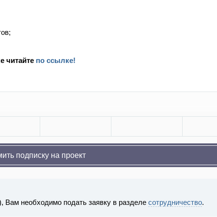
ов;
е читайте
по ссылке!
ить подписку на проект
), Вам необходимо подать заявку в разделе
сотрудничество
.