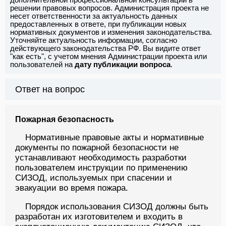
решении правовых вопросов. Администрация проекта не
несет ответственности за актуальность данных
предоставленных в ответе, при публикации новых
нормативных документов и изменения законодательства.
Уточняйте актуальность информации, согласно
действующего законодательства РФ. Вы видите ответ
"как есть", с учетом мнения Администрации проекта или
пользователей на
дату публикации вопроса
.
Ответ на вопрос
Пожарная безопасность
Нормативные правовые акты и нормативные
документы по пожарной безопасности не
устанавливают необходимость разработки
пользователем инструкции по применению
СИЗОД, используемых при спасении и
эвакуации во время пожара.
Порядок использования СИЗОД должны быть
разработан их изготовителем и входить в