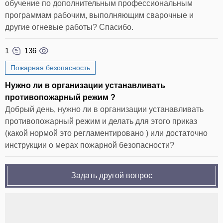
обучение по дополнительным профессиональным
программам рабочим, выполняющим сварочные и
другие огневые работы? Спасибо.
1
136
Пожарная безопасность
Нужно ли в организации устанавливать
противопожарный режим ?
Добрый день, нужно ли в организации устанавливать
противопожарный режим и делать для этого приказ
(какой нормой это регламентировано ) или достаточно
инструкции о мерах пожарной безопасности?
Задать другой вопрос