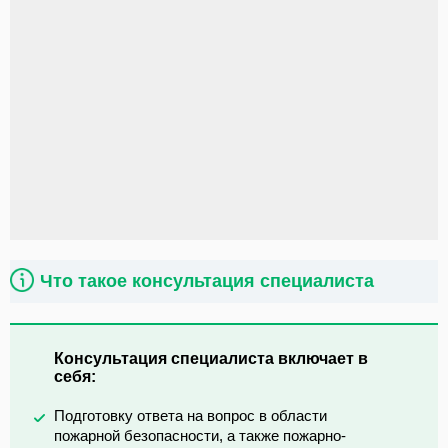
Что такое консультация специалиста
Консультация специалиста включает в
себя:
Подготовку ответа на вопрос в области
пожарной безопасности, а также пожарно-