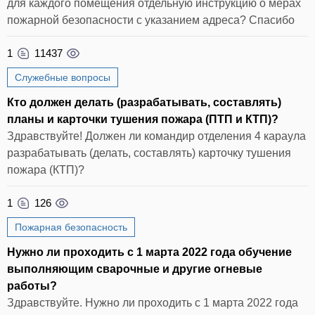
для каждого помещения отдельную инструкцию о мерах
пожарной безопасности с указанием адреса? Спасибо
1
11437
Служебные вопросы
Кто должен делать (разрабатывать, составлять)
планы и карточки тушения пожара (ПТП и КТП)?
Здравствуйте! Должен ли командир отделения 4 караула
разрабатывать (делать, составлять) карточку тушения
пожара (КТП)?
1
126
Пожарная безопасность
Нужно ли проходить с 1 марта 2022 года обучение
выполняющим сварочные и другие огневые
работы?
Здравствуйте. Нужно ли проходить с 1 марта 2022 года