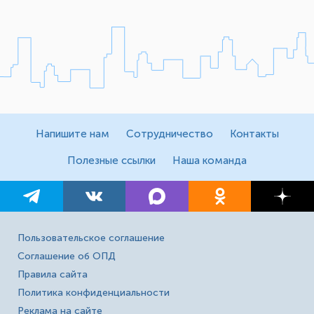
Напишите нам
Сотрудничество
Контакты
Полезные ссылки
Наша команда
Пользовательское соглашение
Соглашение об ОПД
Правила сайта
Политика конфиденциальности
Реклама на сайте