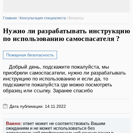
Главная
/
Консультация специалиста
/
Вопросы
Нужно ли разрабатывать инструкцию
по использованию самоспасателя ?
Пожарная безопасность
Добрый день, подскажите пожалуйста, мы
приобрели самоспасатели, нужно ли разрабатывать
инструкцию по использованию и если да, то
подскажите пожалуйста где можно посмотреть
образец или ссылку. Заранее спасибо
Дата публикации: 14.11.2022
Важно:
ответ может не соответствовать Вашим
ожиданиям и не может использоваться без
дополнительной профессиональной консультации в