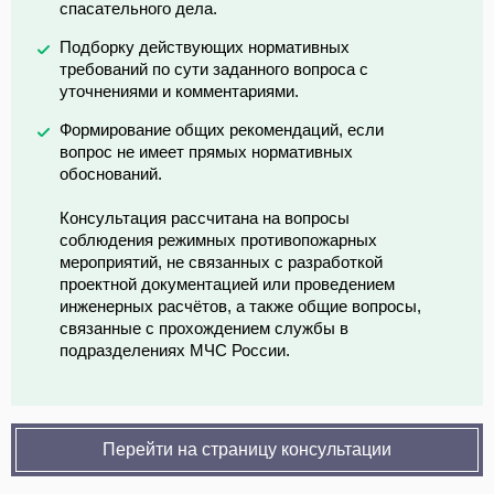
спасательного дела.
Подборку действующих нормативных
требований по сути заданного вопроса с
уточнениями и комментариями.
Формирование общих рекомендаций, если
вопрос не имеет прямых нормативных
обоснований.
Консультация рассчитана на вопросы
соблюдения режимных противопожарных
мероприятий, не связанных с разработкой
проектной документацией или проведением
инженерных расчётов, а также общие вопросы,
связанные с прохождением службы в
подразделениях МЧС России.
Перейти на страницу консультации