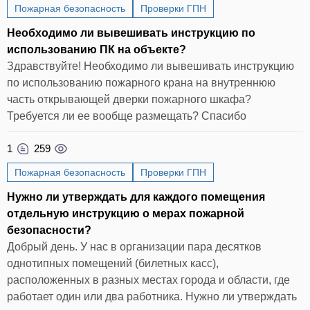
Пожарная безопасность
Проверки ГПН
Необходимо ли вывешивать инструкцию по
использованию ПК на объекте?
Здравствуйте! Необходимо ли вывешивать инструкцию
по использованию пожарного крана на внутреннюю
часть открывающей дверки пожарного шкафа?
Требуется ли ее вообще размещать? Спасибо
1
259
Пожарная безопасность
Проверки ГПН
Нужно ли утверждать для каждого помещения
отдельную инструкцию о мерах пожарной
безопасности?
Добрый день. У нас в организации пара десятков
однотипных помещений (билетных касс),
расположенных в разных местах города и области, где
работает один или два работника. Нужно ли утверждать