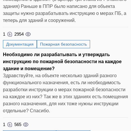
здания) Раньше в ППР было написано для объекта
защиты нужно разрабатывать инструкцию о мерах ПБ, а
теперь для зданий и сооружений.
1
2954
Документация
Пожарная безопасность
Необходимо ли разрабатывать и утверждать
инструкцию по пожарной безопасности на каждое
здание и помещение?
Здравствуйте, на объекте несколько зданий разного
функционального назначения, есть ли необходимость
разработки инструкции о мерах пожарной безопасности
на каждое из них? Так же в этих зданиях есть помещения
разного назначения, для них тоже нужны инструкции
отдельные? Спасибо.
1
565