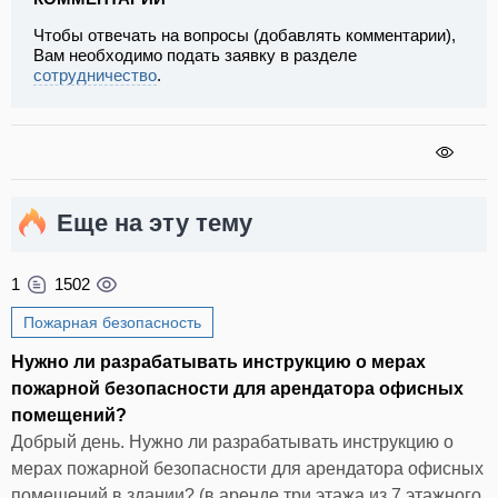
Чтобы отвечать на вопросы (добавлять комментарии),
Вам необходимо подать заявку в разделе
сотрудничество
.
Еще на эту тему
1
1502
Пожарная безопасность
Нужно ли разрабатывать инструкцию о мерах
пожарной безопасности для арендатора офисных
помещений?
Добрый день. Нужно ли разрабатывать инструкцию о
мерах пожарной безопасности для арендатора офисных
помещений в здании? (в аренде три этажа из 7 этажного