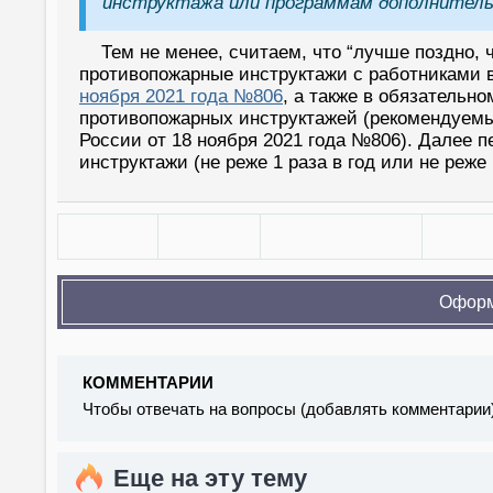
инструктажа или программам дополнительн
Тем не менее, считаем, что “лучше поздно,
противопожарные инструктажи с работниками 
ноября 2021 года №806
, а также в обязательн
противопожарных инструктажей (рекомендуемы
России от 18 ноября 2021 года №806). Далее 
инструктажи (не реже 1 раза в год или не реже
Оформ
КОММЕНТАРИИ
Чтобы отвечать на вопросы (добавлять комментарии
Еще на эту тему