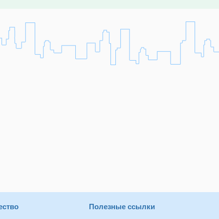
ество
Полезные ссылки