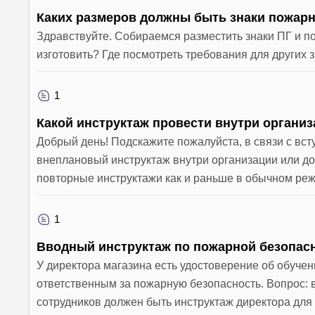
Каких размеров должны быть знаки пожар
Здравствуйте. Собираемся разместить знаки ПГ и п
изготовить? Где посмотреть требования для других 
1
Какой инструктаж провести внутри органи
Добрый день! Подскажите пожалуйста, в связи с вст
внеплановый инструктаж внутри организации или до
повторные инструктажи как и раньше в обычном ре
1
Вводный инструктаж по пожарной безопасн
У директора магазина есть удостоверение об обучени
ответственным за пожарную безопасность. Вопрос: 
сотрудников должен быть инструктаж директора для