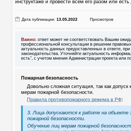
инструктаже и провести всем его разом или есть
Дата публикации:
13.05.2022
Просмотров
Важно:
ответ может не соответствовать Вашим ожид
профессиональной консультации в решении правовых 
актуальность данных предоставленных в ответе, при
законодательства. Уточняйте актуальность информац
есть", с учетом мнения Администрации проекта или 
Пожарная безопасность
Довольно сложная ситуация, так как допуск
мерам пожарной безопасности.
Правила противопожарного режима в РФ
:
3. Лица допускаются к работе на объекте
пожарной безопасности.
Обучение лиц мерам пожарной безопаснос