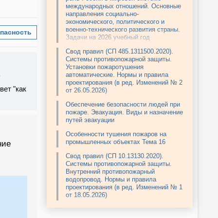
международных отношений. Основные
направления социально-
экономического, политического и
военно-технического развития страны.
пасность
Задачи на 2026 учебный год
Свод правил (СП 485.1311500.2020).
Системы противопожарной защиты.
Установки пожаротушения
автоматические. Нормы и правила
проектирования (в ред. Изменений № 2
вет "как
от 26.05.2026)
Обеспечение безопасности людей при
пожаре. Эвакуация. Виды и назначение
путей эвакуации
Особенности тушения пожаров на
промышленных объектах Тема 16
ние
Свод правил (СП 10.13130.2020).
Системы противопожарной защиты.
Внутренний противопожарный
водопровод. Нормы и правила
проектирования (в ред. Изменений № 1
от 18.05.2026)