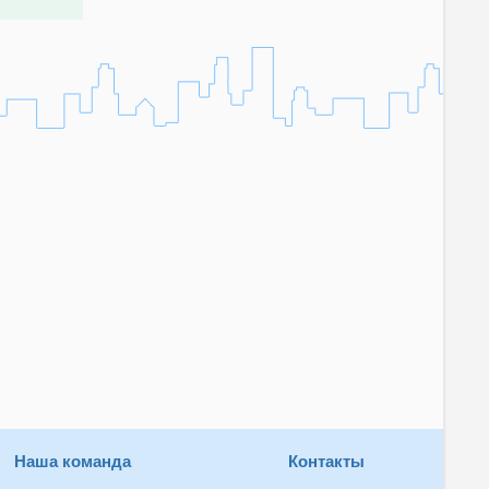
Наша команда
Контакты