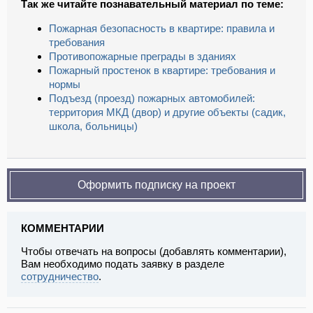
Так же читайте познавательный материал по теме:
Пожарная безопасность в квартире: правила и
требования
Противопожарные преграды в зданиях
Пожарный простенок в квартире: требования и
нормы
Подъезд (проезд) пожарных автомобилей:
территория МКД (двор) и другие объекты (садик,
школа, больницы)
Оформить подписку на проект
КОММЕНТАРИИ
Чтобы отвечать на вопросы (добавлять комментарии),
Вам необходимо подать заявку в разделе
сотрудничество
.