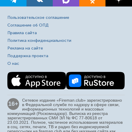
Пользовательское соглашение
Соглашение об ОПД
Правила сайта
Политика конфиденциальности
Реклама на сайте
Поддержка проекта
О нас
Сетевое издание «Fireman.club» зарегистрировано
16+
в Федеральной службе по надзору в сфере связи,
информационных технологий и массовых
коммуникаций (Роскомнадзор). Выписка из реестра
зарегистрированных СМИ ЭЛ № ФС 77-80618 от
23.03.2021. Полное, частичное использование материалов
в соц. сетях, печати, ТВ и радио без индексируемой
гиперссылки на fireman.club или без указания сайта как