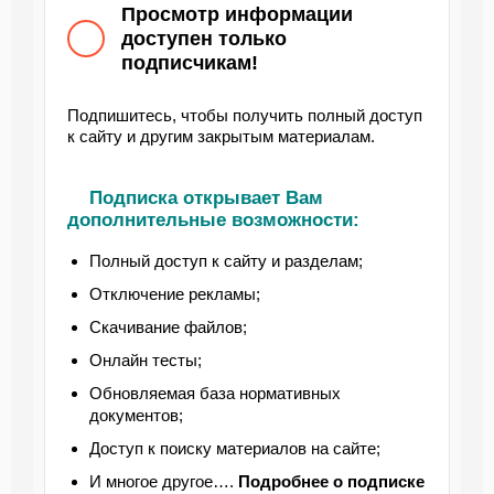
Просмотр информации
доступен только
подписчикам!
Подпишитесь, чтобы получить полный доступ
к сайту и другим закрытым материалам.
Подписка открывает Вам
дополнительные возможности:
Полный доступ к сайту и разделам;
Отключение рекламы;
Скачивание файлов;
Онлайн тесты;
Обновляемая база нормативных
документов;
Доступ к поиску материалов на сайте;
И многое другое….
Подробнее
о подписке