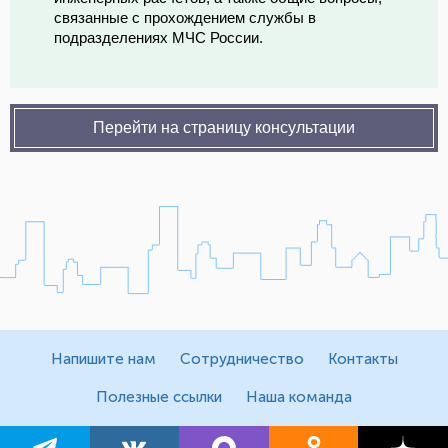
связанные с прохождением службы в
подразделениях МЧС России.
Перейти на страницу консультации
Напишите нам
Сотрудничество
Контакты
Полезные ссылки
Наша команда