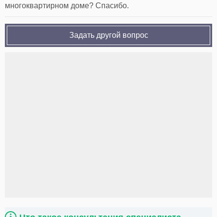
многоквартирном доме? Спасибо.
Задать другой вопрос