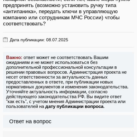
предпринять (возможно установить ручку типа
«антипаника», передать ключи в управляющую
компанию или сотрудникам МЧС России) чтобы
соответствовать?
Дата публикации: 08.07.2025
Важно:
ответ может не соответствовать Вашим
ожиданиям и не может использоваться без
дополнительной профессиональной консультации в
решении правовых вопросов. Администрация проекта не
несет ответственности за актуальность данных
предоставленных в ответе, при публикации новых
нормативных документов и изменения законодательства.
Уточняйте актуальность информации, согласно
действующего законодательства РФ. Вы видите ответ
"как есть", с учетом мнения Администрации проекта или
пользователей на
дату публикации вопроса
.
Ответ на вопрос