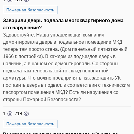
Пожарная безопасность
Заварили дверь подвала многоквартирного дома
это нарушение?
Здравствуйте. Наша управляющая компания
демонтировала дверь в подвальное помещение МКД,
теперь там просто стена. (Дом панельный пятиэтажный
1966 г. постройки). В каждом из подъездов дверь в
наличии, а в нашем ее демонтировали. Со стороны
подвала там теперь какой-то склад непонятной
арматуры. Что можно предпринять, как заставить УК
поставить дверь в подвал, в соответствии с техническим
паспортом помещения МКД? Есть ли нарушения со
стороны Пожарной Безопасности?
1
719
Пожарная безопасность