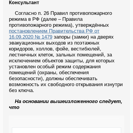
Консультант
Согласно п. 26 Правил противопожарного
режима в РФ (далее – Правила
противопожарного режима), утверждённых
постановлением Правительства РФ от
16.09.2020 № 1479
запоры (замки) на дверях
эвакуационных выходов из поэтажных
коридоров, холлов, фойе, вестибюлей,
лестничных клеток, зальных помещений, за
исключением объектов защиты, для которых
установлен особый режим содержания
помещений (охраны, обеспечения
безопасности), должны обеспечивать
возможность их свободного открывания изнутри
без ключа.
На основании вышеизложенного следует,
что