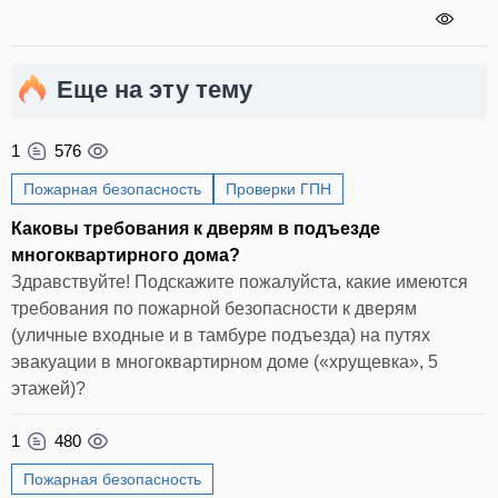
Еще на эту тему
1
576
Пожарная безопасность
Проверки ГПН
Каковы требования к дверям в подъезде
многоквартирного дома?
Здравствуйте! Подскажите пожалуйста, какие имеются
требования по пожарной безопасности к дверям
(уличные входные и в тамбуре подъезда) на путях
эвакуации в многоквартирном доме («хрущевка», 5
этажей)?
1
480
Пожарная безопасность