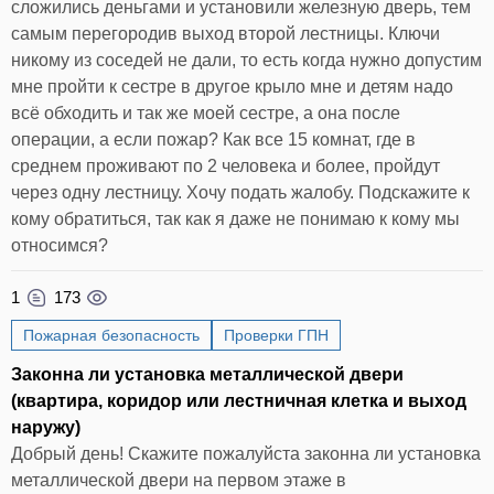
сложились деньгами и установили железную дверь, тем
самым перегородив выход второй лестницы. Ключи
никому из соседей не дали, то есть когда нужно допустим
мне пройти к сестре в другое крыло мне и детям надо
всё обходить и так же моей сестре, а она после
операции, а если пожар? Как все 15 комнат, где в
среднем проживают по 2 человека и более, пройдут
через одну лестницу. Хочу подать жалобу. Подскажите к
кому обратиться, так как я даже не понимаю к кому мы
относимся?
1
173
Пожарная безопасность
Проверки ГПН
Законна ли установка металлической двери
(квартира, коридор или лестничная клетка и выход
наружу)
Добрый день! Скажите пожалуйста законна ли установка
металлической двери на первом этаже в