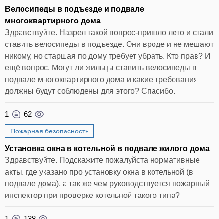
Велосипеды в подъезде и подвале
многоквартирного дома
Здравствуйте. Назрел такой вопрос-пришло лето и стали
ставить велосипеды в подъезде. Они вроде и не мешают
никому, но старшая по дому требует убрать. Кто прав? И
ещё вопрос. Могут ли жильцы ставить велосипеды в
подвале многоквартирного дома и какие требования
должны будут соблюдены для этого? Спасибо.
1
62
Пожарная безопасность
Установка окна в котельной в подвале жилого дома
Здравствуйте. Подскажите пожалуйста нормативные
акты, где указано про установку окна в котельной (в
подвале дома), а так же чем руководствуется пожарный
инспектор при проверке котельной такого типа?
1
138