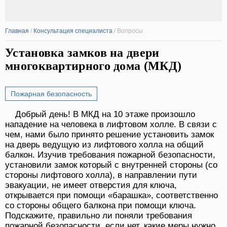
Главная
/
Консультация специалиста
/
Вопросы
Установка замков на двери
многоквартирного дома (МКД)
Пожарная безопасность
Добрый день! В МКД на 10 этаже произошло
нападение на человека в лифтовом холле. В связи с
чем, нами было принято решение установить замок
на дверь ведущую из лифтового холла на общий
балкон. Изучив требования пожарной безопасности,
установили замок который с внутренней стороны (со
стороны лифтового холла), в направлении пути
эвакуации, не имеет отверстия для ключа,
открывается при помощи «барашка», соответственно
со стороны общего балкона при помощи ключа.
Подскажите, правильно ли поняли требования
пожарной безопасности, если нет, какие меры нужно