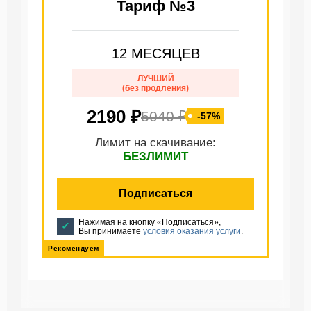
Тариф №3
12 МЕСЯЦЕВ
ЛУЧШИЙ
(без продления)
2190 ₽
5040 ₽
-57%
Лимит на скачивание:
БЕЗЛИМИТ
Подписаться
Нажимая на кнопку «Подписаться»,
Вы принимаете
условия оказания услуги
.
Рекомендуем