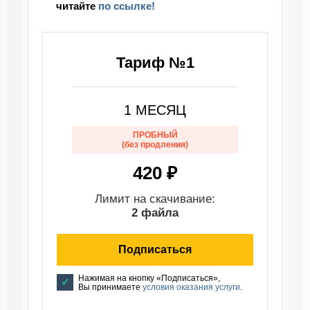
читайте
по ссылке!
Тариф №1
1 МЕСЯЦ
ПРОБНЫЙ
(без продления)
420 ₽
Лимит на скачивание:
2 файла
Подписаться
Нажимая на кнопку «Подписаться»,
Вы принимаете
условия оказания услуги
.