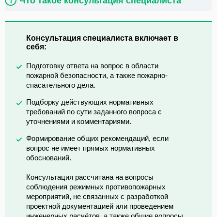
Что такое консультация специалиста
Консультация специалиста включает в
себя:
Подготовку ответа на вопрос в области
пожарной безопасности, а также пожарно-
спасательного дела.
Подборку действующих нормативных
требований по сути заданного вопроса с
уточнениями и комментариями.
Формирование общих рекомендаций, если
вопрос не имеет прямых нормативных
обоснований.
Консультация рассчитана на вопросы
соблюдения режимных противопожарных
мероприятий, не связанных с разработкой
проектной документацией или проведением
инженерных расчётов, а также общие вопросы,