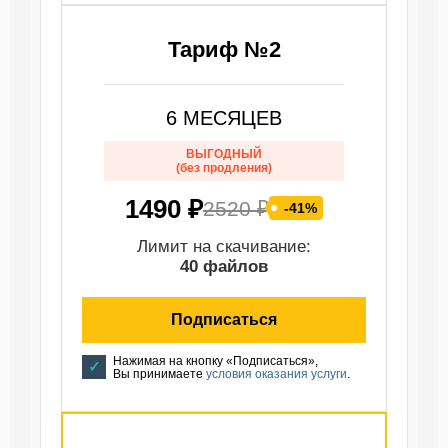
Тариф №2
6 МЕСЯЦЕВ
ВЫГОДНЫЙ
(без продления)
1490 ₽
2520 ₽
-41%
Лимит на скачивание:
40 файлов
Подписаться
Нажимая на кнопку «Подписаться»,
Вы принимаете
условия оказания услуги
.