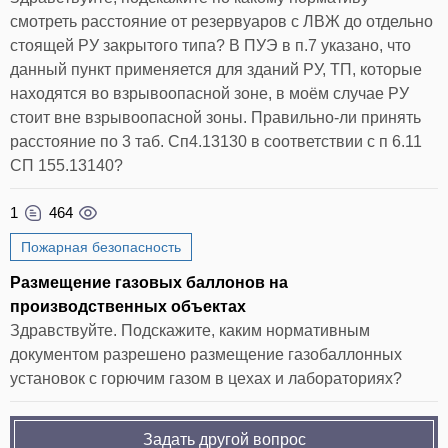
смотреть расстояние от резервуаров с ЛВЖ до отдельно
стоящей РУ закрытого типа? В ПУЭ в п.7 указано, что
данный пункт применяется для зданий РУ, ТП, которые
находятся во взрывоопасной зоне, в моём случае РУ
стоит вне взрывоопасной зоны. Правильно-ли принять
расстояние по 3 таб. Сп4.13130 в соответствии с п 6.11
СП 155.13140?
1
464
Пожарная безопасность
Размещение газовых баллонов на
производственных объектах
Здравствуйте. Подскажите, каким нормативным
документом разрешено размещение газобаллонных
установок с горючим газом в цехах и лабораториях?
Задать другой вопрос