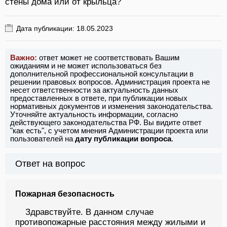
стены дома или от крыльца?
Дата публикации: 18.05.2023
Важно:
ответ может не соответствовать Вашим
ожиданиям и не может использоваться без
дополнительной профессиональной консультации в
решении правовых вопросов. Администрация проекта не
несет ответственности за актуальность данных
предоставленных в ответе, при публикации новых
нормативных документов и изменения законодательства.
Уточняйте актуальность информации, согласно
действующего законодательства РФ. Вы видите ответ
"как есть", с учетом мнения Администрации проекта или
пользователей на
дату публикации вопроса
.
Ответ на вопрос
Пожарная безопасность
Здравствуйте. В данном случае
противопожарные расстояния между жилыми и