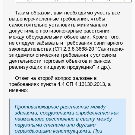
Таким образом, вам необходимо учесть все
вышеперечисленные требования, чтобы
самостоятельно установить минимально
допустимые противопожарные расстояния
между обсуждаемыми объектами. Кроме того,
не следует забывать и требования санитарного
законодательства (СП 2.3.6.3668-20 “Санитарно-
эпидемиологические требования к условиям
деятельности торговых объектов и рынков,
реализующих пищевую продукцию” и др.).
Ответ на второй вопрос заложен в
требованиях пункта 4.4 СП 4.13130.2013, а
именно:
Противопожарное расстояние между
зданиями, сооружениями определяется как
наименьшее расстояние в свету между
наружными стенами или другими
ограждающими конструкциями. При