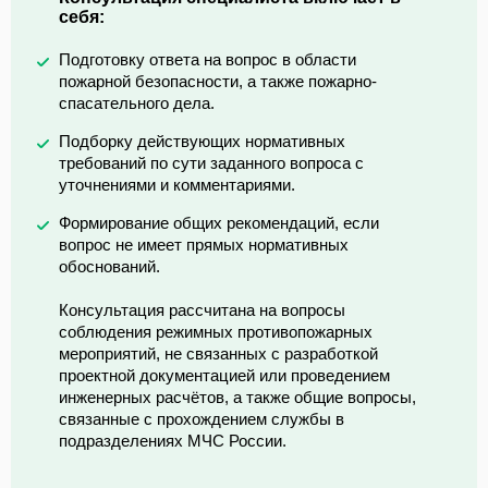
себя:
Подготовку ответа на вопрос в области
пожарной безопасности, а также пожарно-
спасательного дела.
Подборку действующих нормативных
требований по сути заданного вопроса с
уточнениями и комментариями.
Формирование общих рекомендаций, если
вопрос не имеет прямых нормативных
обоснований.
Консультация рассчитана на вопросы
соблюдения режимных противопожарных
мероприятий, не связанных с разработкой
проектной документацией или проведением
инженерных расчётов, а также общие вопросы,
связанные с прохождением службы в
подразделениях МЧС России.