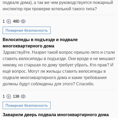
подвале дома), а так же чем руководствуется пожарный
инспектор при проверке котельной такого типа?
1
480
Пожарная безопасность
Велосипеды в подъезде и подвале
многоквартирного дома
Здравствуйте. Назрел такой вопрос-пришло лето и стали
ставить велосипеды в подъезде. Они вроде и не мешают
никому, но старшая по дому требует убрать. Кто прав? И
ещё вопрос. Могут ли жильцы ставить велосипеды в
подвале многоквартирного дома и какие требования
должны будут соблюдены для этого? Спасибо.
1
138
Пожарная безопасность
Заварили дверь подвала многоквартирного дома