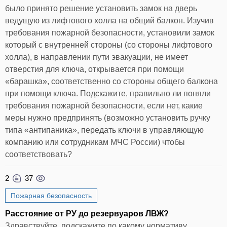
было принято решение установить замок на дверь
ведущую из лифтового холла на общий балкон. Изучив
требования пожарной безопасности, установили замок
который с внутренней стороны (со стороны лифтового
холла), в направлении пути эвакуации, не имеет
отверстия для ключа, открывается при помощи
«барашка», соответственно со стороны общего балкона
при помощи ключа. Подскажите, правильно ли поняли
требования пожарной безопасности, если нет, какие
меры нужно предпринять (возможно установить ручку
типа «антипаника», передать ключи в управляющую
компанию или сотрудникам МЧС России) чтобы
соответствовать?
2
37
Пожарная безопасность
Расстояние от РУ до резервуаров ЛВЖ?
Здравствуйте, подскажите по какому нормативу