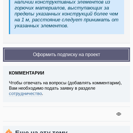
наличии конструктивных элементов из
горючих материалов, выступающих за
пределы указанных конструкций более чем
на 1 м, расстояние следует принимать от
указанных элементов.
Оформить подписку на проект
КОММЕНТАРИИ
Чтобы отвечать на вопросы (добавлять комментарии),
Вам необходимо подать заявку в разделе
сотрудничество
.
Еще на эту тему