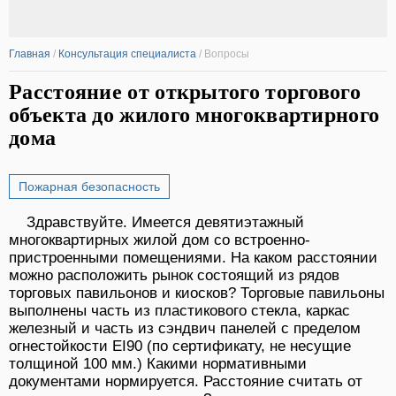
Главная
/
Консультация специалиста
/
Вопросы
Расстояние от открытого торгового
объекта до жилого многоквартирного
дома
Пожарная безопасность
Здравствуйте. Имеется девятиэтажный
многоквартирных жилой дом со встроенно-
пристроенными помещениями. На каком расстоянии
можно расположить рынок состоящий из рядов
торговых павильонов и киосков? Торговые павильоны
выполнены часть из пластикового стекла, каркас
железный и часть из сэндвич панелей с пределом
огнестойкости EI90 (по сертификату, не несущие
толщиной 100 мм.) Какими нормативными
документами нормируется. Расстояние считать от