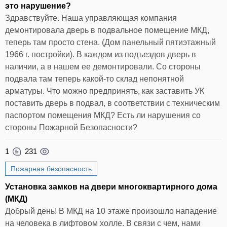
это нарушение?
Здравствуйте. Наша управляющая компания
демонтировала дверь в подвальное помещение МКД,
теперь там просто стена. (Дом панельный пятиэтажный
1966 г. постройки). В каждом из подъездов дверь в
наличии, а в нашем ее демонтировали. Со стороны
подвала там теперь какой-то склад непонятной
арматуры. Что можно предпринять, как заставить УК
поставить дверь в подвал, в соответствии с техническим
паспортом помещения МКД? Есть ли нарушения со
стороны Пожарной Безопасности?
1
231
Пожарная безопасность
Установка замков на двери многоквартирного дома
(МКД)
Добрый день! В МКД на 10 этаже произошло нападение
на человека в лифтовом холле. В связи с чем, нами