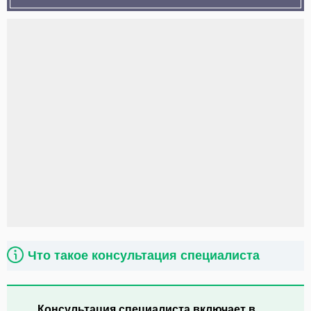
Что такое консультация специалиста
Консультация специалиста включает в