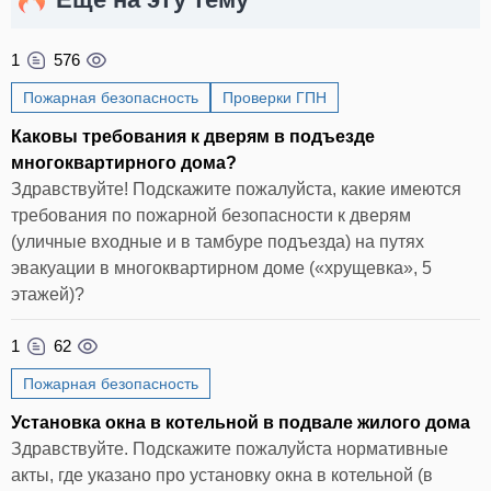
1
576
Пожарная безопасность
Проверки ГПН
Каковы требования к дверям в подъезде
многоквартирного дома?
Здравствуйте! Подскажите пожалуйста, какие имеются
требования по пожарной безопасности к дверям
(уличные входные и в тамбуре подъезда) на путях
эвакуации в многоквартирном доме («хрущевка», 5
этажей)?
1
62
Пожарная безопасность
Установка окна в котельной в подвале жилого дома
Здравствуйте. Подскажите пожалуйста нормативные
акты, где указано про установку окна в котельной (в