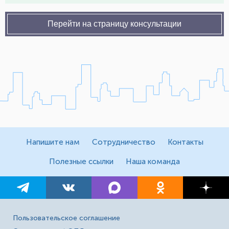
Перейти на страницу консультации
Напишите нам
Сотрудничество
Контакты
Полезные ссылки
Наша команда
Пользовательское соглашение