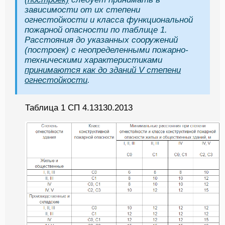
зависимости от их степени
огнестойкости и класса функциональной
пожарной опасности по таблице 1.
Расстояния до указанных сооружений
(построек) с неопределенными пожарно-
техническими характеристиками
принимаются как до зданий V степени
огнестойкости
.
Таблица 1 СП 4.13130.2013