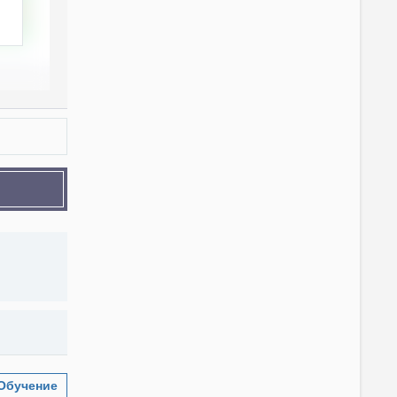
Обучение