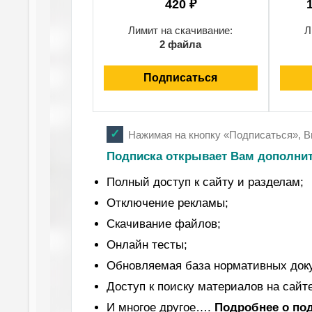
420 ₽
Лимит на скачивание:
Л
2 файла
Подписаться
Нажимая на кнопку «Подписаться», 
Подписка открывает Вам дополни
Полный доступ к сайту и разделам;
Отключение рекламы;
Скачивание файлов;
Онлайн тесты;
Обновляемая база нормативных док
Доступ к поиску материалов на сайте
И многое другое….
Подробнее
о по