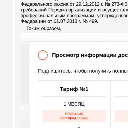
Федерального закона от 29.12.2012 г. № 273-
требований Порядка организации и осуществл
профессиональным программам, утвержденного
Федерации от 01.07.2013 г. № 499.
Таким образом,
Просмотр информации дост
Подпишитесь, чтобы получить полный
Тариф №1
1 МЕСЯЦ
ПРОБНЫЙ
(без продления)