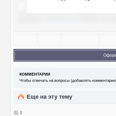
Оформ
КОММЕНТАРИИ
Чтобы отвечать на вопросы (добавлять комментарии
Еще на эту тему
1