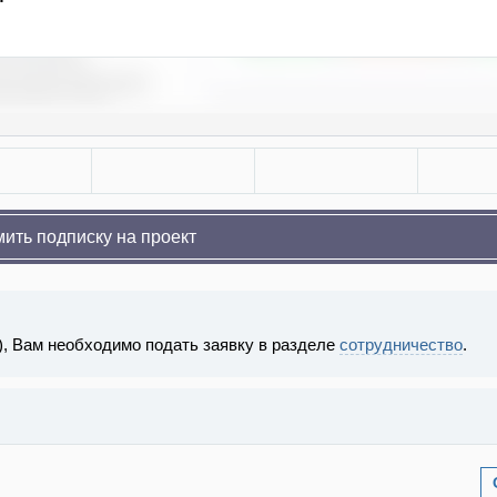
ить подписку на проект
), Вам необходимо подать заявку в разделе
сотрудничество
.