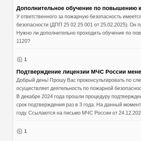
Дополнительное обучение по повышению к
У ответственного за пожарную безопасность имеет
безопасности (ДПП 25 02 25 001 от 25.02.2025). Он
Нужно ли дополнительно проходить обучение по по
1120?
1
Подтверждение лицензии МЧС России менее
Добрый день! Прошу Вас проконсультировать по сл
осуществляет деятельность по пожарной безопасно
В декабре 2024 года прошли процедуру подтвержде
срок подтверждения раз в 3 года. На данный момент
году. Ссылаются на письмо МЧС России от 24.12.2
1