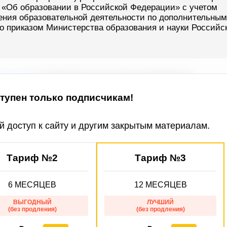
ФЗ «Об образовании в Российской Федерации» с учетом
ения образовательной деятельности по дополнительным
 приказом Министерства образования и науки Российс
упен только подписчикам!
 доступ к сайту и другим закрытым материалам.
Тариф №2
Тариф №3
6 МЕСЯЦЕВ
12 МЕСЯЦЕВ
ВЫГОДНЫЙ
ЛУЧШИЙ
(без продления)
(без продления)