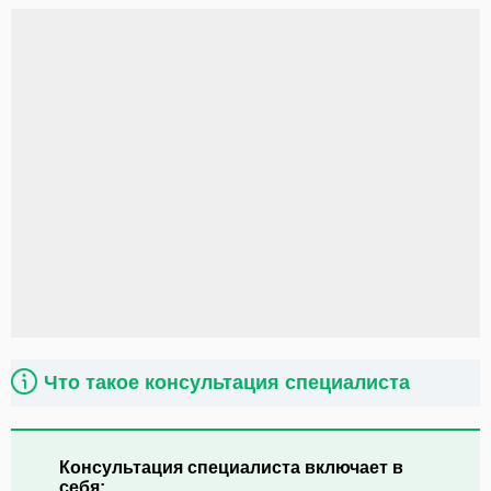
Что такое консультация специалиста
Консультация специалиста включает в
себя: