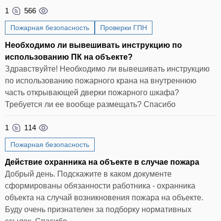
1
566
Пожарная безопасность
Проверки ГПН
Необходимо ли вывешивать инструкцию по
использованию ПК на объекте?
Здравствуйте! Необходимо ли вывешивать инструкцию
по использованию пожарного крана на внутреннюю
часть открывающей дверки пожарного шкафа?
Требуется ли ее вообще размещать? Спасибо
1
114
Пожарная безопасность
Действие охранника на объекте в случае пожара
Добрый день. Подскажите в каком документе
сформированы обязанности работника - охранника
объекта на случай возникновения пожара на объекте.
Буду очень признателен за подборку нормативных