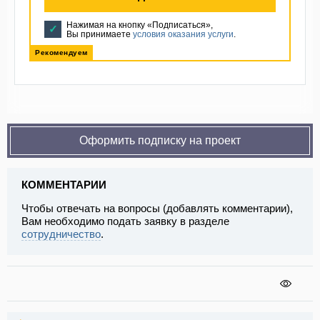
Нажимая на кнопку «Подписаться»,
Вы принимаете
условия оказания услуги
.
Рекомендуем
Оформить подписку на проект
КОММЕНТАРИИ
Чтобы отвечать на вопросы (добавлять комментарии),
Вам необходимо подать заявку в разделе
сотрудничество
.