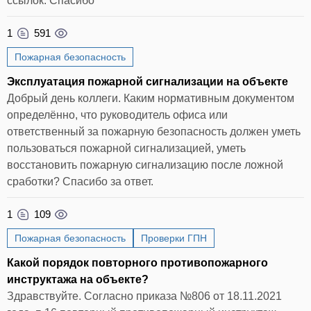
ссылок. Спасибо
1
591
Пожарная безопасность
Эксплуатация пожарной сигнализации на объекте
Добрый день коллеги. Каким нормативным документом
определённо, что руководитель офиса или
ответственный за пожарную безопасность должен уметь
пользоваться пожарной сигнализацией, уметь
восстановить пожарную сигнализацию после ложной
сработки? Спасибо за ответ.
1
109
Пожарная безопасность
Проверки ГПН
Какой порядок повторного противопожарного
инструктажа на объекте?
Здравствуйте. Согласно приказа №806 от 18.11.2021