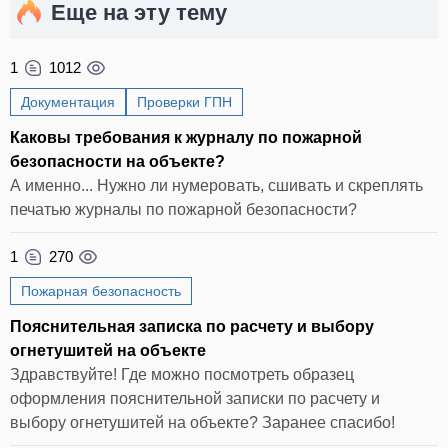
Еще на эту тему
1
1012
Документация
Проверки ГПН
Каковы требования к журналу по пожарной
безопасности на объекте?
А именно... Нужно ли нумеровать, сшивать и скреплять
печатью журналы по пожарной безопасности?
1
270
Пожарная безопасность
Пояснительная записка по расчету и выбору
огнетушитей на объекте
Здравствуйте! Где можно посмотреть образец
оформления пояснительной записки по расчету и
выбору огнетушитей на объекте? Заранее спасибо!