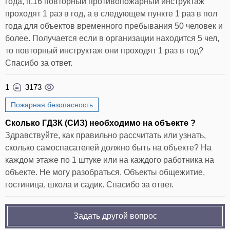
года, п.16 повторный противопожарный инструктаж
проходят 1 раз в год, а в следующем пункте 1 раз в пол
года для объектов временного пребывания 50 человек и
более. Получается если в организации находится 5 чел,
то повторный инструктаж они проходят 1 раз в год?
Спасибо за ответ.
1
3173
Пожарная безопасность
Сколько ГДЗК (СИЗ) необходимо на объекте ?
Здравствуйте, как правильно рассчитать или узнать,
сколько самоспасателей должно быть на объекте? На
каждом этаже по 1 штуке или на каждого работника на
объекте. Не могу разобраться. Объекты общежитие,
гостиница, школа и садик. Спасибо за ответ.
Задать другой вопрос