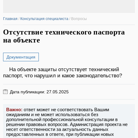
Главная
/
Консультация специалиста
/
Вопросы
Отсутствие технического паспорта
на объекте
Документация
На объекте защиты отсутствует технический
паспорт, что нарушил и какое законодательство?
Дата публикации: 27.05.2025
Важно:
ответ может не соответствовать Вашим
ожиданиям и не может использоваться без
дополнительной профессиональной консультации в
решении правовых вопросов. Администрация проекта не
несет ответственности за актуальность данных
предоставленных в ответе, при публикации новых