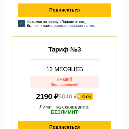
Подписаться
Нажимая на кнопку «Подписаться»,
Вы принимаете
условия оказания услуги
.
Тариф №3
12 МЕСЯЦЕВ
ЛУЧШИЙ
(без продления)
2190 ₽
5040 ₽
-57%
Лимит на скачивание:
БЕЗЛИМИТ
Подписаться