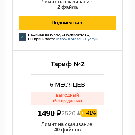
Лимит на скачивание:
2 файла
Подписаться
Нажимая на кнопку «Подписаться»,
Вы принимаете
условия оказания услуги
.
Тариф №2
6 МЕСЯЦЕВ
ВЫГОДНЫЙ
(без продления)
1490 ₽
2520 ₽
-41%
Лимит на скачивание:
40 файлов