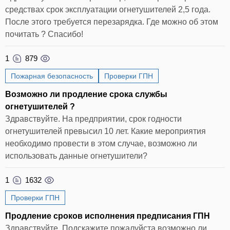
средствах срок эксплуатации огнетушителей 2,5 года.
После этого требуется перезарядка. Где можно об этом
почитать ? Спасибо!
1
879
Пожарная безопасность
Проверки ГПН
Возможно ли продление срока службы
огнетушителей ?
Здравствуйте. На предприятии, срок годности
огнетушителей превысил 10 лет. Какие мероприятия
необходимо провести в этом случае, возможно ли
использовать данные огнетушители?
1
1632
Проверки ГПН
Продление сроков исполнения предписания ГПН
Здравствуйте. Подскажите пожалуйста возможно ли