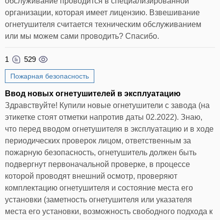
обслуживание проводится в специализированной
организации, которая имеет лицензию. Взвешивание
огнетушителя считается техническим обслуживанием
или мы можем сами проводить? Спасибо.
1
529
Пожарная безопасность
Ввод новых огнетушителей в эксплуатацию
Здравствуйте! Купили новые огнетушители с завода (на
этикетке стоят отметки напротив даты 02.2022). Знаю,
что перед вводом огнетушителя в эксплуатацию и в ходе
периодических проверок лицом, ответственным за
пожарную безопасность, огнетушитель должен быть
подвергнут первоначальной проверке, в процессе
которой проводят внешний осмотр, проверяют
комплектацию огнетушителя и состояние места его
установки (заметность огнетушителя или указателя
места его установки, возможность свободного подхода к