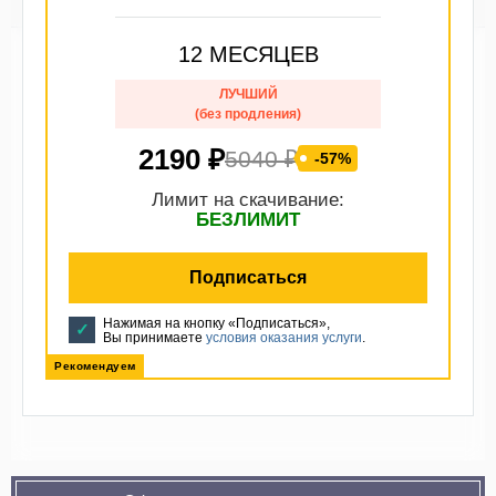
12 МЕСЯЦЕВ
ЛУЧШИЙ
(без продления)
2190 ₽
5040 ₽
-57%
Лимит на скачивание:
БЕЗЛИМИТ
Подписаться
Нажимая на кнопку «Подписаться»,
Вы принимаете
условия оказания услуги
.
Рекомендуем