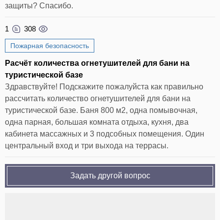
защиты? Спасибо.
1
308
Пожарная безопасность
Расчёт количества огнетушителей для бани на
туристической базе
Здравствуйте! Подскажите пожалуйста как правильно
рассчитать количество огнетушителей для бани на
туристической базе. Баня 800 м2, одна помывочная,
одна парная, большая комната отдыха, кухня, два
кабинета массажных и 3 подсобных помещения. Один
центральный вход и три выхода на террасы.
Задать другой вопрос