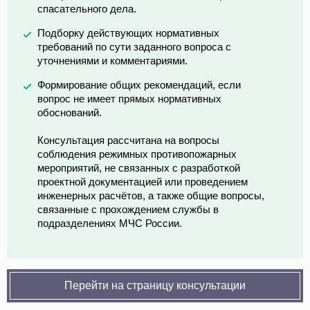
спасательного дела.
Подборку действующих нормативных
требований по сути заданного вопроса с
уточнениями и комментариями.
Формирование общих рекомендаций, если
вопрос не имеет прямых нормативных
обоснований.
Консультация рассчитана на вопросы
соблюдения режимных противопожарных
мероприятий, не связанных с разработкой
проектной документацией или проведением
инженерных расчётов, а также общие вопросы,
связанные с прохождением службы в
подразделениях МЧС России.
Перейти на страницу консультации