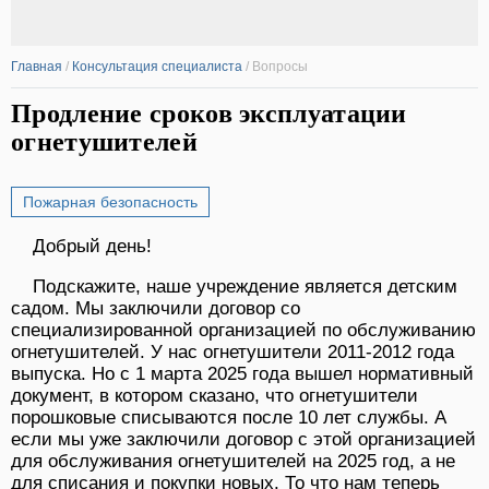
Главная
/
Консультация специалиста
/
Вопросы
Продление сроков эксплуатации
огнетушителей
Пожарная безопасность
Добрый день!
Подскажите, наше учреждение является детским
садом. Мы заключили договор со
специализированной организацией по обслуживанию
огнетушителей. У нас огнетушители 2011-2012 года
выпуска. Но с 1 марта 2025 года вышел нормативный
документ, в котором сказано, что огнетушители
порошковые списываются после 10 лет службы. А
если мы уже заключили договор с этой организацией
для обслуживания огнетушителей на 2025 год, а не
для списания и покупки новых. То что нам теперь