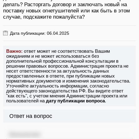
делать? Расторгать договор и заключать новый на
поставку новых огнетушителей или как быть в этом
случае, подскажите пожалуйста?
Дата публикации: 06.04.2025
Важно:
ответ может не соответствовать Вашим
ожиданиям и не может использоваться без
дополнительной профессиональной консультации в
решении правовых вопросов. Администрация проекта не
несет ответственности за актуальность данных
предоставленных в ответе, при публикации новых
нормативных документов и изменения законодательства.
Уточняйте актуальность информации, согласно
действующего законодательства РФ. Вы видите ответ
"как есть", с учетом мнения Администрации проекта или
пользователей на
дату публикации вопроса
.
Ответ на вопрос
Консультант