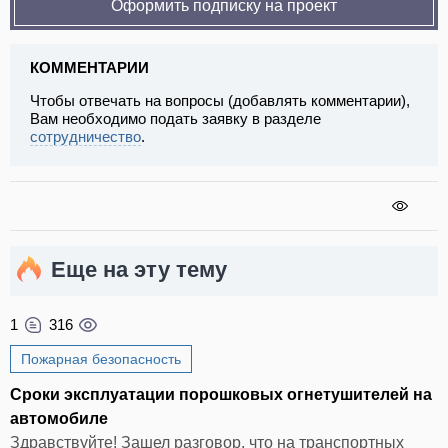
Оформить подписку на проект
КОММЕНТАРИИ
Чтобы отвечать на вопросы (добавлять комментарии),
Вам необходимо подать заявку в разделе
сотрудничество
.
Еще на эту тему
1
316
Пожарная безопасность
Сроки эксплуатации порошковых огнетушителей на
автомобиле
Здравствуйте! Зашел разговор, что на транспортных