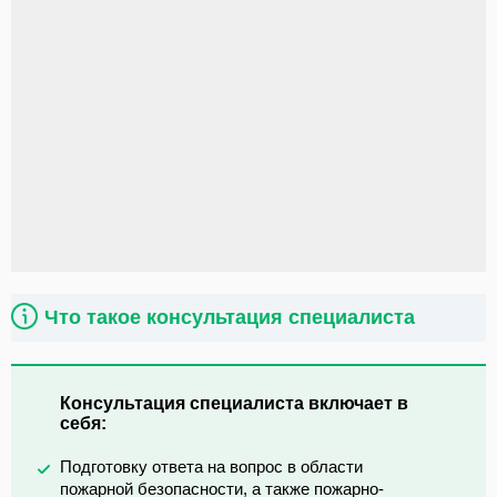
Что такое консультация специалиста
Консультация специалиста включает в
себя:
Подготовку ответа на вопрос в области
пожарной безопасности, а также пожарно-