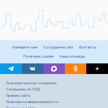
Напишите нам
Сотрудничество
Контакты
Полезные ссылки
Наша команда
Пользовательское соглашение
Соглашение об ОПД
Правила сайта
Политика конфиденциальности