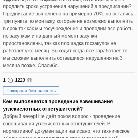
продлить сроки устранения нарушений в предписании?
Предписание выполнено на примерно 70%, но остались
три пункта по монтажу, которые не возможно выполнить
в срок так как мы госучреждение и проводим все работы
по закупкам и на данный момент закупки
приостановлены, так как площадка госзакупок не
работает уже месяц. Выходит когда все заработает, то
мы сможем выполнить оставшиеся нарушения на 3
месяца позже. Спасибо.
1
1223
Пожарная безопасность
Кем выполняется проведение взвешивания
углекислотных огнетушителей?
Добрый вечер! Не даёт покоя вопрос - проведение
взвешивания углекислотных огнетушителей. В
нормативной документации написано, что техническое