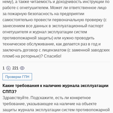
нему), а также читаемость и доходчивость инструкции по
работе с огнетушителем. Может ли ответственное лицо
за пожарную безопасность на предприятии
самостоятельно провести первоначальную проверку (с
занесением все данных в эксплуатационный паспорт
огнетушителя и журнал эксплуатации систем
противопожарной защиты) или нужно проводить
техническое обслуживание, как делается раз в год и
заключать договор с лицензиатом (с заменной заводских
пломб на роторные)? Спасибо!
1
221
Проверки ГПН
Какие требования к наличию журнала эксплуатации
СППЗ?
Здравствуйте. Подскажите, есть ли конкретное
требование, указывающее на наличие на объекте
защиты журнала эксплуатации систем противопожарной