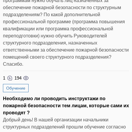
программам нужно обучать лиц назначенных за
обеспечение пожарной безопасности по структурным
подразделениям? По какой дополнительной
профессиональной программе (программа повышения
квалификации или программа профессиональной
переподготовки) нужно обучить Руководителей
структурного подразделения, назначенных
ответственными за обеспечение пожарной безопасности
помещений своего структурного подразделения?
Спасибо.
1
194
Обучение
Необходимо ли проводить инструктажи по
пожарной безопасности тем лицам, которые сами их
проводят ?
Добрый день! В нашей организации начальники
структурных подразделений прошли обучение согласно