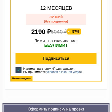
12 МЕСЯЦЕВ
ЛУЧШИЙ
(без продления)
2190 ₽
5040 ₽
-57%
Лимит на скачивание:
БЕЗЛИМИТ
Подписаться
Нажимая на кнопку «Подписаться»,
Вы принимаете
условия оказания услуги
.
Рекомендуем
Оформить подписку на проект