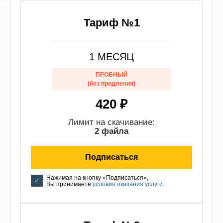
Тариф №1
1 МЕСЯЦ
ПРОБНЫЙ
(без продления)
420 ₽
Лимит на скачивание:
2 файла
Подписаться
Нажимая на кнопку «Подписаться»,
Вы принимаете
условия оказания услуги
.