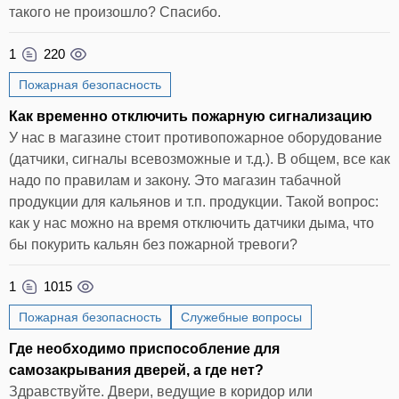
такого не произошло? Спасибо.
1
220
Пожарная безопасность
Как временно отключить пожарную сигнализацию
У нас в магазине стоит противопожарное оборудование
(датчики, сигналы всевозможные и т.д.). В общем, все как
надо по правилам и закону. Это магазин табачной
продукции для кальянов и т.п. продукции. Такой вопрос:
как у нас можно на время отключить датчики дыма, что
бы покурить кальян без пожарной тревоги?
1
1015
Пожарная безопасность
Служебные вопросы
Где необходимо приспособление для
самозакрывания дверей, а где нет?
Здравствуйте. Двери, ведущие в коридор или