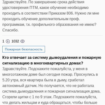
Здравствуйте. По завершению срока действия
удостоверения ПТМ, какое обучение необходимо
проходить в соответствии Приказом 806. Нужно ли мне
проходить обучение дополнительным проф.
программам, т.к. профильного образования не имею?
Спасибо.
1
1032
Пожарная безопасность
Кто отвечает за систему дымоудаления и пожарную
сигнализацию в многоквартирных домах?
Здравствуйте. Подскажите пожалуйста, у меня в
многоэтажном доме был сегодня пожар. Проснулись в
5.20 утра, вся квартира была в дыму, сработал
автономный датчик. Но получается, что не работала
система дымоудаления и пожарная сигнализация дома.
Сгорели щитки с 1 по 9 этаж. Подскажите пожалуйста,
что делать жильцам и куда обращаться, чтобы больше