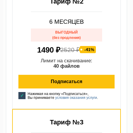
Тариф №2
6 МЕСЯЦЕВ
ВЫГОДНЫЙ
(без продления)
1490 ₽
2520 ₽
-41%
Лимит на скачивание:
40 файлов
Подписаться
Нажимая на кнопку «Подписаться»,
Вы принимаете
условия оказания услуги
.
Тариф №3