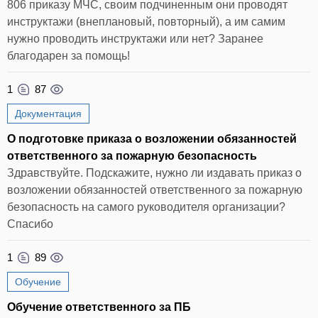
806 приказу МЧС, своим подчиненным они проводят
инструктажи (внеплановый, повторный), а им самим
нужно проводить инструктажи или нет? Заранее
благодарен за помощь!
1
87
Документация
О подготовке приказа о возложении обязанностей
ответственного за пожарную безопасность
Здравствуйте. Подскажите, нужно ли издавать приказ о
возложении обязанностей ответственного за пожарную
безопасность на самого руководителя организации?
Спасибо
1
89
Обучение
Обучение ответственного за ПБ