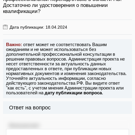
Достаточно ли удостоверения о повышении
квалификации?
Дата публикации: 18.04.2024
Важно:
ответ может не соответствовать Вашим
ожиданиям и не может использоваться без
дополнительной профессиональной консультации в
решении правовых вопросов. Администрация проекта не
несет ответственности за актуальность данных
предоставленных в ответе, при публикации новых
нормативных документов и изменения законодательства.
Уточняйте актуальность информации, согласно
действующего законодательства РФ. Вы видите ответ
"как есть", с учетом мнения Администрации проекта или
пользователей на
дату публикации вопроса
.
Ответ на вопрос
Консультант