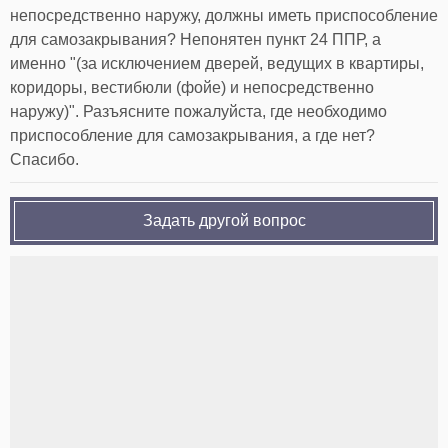
непосредственно наружу, должны иметь приспособление
для самозакрывания? Непонятен пункт 24 ППР, а
именно "(за исключением дверей, ведущих в квартиры,
коридоры, вестибюли (фойе) и непосредственно
наружу)". Разъясните пожалуйста, где необходимо
приспособление для самозакрывания, а где нет?
Спасибо.
Задать другой вопрос