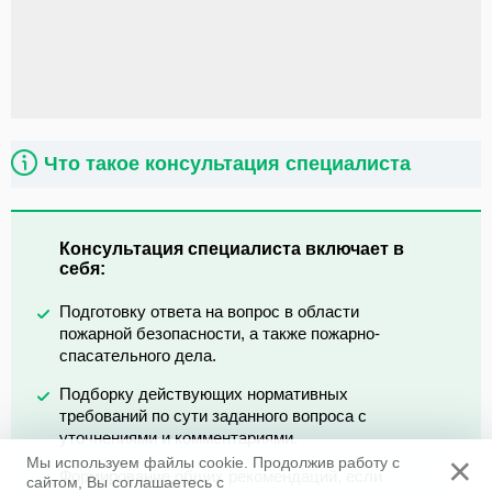
Что такое консультация специалиста
Консультация специалиста включает в
себя:
Подготовку ответа на вопрос в области
пожарной безопасности, а также пожарно-
спасательного дела.
Подборку действующих нормативных
требований по сути заданного вопроса с
уточнениями и комментариями.
×
Мы используем файлы cookie. Продолжив работу с
Формирование общих рекомендаций, если
сайтом, Вы соглашаетесь с