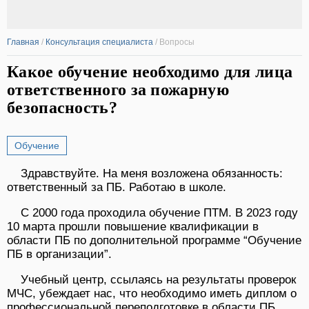
Главная
/
Консультация специалиста
/
Вопросы
Какое обучение необходимо для лица
ответственного за пожарную
безопасность?
Обучение
Здравствуйте. На меня возложена обязанность:
ответственный за ПБ. Работаю в школе.
С 2000 года проходила обучение ПТМ. В 2023 году
10 марта прошли повышение квалификации в
области ПБ по дополнительной программе “Обучение
ПБ в организации”.
Учебный центр, ссылаясь на результаты проверок
МЧС, убеждает нас, что необходимо иметь диплом о
профессиональной переподготовке в области ПБ.