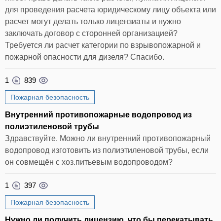
для проведения расчета юридическому лицу объекта или
расчет могут делать только лицензиаты и нужно
заключать договор с сторонней организацией?
Требуется ли расчет категории по взрывопожарной и
пожарной опасности для дизеля? Спасибо.
1
839
Пожарная безопасность
Внутренний противопожарные водопровод из
полиэтиленовой трубы
Здравствуйте. Можно ли внутренний противопожарный
водопровод изготовить из полиэтиленовой трубы, если
он совмещён с хоз.питьевым водопроводом?
1
397
Пожарная безопасность
Нужно ли получить лицензию, что бы перекатывать