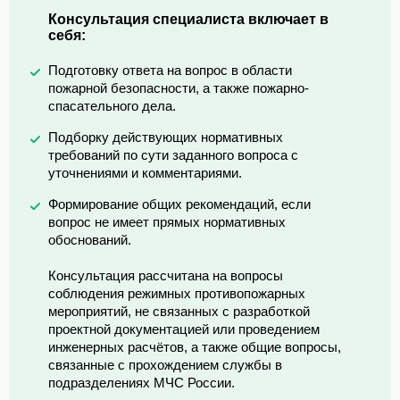
Консультация специалиста включает в
себя:
Подготовку ответа на вопрос в области
пожарной безопасности, а также пожарно-
спасательного дела.
Подборку действующих нормативных
требований по сути заданного вопроса с
уточнениями и комментариями.
Формирование общих рекомендаций, если
вопрос не имеет прямых нормативных
обоснований.
Консультация рассчитана на вопросы
соблюдения режимных противопожарных
мероприятий, не связанных с разработкой
проектной документацией или проведением
инженерных расчётов, а также общие вопросы,
связанные с прохождением службы в
подразделениях МЧС России.