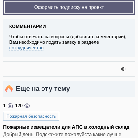
Оформить подписку на проект
КОММЕНТАРИИ
Чтобы отвечать на вопросы (добавлять комментарии),
Вам необходимо подать заявку в разделе
сотрудничество
.
Еще на эту тему
1
120
Пожарная безопасность
Пожарные извещатели для АПС в холодный склад
Добрый день. Подскажите пожалуйста какие лучше