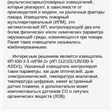
(мультисенсорных)пожарных извещателей,
которые реагируют, в зависимости от
производителя и модели, на различные факторы
пожара. Извещатель пожарный
мультикритериальный (ИПМ), это
автоматический ИП, контролирующий два или
более физических и/или химических параметра
окружающей среды, изменяющихся при пожаре.
Ранее такие извещатели назывались
комбинированными.
Интересным решением является извещатель
ИП 630-3-3 «ИПМ-2» (ИП 212/101/135/330-3-
A3/D/1). Указанный извещатель контролирует
такие параметры, как дым оптический, дым
электрохимический, температура аналоговая,
температура цифровая, имеет встроенный
датчик пламени, и дополнительно может
комплектоваться датчиком СО и летучих
органических веществ (ЛОВ).