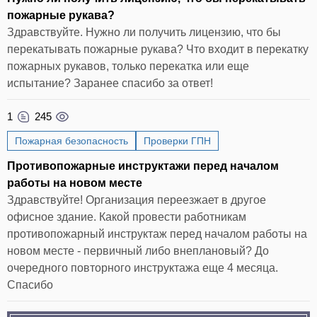
пожарные рукава?
Здравствуйте. Нужно ли получить лицензию, что бы
перекатывать пожарные рукава? Что входит в перекатку
пожарных рукавов, только перекатка или еще
испытание? Заранее спасибо за ответ!
1
245
Пожарная безопасность
Проверки ГПН
Противопожарные инструктажи перед началом
работы на новом месте
Здравствуйте! Организация переезжает в другое
офисное здание. Какой провести работникам
противопожарный инструктаж перед началом работы на
новом месте - первичный либо внеплановый? До
очередного повторного инструктажа еще 4 месяца.
Спасибо