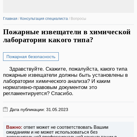
Главная
/
Консультация специалиста
/
Вопросы
Пожарные извещатели в химической
лаборатории какого типа?
Пожарная безопасность
Здравствуйте. Скажите, пожалуйста, какого типа
пожарные извещатели должны быть установлены в
лаборатории химического анализа? И каким
нормативно-правовым документом это
регламентируется? Спасибо.
Дата публикации: 31.05.2023
Важно:
ответ может не соответствовать Вашим
ожиданиям и не может использоваться без
дополнительной профессиональной консультации в