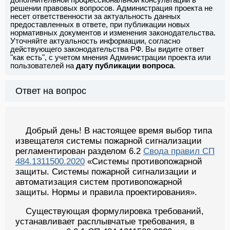
решении правовых вопросов. Администрация проекта не
несет ответственности за актуальность данных
предоставленных в ответе, при публикации новых
нормативных документов и изменения законодательства.
Уточняйте актуальность информации, согласно
действующего законодательства РФ. Вы видите ответ
"как есть", с учетом мнения Администрации проекта или
пользователей на
дату публикации вопроса
.
Ответ на вопрос
Добрый день! В настоящее время выбор типа
извещателя системы пожарной сигнализации
регламентирован разделом 6.2
Свода правил СП
484.1311500.2020
«Системы противопожарной
защиты. Системы пожарной сигнализации и
автоматизация систем противопожарной
защиты. Нормы и правила проектирования».
Cуществующая формулировка требований,
устанавливает расплывчатые требования, в