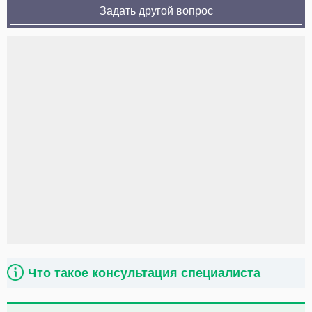
Задать другой вопрос
Что такое консультация специалиста