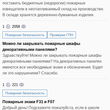
поставить бюджетные (недорогие) пожарные
извещатели в неотапливаемый склад на производстве.
В складе хранятся деревянно-бумажные изделия.
1
2058
Пожарная безопасность
Проверки ГПН
Можно ли закрывать пожарные шкафы
декоративными панелями?
Здравствуйте! Можно ли закрывать пожарные шкафы
декоративными панелями? На декоративных панелях
имеются все необходимые знаки и обозначения. Будет
ли это нарушением? Спасибо.
1
221
Пожарная безопасность
Пожарные знаки F31 и F07
Добрый день! Подскажите пожалуйста, если в школе