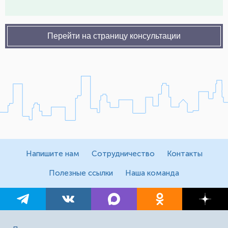
Перейти на страницу консультации
Напишите нам
Сотрудничество
Контакты
Полезные ссылки
Наша команда