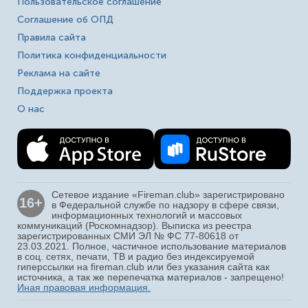
Пользовательское соглашение
Соглашение об ОПД
Правила сайта
Политика конфиденциальности
Реклама на сайте
Поддержка проекта
О нас
Сетевое издание «Fireman.club» зарегистрировано
16+
в Федеральной службе по надзору в сфере связи,
информационных технологий и массовых
коммуникаций (Роскомнадзор). Выписка из реестра
зарегистрированных СМИ ЭЛ № ФС 77-80618 от
23.03.2021. Полное, частичное использование материалов
в соц. сетях, печати, ТВ и радио без индексируемой
гиперссылки на fireman.club или без указания сайта как
источника, а так же перепечатка материалов - запрещено!
Иная правовая информация.