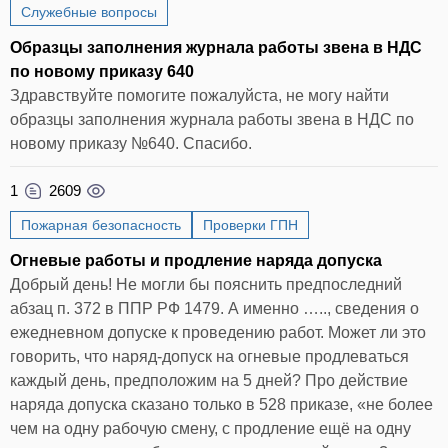
Служебные вопросы
Образцы заполнения журнала работы звена в НДС
по новому приказу 640
Здравствуйте помогите пожалуйста, не могу найти
образцы заполнения журнала работы звена в НДС по
новому приказу №640. Спасибо.
1
2609
Пожарная безопасность
Проверки ГПН
Огневые работы и продление наряда допуска
Добрый день! Не могли бы пояснить предпоследний
абзац п. 372 в ППР РФ 1479. А именно ….., сведения о
ежедневном допуске к проведению работ. Может ли это
говорить, что наряд-допуск на огневые продлеваться
каждый день, предположим на 5 дней? Про действие
наряда допуска сказано только в 528 приказе, «не более
чем на одну рабочую смену, с продление ещё на одну