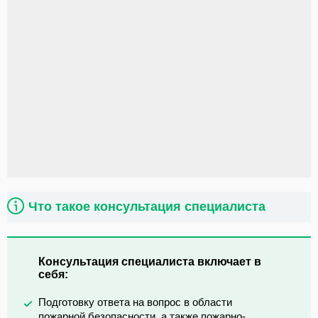
Что такое консультация специалиста
Консультация специалиста включает в
себя:
Подготовку ответа на вопрос в области
пожарной безопасности, а также пожарно-