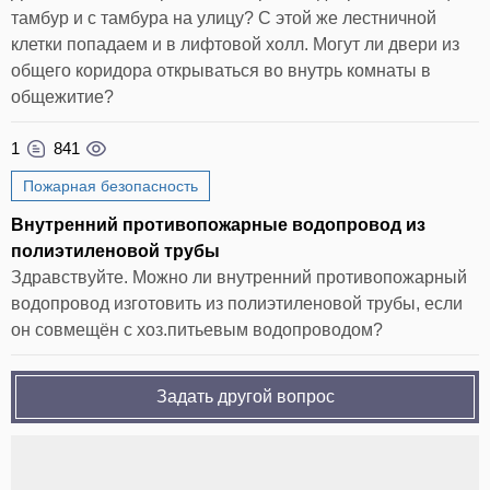
тамбур и с тамбура на улицу? С этой же лестничной
клетки попадаем и в лифтовой холл. Могут ли двери из
общего коридора открываться во внутрь комнаты в
общежитие?
1
841
Пожарная безопасность
Внутренний противопожарные водопровод из
полиэтиленовой трубы
Здравствуйте. Можно ли внутренний противопожарный
водопровод изготовить из полиэтиленовой трубы, если
он совмещён с хоз.питьевым водопроводом?
Задать другой вопрос