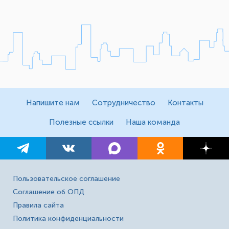
Напишите нам
Сотрудничество
Контакты
Полезные ссылки
Наша команда
Пользовательское соглашение
Соглашение об ОПД
Правила сайта
Политика конфиденциальности