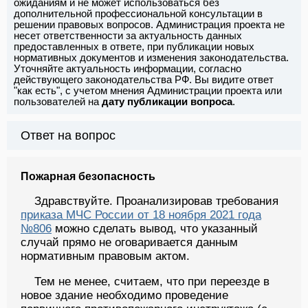
ожиданиям и не может использоваться без
дополнительной профессиональной консультации в
решении правовых вопросов. Администрация проекта не
несет ответственности за актуальность данных
предоставленных в ответе, при публикации новых
нормативных документов и изменения законодательства.
Уточняйте актуальность информации, согласно
действующего законодательства РФ. Вы видите ответ
"как есть", с учетом мнения Администрации проекта или
пользователей на
дату публикации вопроса
.
Ответ на вопрос
Пожарная безопасность
Здравствуйте. Проанализировав требования
приказа МЧС России от 18 ноября 2021 года
№806
можно сделать вывод, что указанный
случай прямо не оговаривается данным
нормативным правовым актом.
Тем не менее, считаем, что при переезде в
новое здание необходимо проведение