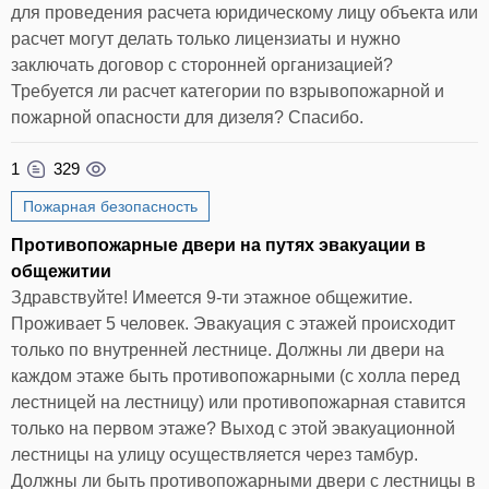
для проведения расчета юридическому лицу объекта или
расчет могут делать только лицензиаты и нужно
заключать договор с сторонней организацией?
Требуется ли расчет категории по взрывопожарной и
пожарной опасности для дизеля? Спасибо.
1
329
Пожарная безопасность
Противопожарные двери на путях эвакуации в
общежитии
Здравствуйте! Имеется 9-ти этажное общежитие.
Проживает 5 человек. Эвакуация с этажей происходит
только по внутренней лестнице. Должны ли двери на
каждом этаже быть противопожарными (с холла перед
лестницей на лестницу) или противопожарная ставится
только на первом этаже? Выход с этой эвакуационной
лестницы на улицу осуществляется через тамбур.
Должны ли быть противопожарными двери с лестницы в