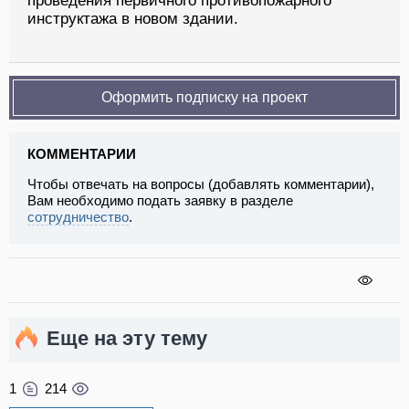
проведения первичного противопожарного
инструктажа в новом здании.
Оформить подписку на проект
КОММЕНТАРИИ
Чтобы отвечать на вопросы (добавлять комментарии),
Вам необходимо подать заявку в разделе
сотрудничество
.
Еще на эту тему
1
214