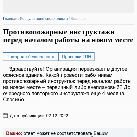
Главная
/
Консультация специалиста
/
Вопросы
Противопожарные инструктажи
перед началом работы на новом месте
Пожарная безопасность
Проверки ГПН
Здравствуйте! Организация переезжает в другое
офисное здание. Какой провести работникам
противопожарный инструктаж перед началом работы
на новом месте – первичный либо внеплановый? До
очередного повторного инструктажа еще 4 месяца.
Спасибо
Дата публикации: 02.12.2022
Важно:
ответ может не соответствовать Вашим