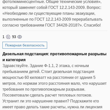
фотолюминесцентные. Общие технические условия»,
который заменяет собой ГОСТ 12.2.143-2009. Вопрос:
«Необходимо ли существующие планы эвакуации,
выполненные по ГОСТ 12.2.143-2009 перерабатывать
согласно требованиям ГОСТ 34428-2018?». Спасибо!
1
93
Пожарная безопасность
Дизельная подстанция: противопожарные разрывы
и категория
Здравствуйте. Здание Ф-1.1, 2 этажа, с ночным
пребыванием детей. Стоит дизельная подстанция
мощностью 60 киловатт на расстоянии от здания 5
метров, по нормам этого расстояния мало, что нарушает
требования по противопожарным разрывам.
Посоветовали сделать расчет тепловых потоков.
Устранит ли это нарушение правил? Подскажите кто
имеет право делать такие расчеты, нужна ли лицензия