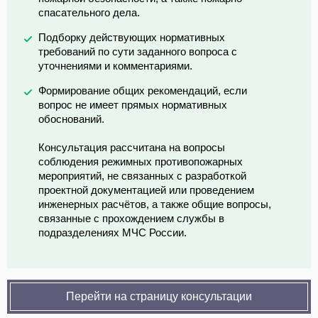
спасательного дела.
Подборку действующих нормативных
требований по сути заданного вопроса с
уточнениями и комментариями.
Формирование общих рекомендаций, если
вопрос не имеет прямых нормативных
обоснований.
Консультация рассчитана на вопросы
соблюдения режимных противопожарных
мероприятий, не связанных с разработкой
проектной документацией или проведением
инженерных расчётов, а также общие вопросы,
связанные с прохождением службы в
подразделениях МЧС России.
Перейти на страницу консультации