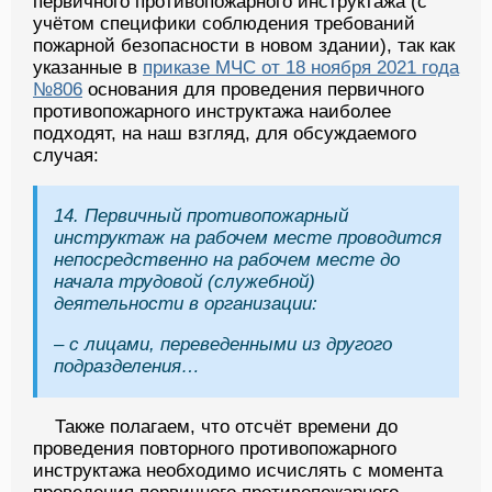
первичного противопожарного инструктажа (с
учётом специфики соблюдения требований
пожарной безопасности в новом здании), так как
указанные в
приказе МЧС от 18 ноября 2021 года
№806
основания для проведения первичного
противопожарного инструктажа наиболее
подходят, на наш взгляд, для обсуждаемого
случая:
14. Первичный противопожарный
инструктаж на рабочем месте проводится
непосредственно на рабочем месте до
начала трудовой (служебной)
деятельности в организации:
– с лицами, переведенными из другого
подразделения…
Также полагаем, что отсчёт времени до
проведения повторного противопожарного
инструктажа необходимо исчислять с момента