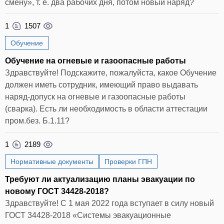
смену», т. е. два рабочих дня, потом новый наряд?
1
1507
Обучение
Обучение на огневые и газоопасные работы
Здравствуйте! Подскажите, пожалуйста, какое Обучение
должен иметь сотрудник, имеющий право выдавать
наряд-допуск на огневые и газоопасные работы
(сварка). Есть ли необходимость в области аттестации
пром.без. Б.1.11?
1
2189
Нормативные документы
Проверки ГПН
Требуют ли актуализацию планы эвакуации по
новому ГОСТ 34428-2018?
Здравствуйте! С 1 мая 2022 года вступает в силу новый
ГОСТ 34428-2018 «Системы эвакуационные