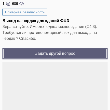
1
606
Пожарная безопасность
Выход на чердак для зданий Ф4.3
Здравствуйте. Имеется одноэтажное здание (Ф4.3).
Требуется ли противопожарный люк для выхода на
чердак ? Спасибо.
Задать другой вопрос