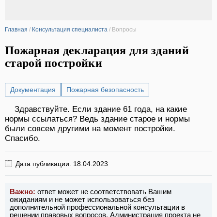
Главная
/
Консультация специалиста
/
Вопросы
Пожарная декларация для зданий
старой постройки
Документация
Пожарная безопасность
Здравствуйте. Если здание 61 года, на какие
нормы ссылаться? Ведь здание старое и нормы
были совсем другими на момент постройки.
Спасибо.
Дата публикации: 18.04.2023
Важно:
ответ может не соответствовать Вашим
ожиданиям и не может использоваться без
дополнительной профессиональной консультации в
решении правовых вопросов. Администрация проекта не