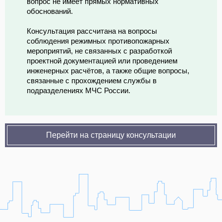
вопрос не имеет прямых нормативных
обоснований.
Консультация рассчитана на вопросы
соблюдения режимных противопожарных
мероприятий, не связанных с разработкой
проектной документацией или проведением
инженерных расчётов, а также общие вопросы,
связанные с прохождением службы в
подразделениях МЧС России.
Перейти на страницу консультации