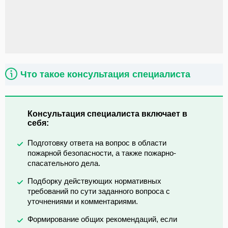
Что такое консультация специалиста
Консультация специалиста включает в
себя:
Подготовку ответа на вопрос в области
пожарной безопасности, а также пожарно-
спасательного дела.
Подборку действующих нормативных
требований по сути заданного вопроса с
уточнениями и комментариями.
Формирование общих рекомендаций, если