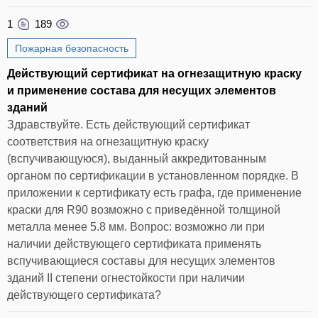
1
189
Пожарная безопасность
Действующий сертификат на огнезащитную краску
и применение состава для несущих элементов
зданий
Здравствуйте. Есть действующий сертификат
соответствия на огнезащитную краску
(вспучивающуюся), выданный аккредитованным
органом по сертификации в установленном порядке. В
приложении к сертификату есть графа, где применение
краски для R90 возможно с приведённой толщиной
металла менее 5.8 мм. Вопрос: возможно ли при
наличии действующего сертификата применять
вспучивающиеся составы для несущих элементов
зданий II степени огнестойкости при наличии
действующего сертификата?