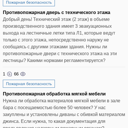
Пожарная безопасность
Противопожарная дверь с технического этажа
Добрый день! Технический этаж (2 этаж) в объеме
производственного здания имеет 3 эвакуационных
выхода на лестничные летки типа Л1, которые ведут
только с этого этажа, непосредственно наружу не
сообщаясь с другими этажами здания. Нужны ли
противопожарные двери с технического этажа на эти
лестницы? Какими нормами регламентируется?
1
66
Пожарная безопасность
Противопожарная обработка мягкой мебели
Нужна ли обработка материалов мягкой мебели в зале
бара с посещаемостью более 50 человек? У нас
закуплены и установлены диваны с обивкой материалом
джинса. Если нужна, то какая документация для