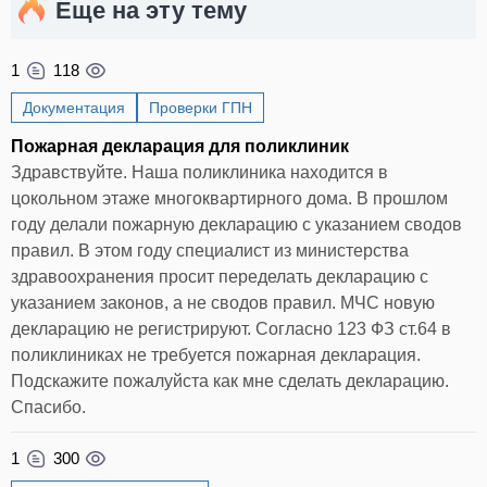
Еще на эту тему
1
118
Документация
Проверки ГПН
Пожарная декларация для поликлиник
Здравствуйте. Наша поликлиника находится в
цокольном этаже многоквартирного дома. В прошлом
году делали пожарную декларацию с указанием сводов
правил. В этом году специалист из министерства
здравоохранения просит переделать декларацию с
указанием законов, а не сводов правил. МЧС новую
декларацию не регистрируют. Согласно 123 ФЗ ст.64 в
поликлиниках не требуется пожарная декларация.
Подскажите пожалуйста как мне сделать декларацию.
Спасибо.
1
300