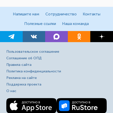
Напишите нам
Сотрудничество
Контакты
Полезные ссылки
Наша команда
Пользовательское соглашение
Соглашение об ОПД
Правила сайта
Политика конфиденциальности
Реклама на сайте
Поддержка проекта
О нас