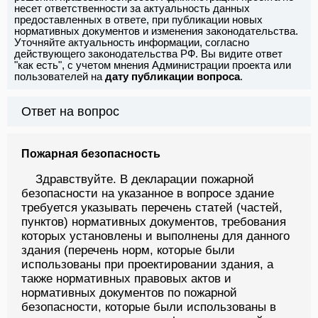
несет ответственности за актуальность данных
предоставленных в ответе, при публикации новых
нормативных документов и изменения законодательства.
Уточняйте актуальность информации, согласно
действующего законодательства РФ. Вы видите ответ
"как есть", с учетом мнения Администрации проекта или
пользователей на
дату публикации вопроса
.
Ответ на вопрос
Пожарная безопасность
Здравствуйте. В декларации пожарной
безопасности на указанное в вопросе здание
требуется указывать перечень статей (частей,
пунктов) нормативных документов, требования
которых установлены и выполнены для данного
здания (перечень норм, которые были
использованы при проектировании здания, а
также нормативных правовых актов и
нормативных документов по пожарной
безопасности, которые были использованы в