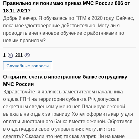
Правильно ли понимаю приказ МЧС России 806 от
18.11.2021?
Добрый вечер. Я обучалась по ПТМ в 2020 году. Сейчас,
пока моё удостоверение действительно. Могу ли я
проводить внеплановое обучение с работниками по
новым правилам?
1
281
Служебные вопросы
Открытие счета в иностранном банке сотруднику
МЧС России
Здравствуйте, я являюсь заместителем начальника
отдела ГПН на территории субъекта РФ, допуска к
секретным сведеньям у меня нет. Планирую с женой
выехать на отдых за границу. Хотел оформить карту для
оплаты иностранного банка вместе с женой. Обратился
в отдел кадров своего управления: могу ли я это
сделать? Сказали что нет, так как запрет. Ни на какие