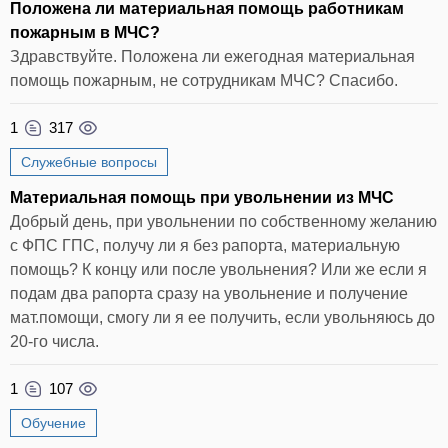
Положена ли материальная помощь работникам
пожарным в МЧС?
Здравствуйте. Положена ли ежегодная материальная
помощь пожарным, не сотрудникам МЧС? Спасибо.
1
317
Служебные вопросы
Материальная помощь при увольнении из МЧС
Добрый день, при увольнении по собственному желанию
с ФПС ГПС, получу ли я без рапорта, материальную
помощь? К концу или после увольнения? Или же если я
подам два рапорта сразу на увольнение и получение
мат.помощи, смогу ли я ее получить, если увольняюсь до
20-го числа.
1
107
Обучение