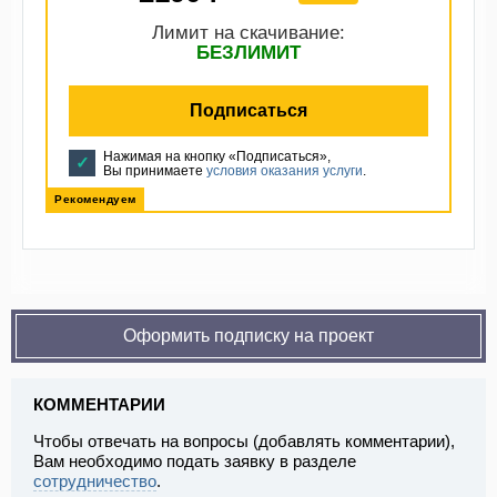
Лимит на скачивание:
БЕЗЛИМИТ
Подписаться
Нажимая на кнопку «Подписаться»,
Вы принимаете
условия оказания услуги
.
Рекомендуем
Оформить подписку на проект
КОММЕНТАРИИ
Чтобы отвечать на вопросы (добавлять комментарии),
Вам необходимо подать заявку в разделе
сотрудничество
.