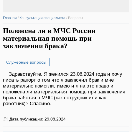
Главная
/
Консультация специалиста
/
Вопросы
Положена ли в МЧС России
материальная помощь при
заключении брака?
Служебные вопросы
Здравствуйте. Я женился 23.08.2024 года и хочу
писать рапорт о том что я заключил брак и мне
материально помогли, имею и я на это право и
положена ли материальная помощь при заключения
брака работая в МЧС (как сотрудник или как
работник)? Спасибо.
Дата публикации: 29.08.2024