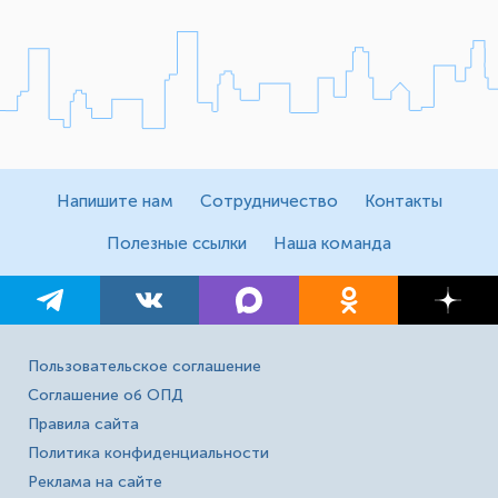
Напишите нам
Сотрудничество
Контакты
Полезные ссылки
Наша команда
Пользовательское соглашение
Соглашение об ОПД
Правила сайта
Политика конфиденциальности
Реклама на сайте