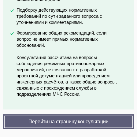
Подборку действующих нормативных
требований по сути заданного вопроса с
уточнениями и комментариями.
Формирование общих рекомендаций, если
вопрос не имеет прямых нормативных
обоснований.
Консультация рассчитана на вопросы
соблюдения режимных противопожарных
мероприятий, не связанных с разработкой
проектной документацией или проведением
инженерных расчётов, а также общие вопросы,
связанные с прохождением службы в
подразделениях МЧС России.
Перейти на страницу консультации