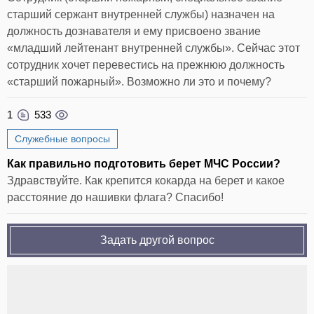
старший сержант внутренней службы) назначен на
должность дознавателя и ему присвоено звание
«младший лейтенант внутренней службы». Сейчас этот
сотрудник хочет перевестись на прежнюю должность
«старший пожарный». Возможно ли это и почему?
1
533
Служебные вопросы
Как правильно подготовить берет МЧС России?
Здравствуйте. Как крепится кокарда на берет и какое
расстояние до нашивки флага? Спасибо!
Задать другой вопрос