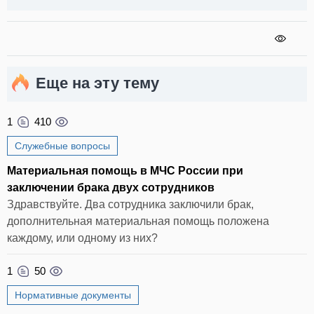
Еще на эту тему
1
410
Служебные вопросы
Материальная помощь в МЧС России при
заключении брака двух сотрудников
Здравствуйте. Два сотрудника заключили брак,
дополнительная материальная помощь положена
каждому, или одному из них?
1
50
Нормативные документы