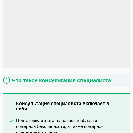
Что такое консультация специалиста
Консультация специалиста включает в
себя:
Подготовку ответа на вопрос в области
пожарной безопасности, а также пожарно-
спасательного дела.