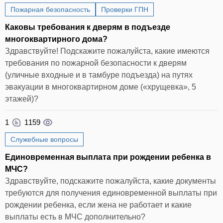
Пожарная безопасность
Проверки ГПН
Каковы требования к дверям в подъезде
многоквартирного дома?
Здравствуйте! Подскажите пожалуйста, какие имеются
требования по пожарной безопасности к дверям
(уличные входные и в тамбуре подъезда) на путях
эвакуации в многоквартирном доме («хрущевка», 5
этажей)?
1
1159
Служебные вопросы
Единовременная выплата при рождении ребенка в
МЧС?
Здравствуйте, подскажите пожалуйста, какие документы
требуются для получения единовременной выплаты при
рождении ребенка, если жена не работает и какие
выплаты есть в МЧС дополнительно?