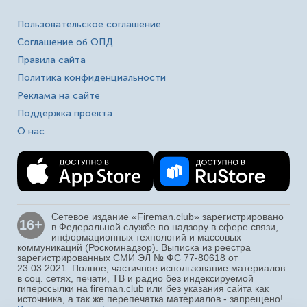
Пользовательское соглашение
Соглашение об ОПД
Правила сайта
Политика конфиденциальности
Реклама на сайте
Поддержка проекта
О нас
Сетевое издание «Fireman.club» зарегистрировано
16+
в Федеральной службе по надзору в сфере связи,
информационных технологий и массовых
коммуникаций (Роскомнадзор). Выписка из реестра
зарегистрированных СМИ ЭЛ № ФС 77-80618 от
23.03.2021. Полное, частичное использование материалов
в соц. сетях, печати, ТВ и радио без индексируемой
гиперссылки на fireman.club или без указания сайта как
источника, а так же перепечатка материалов - запрещено!