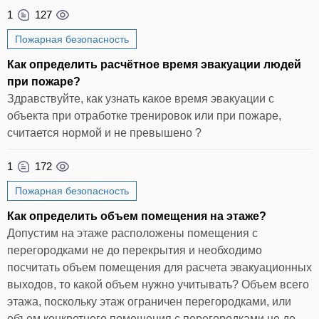
1
127
Пожарная безопасность
Как определить расчётное время эвакуации людей
при пожаре?
Здравствуйте, как узнать какое время эвакуации с
объекта при отработке тренировок или при пожаре,
считается нормой и не превышено ?
1
172
Пожарная безопасность
Как определить объем помещения на этаже?
Допустим на этаже расположены помещения с
перегородками не до перекрытия и необходимо
посчитать объем помещения для расчета эвакуационных
выходов, то какой объем нужно учитывать? Объем всего
этажа, поскольку этаж ограничен перегородками, или
объем конкретного помещения с перегородками не до