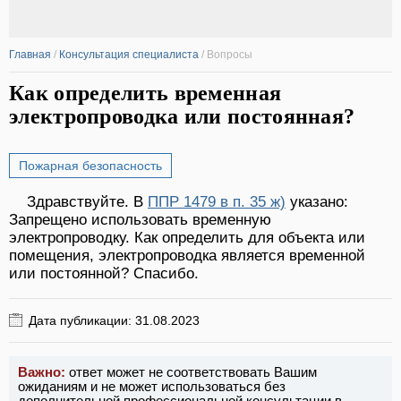
Главная
/
Консультация специалиста
/
Вопросы
Как определить временная
электропроводка или постоянная?
Пожарная безопасность
Здравствуйте. В
ППР 1479 в п. 35 ж)
указано:
Запрещено использовать временную
электропроводку. Как определить для объекта или
помещения, электропроводка является временной
или постоянной? Спасибо.
Дата публикации: 31.08.2023
Важно:
ответ может не соответствовать Вашим
ожиданиям и не может использоваться без
дополнительной профессиональной консультации в