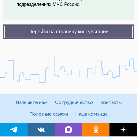
подразделениях МЧС России.
Перейти на страницу консультации
Напишите нам
Сотрудничество
Контакты
Полезные ссылки
Наша команда