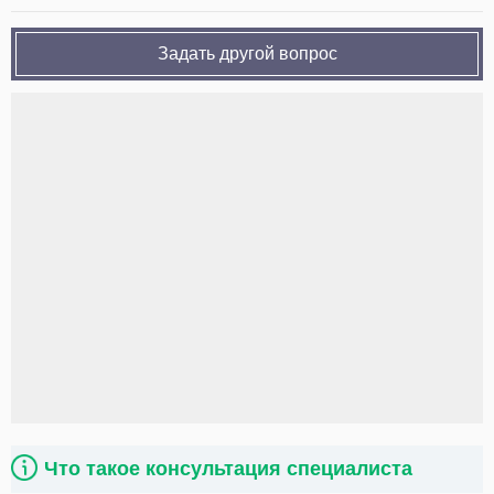
Задать другой вопрос
Что такое консультация специалиста