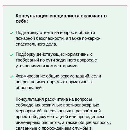
Консультация специалиста включает в
себя:
Подготовку ответа на вопрос в области
пожарной безопасности, а также пожарно-
спасательного дела.
Подборку действующих нормативных
требований по сути заданного вопроса с
уточнениями и комментариями.
Формирование общих рекомендаций, если
вопрос не имеет прямых нормативных
обоснований.
Консультация рассчитана на вопросы
соблюдения режимных противопожарных
мероприятий, не связанных с разработкой
проектной документацией или проведением
инженерных расчётов, а также общие вопросы,
связанные с прохождением службы в