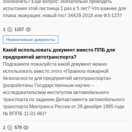
обозначить? Еще вопрос: обязательно проводить
испытания этой лестница 1 раз в 5 лет? Что важнее для
плана эвакуации: новый гост 34428-2018 или ФЗ-123?
1
1157
Нормативные документы
Какой использовать документ вместо ППБ для
предприятий автотранспорта?
Подскажите пожалуйста какой документ можно
использовать вместо этого «Правила пожарной
безопасности для предприятий автотранспорта»
(разработаны Государственным научно –
исследовательским институтом автомобильного
транспорта по заданию Департамента автомобильного
транспорта Минтранса России от 29 декабря 1995 года
№ ВППБ 11-01-96)?
1
579