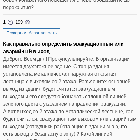
перекрытия?
1
199
Пожарная безопасность
Как правильно определить эвакуационный или
аварийный выход
Доброго Всем дня! Прокунсультируйте: В организации
имеется двухэтажное здание. С торца здания
установлена металлическая наружная открытая
лестница с выходом со 2 этажа. Разъясните: основной
выход из здания будет считатся эвакуационным
выходам и его следует обозначать сплошной линией
зеленого цвета с указанием направления эвакуации.
А вот выход со 2 этажа по металлической лестнице, как
будет считатся: эвакуационным выходом или аварийным
выходом (сотрудники работающие в здании знаю,что
есть выход в безапасную зону) ? Какой линией