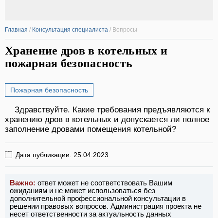
Главная
/
Консультация специалиста
/
Вопросы
Хранение дров в котельных и
пожарная безопасность
Пожарная безопасность
Здравствуйте. Какие требования предъявляются к
хранению дров в котельных и допускается ли полное
заполнение дровами помещения котельной?
Дата публикации: 25.04.2023
Важно:
ответ может не соответствовать Вашим
ожиданиям и не может использоваться без
дополнительной профессиональной консультации в
решении правовых вопросов. Администрация проекта не
несет ответственности за актуальность данных