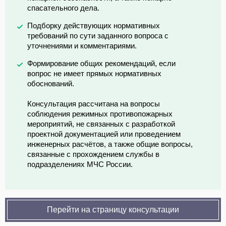
спасательного дела.
Подборку действующих нормативных
требований по сути заданного вопроса с
уточнениями и комментариями.
Формирование общих рекомендаций, если
вопрос не имеет прямых нормативных
обоснований.
Консультация рассчитана на вопросы
соблюдения режимных противопожарных
мероприятий, не связанных с разработкой
проектной документацией или проведением
инженерных расчётов, а также общие вопросы,
связанные с прохождением службы в
подразделениях МЧС России.
Перейти на страницу консультации