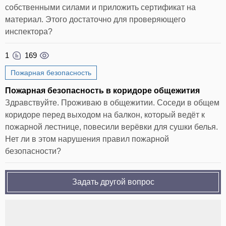
собственными силами и приложить сертификат на
материал. Этого достаточно для проверяющего
инспектора?
1
169
Пожарная безопасность
Пожарная безопасность в коридоре общежития
Здравствуйте. Проживаю в общежитии. Соседи в общем
коридоре перед выходом на балкон, который ведёт к
пожарной лестнице, повесили верёвки для сушки белья.
Нет ли в этом нарушения правил пожарной
безопасности?
Задать другой вопрос