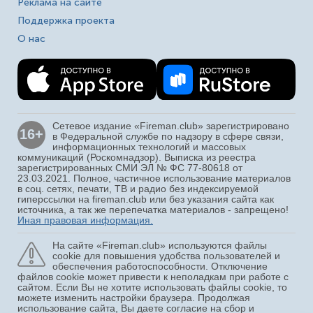
Реклама на сайте
Поддержка проекта
О нас
Сетевое издание «Fireman.club» зарегистрировано
16+
в Федеральной службе по надзору в сфере связи,
информационных технологий и массовых
коммуникаций (Роскомнадзор). Выписка из реестра
зарегистрированных СМИ ЭЛ № ФС 77-80618 от
23.03.2021. Полное, частичное использование материалов
в соц. сетях, печати, ТВ и радио без индексируемой
гиперссылки на fireman.club или без указания сайта как
источника, а так же перепечатка материалов - запрещено!
Иная правовая информация.
На сайте «Fireman.club» используются файлы
cookie для повышения удобства пользователей и
обеспечения работоспособности. Отключение
файлов cookie может привести к неполадкам при работе с
сайтом. Если Вы не хотите использовать файлы cookie, то
можете изменить настройки браузера. Продолжая
использование сайта, Вы даете согласие на сбор и