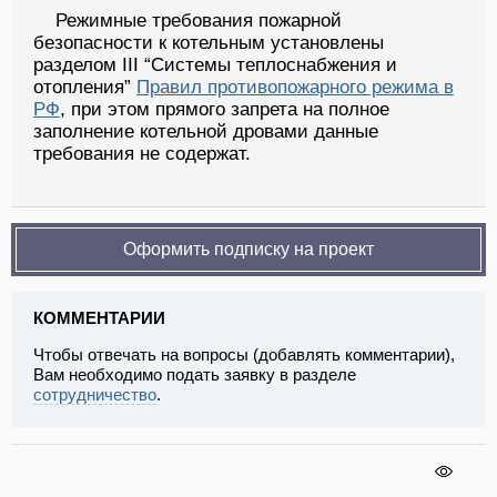
Режимные требования пожарной
безопасности к котельным установлены
разделом III “Системы теплоснабжения и
отопления”
Правил противопожарного режима в
РФ
, при этом прямого запрета на полное
заполнение котельной дровами данные
требования не содержат.
Оформить подписку на проект
КОММЕНТАРИИ
Чтобы отвечать на вопросы (добавлять комментарии),
Вам необходимо подать заявку в разделе
сотрудничество
.