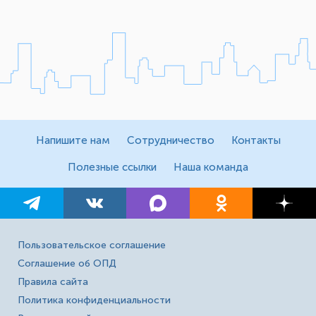
Напишите нам
Сотрудничество
Контакты
Полезные ссылки
Наша команда
Пользовательское соглашение
Соглашение об ОПД
Правила сайта
Политика конфиденциальности