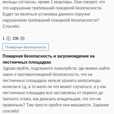
жильцы согласны, кроме 1 квартиры. Они говорят, что
это нарушение требований пожарной безопасности.
Будет ли являться установка данного поручни
нарушением требований пожарной безопасности?
Спасибо.
1
236
Пожарная безопасность
Пожарная безопасность и загромождение на
лестничных площадках
Здравствуйте, подскажите пожалуйста, где можно найти
закон о противопожарной безопасности, что на
лестничных площадках нельзя хранить велосипеды
коляски и т.д, а то мало ли что может случиться, а у нас
лестничные площадки все заставлены от первого до
третьего этажа, как доказать владельцам, что это не
правильно? Там просто пройти они мешаются. Заранее
спасибо!