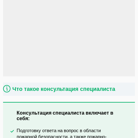
Что такое консультация специалиста
Консультация специалиста включает в
себя:
Подготовку ответа на вопрос в области
пожарной безопасности, а также пожарно-