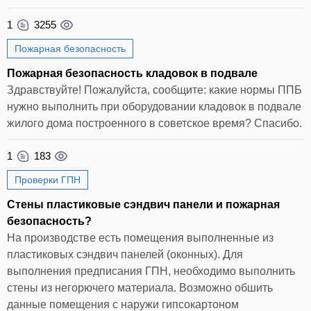
1
3255
Пожарная безопасность
Пожарная безопасность кладовок в подвале
Здравствуйте! Пожалуйста, сообщите: какие нормы ППБ
нужно выполнить при оборудовании кладовок в подвале
жилого дома построенного в советское время? Спасибо.
1
183
Проверки ГПН
Стены пластиковые сэндвич панели и пожарная
безопасность?
На производстве есть помещения выполненные из
пластиковых сэндвич панелей (оконных). Для
выполнения предписания ГПН, необходимо выполнить
стены из негорючего материала. Возможно обшить
данные помещения с наружи гипсокартоном