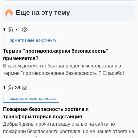
Еще на эту тему
1
71
Нормативные документы
Термин “противопожарная безопасность”
применяется?
В каком документе был запрещён к использованию
термин "противопожарная безопасность"? Спасибо!
1
36
Пожарная безопасность
Пожарная безопасность хостела и
трансформаторная подстанция
Добрый день, прочитал вашу статью на сайте по
пожарной безопасности хостелов, но не нашел ответа на