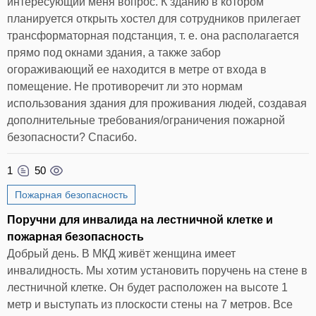
интересующий меня вопрос. К зданию в котором
планируется открыть хостел для сотрудников прилегает
трансформаторная подстанция, т. е. она располагается
прямо под окнами здания, а также забор
огораживающий ее находится в метре от входа в
помещение. Не противоречит ли это нормам
использования здания для проживания людей, создавая
дополнительные требования/ограничения пожарной
безопасности? Спасибо.
1
50
Пожарная безопасность
Поручни для инвалида на лестничной клетке и
пожарная безопасность
Добрый день. В МКД живёт женщина имеет
инвалидность. Мы хотим установить поручень на стене в
лестничной клетке. Он будет расположен на высоте 1
метр и выступать из плоскости стены на 7 метров. Все