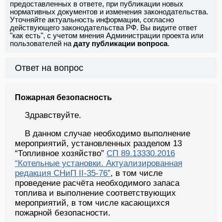
предоставленных в ответе, при публикации новых
нормативных документов и изменения законодательства.
Уточняйте актуальность информации, согласно
действующего законодательства РФ. Вы видите ответ
"как есть", с учетом мнения Администрации проекта или
пользователей на
дату публикации вопроса
.
Ответ на вопрос
Пожарная безопасность
Здравствуйте.
В данном случае необходимо выполнение
мероприятий, установленных разделом 13
“Топливное хозяйство”
СП 89.13330.2016
“Котельные установки. Актуализированная
редакция СНиП II-35-76”
, в том числе
проведение расчёта необходимого запаса
топлива и выполнение соответствующих
мероприятий, в том числе касающихся
пожарной безопасности.