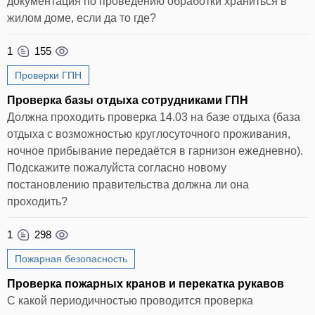
документация по проведению обработки храниться в
жилом доме, если да то где?
1
155
Проверки ГПН
Проверка базы отдыха сотрудниками ГПН
Должна проходить проверка 14.03 на базе отдыха (база
отдыха с возможностью круглосуточного проживания,
ночное прибывание передаётся в гарнизон ежедневно).
Подскажите пожалуйста согласно новому
постановлению правительства должна ли она
проходить?
1
298
Пожарная безопасность
Проверка пожарных кранов и перекатка рукавов
С какой периодичностью проводится проверка