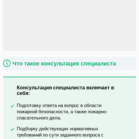
Что такое консультация специалиста
Консультация специалиста включает в
себя:
Подготовку ответа на вопрос в области
пожарной безопасности, а также пожарно-
спасательного дела.
Подборку действующих нормативных
требований по сути заданного вопроса с