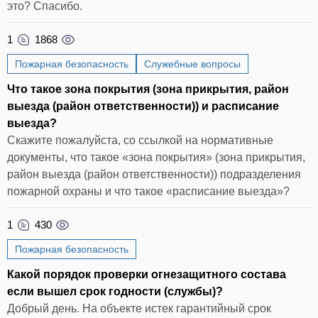
это? Спасибо.
1
1868
Пожарная безопасность
Служебные вопросы
Что такое зона покрытия (зона прикрытия, район
выезда (район ответственности)) и расписание
выезда?
Скажите пожалуйста, со ссылкой на нормативные
документы, что такое «зона покрытия» (зона прикрытия,
район выезда (район ответственности)) подразделения
пожарной охраны и что такое «расписание выезда»?
1
430
Пожарная безопасность
Какой порядок проверки огнезащитного состава
если вышел срок годности (службы)?
Добрый день. На объекте истек гарантийный срок