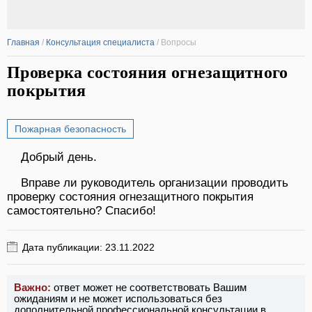
Главная
/
Консультация специалиста
/
Вопросы
Проверка состояния огнезащитного
покрытия
Пожарная безопасность
Добрый день.
Вправе ли руководитель организации проводить
проверку состояния огнезащитного покрытия
самостоятельно? Спасибо!
Дата публикации: 23.11.2022
Важно:
ответ может не соответствовать Вашим
ожиданиям и не может использоваться без
дополнительной профессиональной консультации в