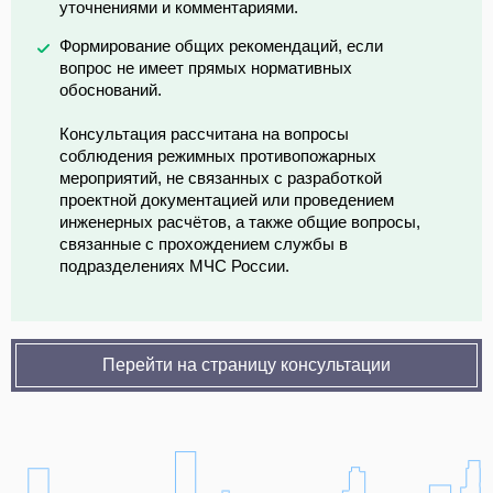
уточнениями и комментариями.
Формирование общих рекомендаций, если
вопрос не имеет прямых нормативных
обоснований.
Консультация рассчитана на вопросы
соблюдения режимных противопожарных
мероприятий, не связанных с разработкой
проектной документацией или проведением
инженерных расчётов, а также общие вопросы,
связанные с прохождением службы в
подразделениях МЧС России.
Перейти на страницу консультации