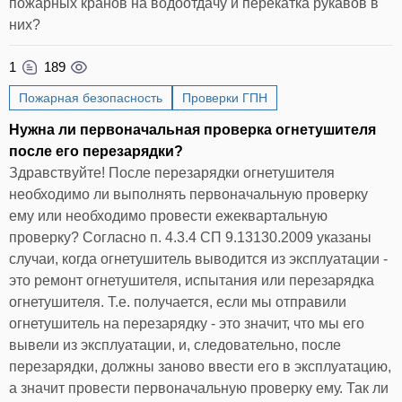
пожарных кранов на водоотдачу и перекатка рукавов в
них?
1
189
Пожарная безопасность
Проверки ГПН
Нужна ли первоначальная проверка огнетушителя
после его перезарядки?
Здравствуйте! После перезарядки огнетушителя
необходимо ли выполнять первоначальную проверку
ему или необходимо провести ежеквартальную
проверку? Согласно п. 4.3.4 СП 9.13130.2009 указаны
случаи, когда огнетушитель выводится из эксплуатации -
это ремонт огнетушителя, испытания или перезарядка
огнетушителя. Т.е. получается, если мы отправили
огнетушитель на перезарядку - это значит, что мы его
вывели из эксплуатации, и, следовательно, после
перезарядки, должны заново ввести его в эксплуатацию,
а значит провести первоначальную проверку ему. Так ли