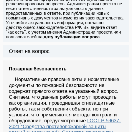
решении правовых вопросов. Администрация проекта не
несет ответственности за актуальность данных
предоставленных в ответе, при публикации новых
нормативных документов и изменения законодательства.
Уточняйте актуальность информации, согласно
действующего законодательства РФ. Вы видите ответ
"как есть", с учетом мнения Администрации проекта или
пользователей на
дату публикации вопроса
.
Ответ на вопрос
Пожарная безопасность
Нормативные правовые акты и нормативные
документы по пожарной безопасности не
содержат прямого ответа на указанный вопрос.
Считаем, что данные работы могут проводить
как организация, проводившая огнезащитные
работы, так и собственник объекта, но при
условии, что применяются методы контроля и
оборудование, предусмотренные
ГОСТ Р 59637-
2021 “Средства противопожарной защиты