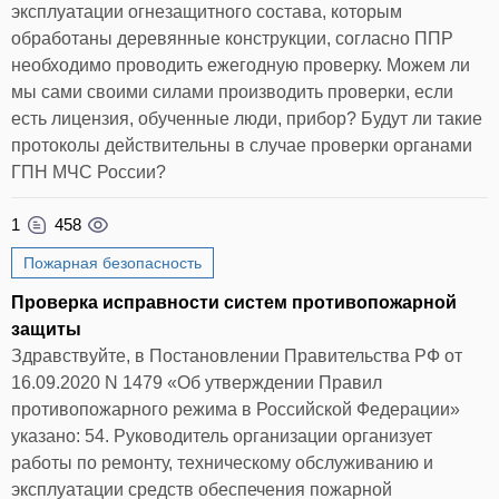
эксплуатации огнезащитного состава, которым
обработаны деревянные конструкции, согласно ППР
необходимо проводить ежегодную проверку. Можем ли
мы сами своими силами производить проверки, если
есть лицензия, обученные люди, прибор? Будут ли такие
протоколы действительны в случае проверки органами
ГПН МЧС России?
1
458
Пожарная безопасность
Проверка исправности систем противопожарной
защиты
Здравствуйте, в Постановлении Правительства РФ от
16.09.2020 N 1479 «Об утверждении Правил
противопожарного режима в Российской Федерации»
указано: 54. Руководитель организации организует
работы по ремонту, техническому обслуживанию и
эксплуатации средств обеспечения пожарной