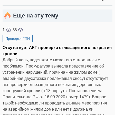
Еще на эту тему
1
88
Проверки ГПН
Отсутствует АКТ проверки огнезащитного покрытия
кровли
Добрый день, подскажите может кто сталкивался с
проблемой. Прокуратура вынесла представление об
устранении нарушений, причина - на жилом доме (
аварийная двухэтажка подлежащая сносу) отсутствует
акт проверки огнезащитного покрытия деревянных
конструкций кровли (п.13 ппр, утв. Постановлением
Правительства РФ от 16.09.2020 номер 1479). Вопрос
такой: необходимо ли проводить данные мероприятия
на аварийном жилом доме или нет и должна ли