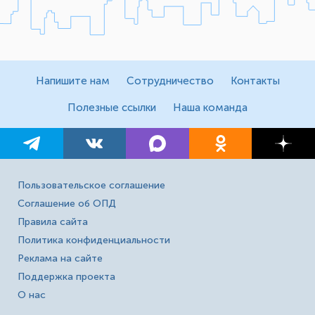
Напишите нам
Сотрудничество
Контакты
Полезные ссылки
Наша команда
Пользовательское соглашение
Соглашение об ОПД
Правила сайта
Политика конфиденциальности
Реклама на сайте
Поддержка проекта
О нас