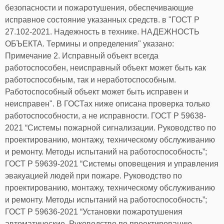
безопасности и пожаротушения, обеспечивающие
исправное состояние указанных средств. в "ГОСТ Р
27.102-2021. Надежность в технике. НАДЕЖНОСТЬ
ОБЪЕКТА. Термины и определения" указано:
Примечание 2. Исправный объект всегда
работоспособен, неисправный объект может быть как
работоспособным, так и неработоспособным.
Работоспособный объект может быть исправен и
неисправен". В ГОСТах ниже описана проверка только
работоспособности, а не исправности. ГОСТ Р 59638-
2021 “Системы пожарной сигнализации. Руководство по
проектированию, монтажу, техническому обслуживанию
и ремонту. Методы испытаний на работоспособность”;
ГОСТ Р 59639-2021 “Системы оповещения и управления
эвакуацией людей при пожаре. Руководство по
проектированию, монтажу, техническому обслуживанию
и ремонту. Методы испытаний на работоспособность”;
ГОСТ Р 59636-2021 “Установки пожаротушения
автоматические. Руководство по проектированию,