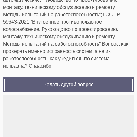
монтажу, техническому обслуживанию и ремонту.
Методы испытаний на работоспособность”; ГОСТ Р
59643-2021 “Внутреннее противопожарное
водоснабжение. Руководство по проектированию,
монтажу, техническому обслуживанию и ремонту.
Методы испытаний на работоспособность” Вопрос: как
проверять именно исправность систем, а не их
работоспособность, как убедиться что система
исправна? Спаасибо.
Задать другой вопрос