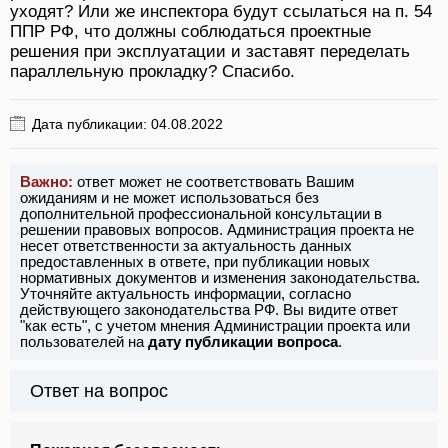
уходят? Или же инспектора будут ссылаться на п. 54
ППР РФ, что должны соблюдаться проектные
решения при эксплуатации и заставят переделать
параллельную прокладку? Спасибо.
Дата публикации: 04.08.2022
Важно:
ответ может не соответствовать Вашим
ожиданиям и не может использоваться без
дополнительной профессиональной консультации в
решении правовых вопросов. Администрация проекта не
несет ответственности за актуальность данных
предоставленных в ответе, при публикации новых
нормативных документов и изменения законодательства.
Уточняйте актуальность информации, согласно
действующего законодательства РФ. Вы видите ответ
"как есть", с учетом мнения Администрации проекта или
пользователей на
дату публикации вопроса
.
Ответ на вопрос