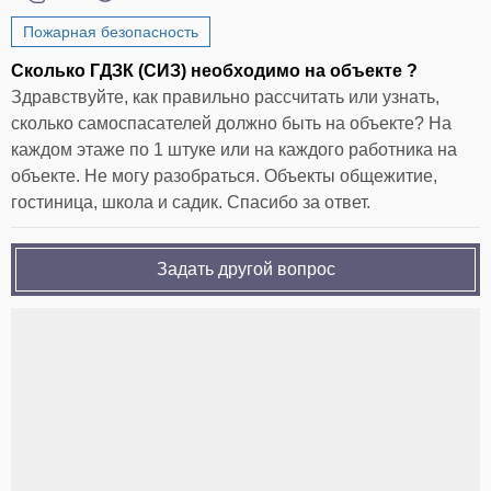
Пожарная безопасность
Сколько ГДЗК (СИЗ) необходимо на объекте ?
Здравствуйте, как правильно рассчитать или узнать,
сколько самоспасателей должно быть на объекте? На
каждом этаже по 1 штуке или на каждого работника на
объекте. Не могу разобраться. Объекты общежитие,
гостиница, школа и садик. Спасибо за ответ.
Задать другой вопрос