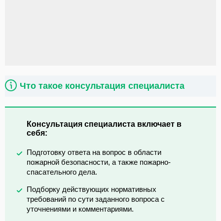
Что такое консультация специалиста
Консультация специалиста включает в
себя:
Подготовку ответа на вопрос в области
пожарной безопасности, а также пожарно-
спасательного дела.
Подборку действующих нормативных
требований по сути заданного вопроса с
уточнениями и комментариями.