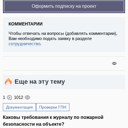
Оформить подписку на проект
КОММЕНТАРИИ
Чтобы отвечать на вопросы (добавлять комментарии),
Вам необходимо подать заявку в разделе
сотрудничество
.
Еще на эту тему
1
1012
Документация
Проверки ГПН
Каковы требования к журналу по пожарной
безопасности на объекте?