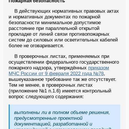
Пожарная безопасность
В действующих нормативных правовых актах
и нормативных документах по пожарной
безопасности минимальное допустимое
расстояние при параллельной открытой
прокладке от линий связи противопожарных
систем до силовых или осветительных кабелей
более не оговаривается.
В проверочных листах, применяемых при
осуществлении федерального государственного
пожарного надзора, утверждённых
приказом
МЧС России от 9 февраля 2022 года №78
,
вышеуказанное требование так же отсутствует.
Тем не менее, в проверочных листах
(приложение №1 п.1.6) имеется контрольный
вопрос следующего содержания:
выполнены ли в полном объеме решения,
предусмотренные проектной
документацией, разработанной и