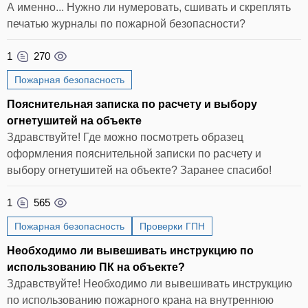
А именно... Нужно ли нумеровать, сшивать и скреплять
печатью журналы по пожарной безопасности?
1
270
Пожарная безопасность
Пояснительная записка по расчету и выбору
огнетушитей на объекте
Здравствуйте! Где можно посмотреть образец
оформления пояснительной записки по расчету и
выбору огнетушитей на объекте? Заранее спасибо!
1
565
Пожарная безопасность
Проверки ГПН
Необходимо ли вывешивать инструкцию по
использованию ПК на объекте?
Здравствуйте! Необходимо ли вывешивать инструкцию
по использованию пожарного крана на внутреннюю