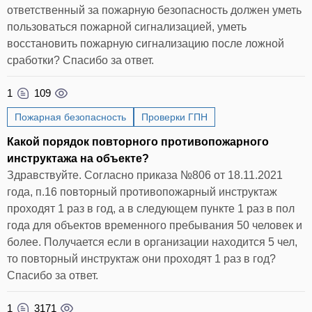
ответственный за пожарную безопасность должен уметь
пользоваться пожарной сигнализацией, уметь
восстановить пожарную сигнализацию после ложной
сработки? Спасибо за ответ.
1
109
Пожарная безопасность
Проверки ГПН
Какой порядок повторного противопожарного
инструктажа на объекте?
Здравствуйте. Согласно приказа №806 от 18.11.2021
года, п.16 повторный противопожарный инструктаж
проходят 1 раз в год, а в следующем пункте 1 раз в пол
года для объектов временного пребывания 50 человек и
более. Получается если в организации находится 5 чел,
то повторный инструктаж они проходят 1 раз в год?
Спасибо за ответ.
1
3171