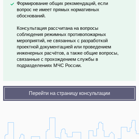
Формирование общих рекомендаций, если
вопрос не имеет прямых нормативных
обоснований.
Консультация рассчитана на вопросы
соблюдения режимных противопожарных
мероприятий, не связанных с разработкой
проектной документацией или проведением
инженерных расчётов, а также общие вопросы,
связанные с прохождением службы в
подразделениях МЧС России.
Перейти на страницу консультации