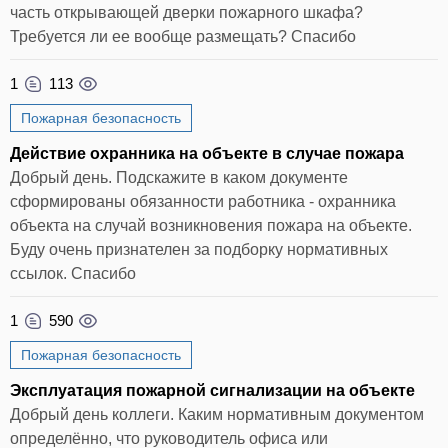
часть открывающей дверки пожарного шкафа?
Требуется ли ее вообще размещать? Спасибо
1
113
Пожарная безопасность
Действие охранника на объекте в случае пожара
Добрый день. Подскажите в каком документе
сформированы обязанности работника - охранника
объекта на случай возникновения пожара на объекте.
Буду очень признателен за подборку нормативных
ссылок. Спасибо
1
590
Пожарная безопасность
Эксплуатация пожарной сигнализации на объекте
Добрый день коллеги. Каким нормативным документом
определённо, что руководитель офиса или