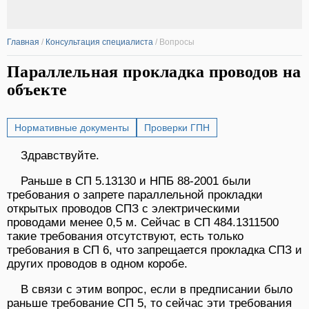
Главная
/
Консультация специалиста
/
Вопросы
Параллельная прокладка проводов на
объекте
Нормативные документы
Проверки ГПН
Здравствуйте.
Раньше в СП 5.13130 и НПБ 88-2001 были
требования о запрете параллельной прокладки
открытых проводов СПЗ с электрическими
проводами менее 0,5 м. Сейчас в СП 484.1311500
такие требования отсутствуют, есть только
требования в СП 6, что запрещается прокладка СПЗ и
других проводов в одном коробе.
В связи с этим вопрос, если в предписании было
раньше требование СП 5, то сейчас эти требования