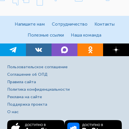
Напишите нам
Сотрудничество
Контакты
Полезные ссылки
Наша команда
Пользовательское соглашение
Соглашение об ОПД
Правила сайта
Политика конфиденциальности
Реклама на сайте
Поддержка проекта
О нас