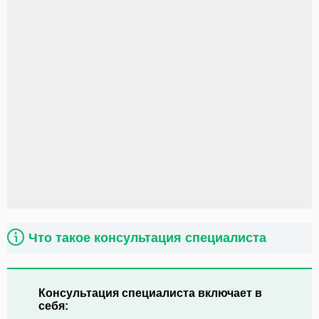
Что такое консультация специалиста
Консультация специалиста включает в
себя: