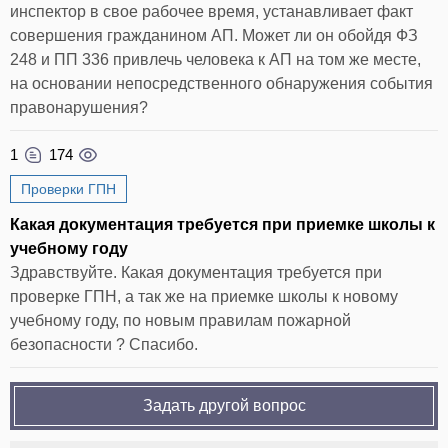
инспектор в свое рабочее время, устанавливает факт
совершения гражданином АП. Может ли он обойдя ФЗ
248 и ПП 336 привлечь человека к АП на том же месте,
на основании непосредственного обнаружения события
правонарушения?
1
174
Проверки ГПН
Какая документация требуется при приемке школы к
учебному году
Здравствуйте. Какая документация требуется при
проверке ГПН, а так же на приемке школы к новому
учебному году, по новым правилам пожарной
безопасности ? Спасибо.
Задать другой вопрос