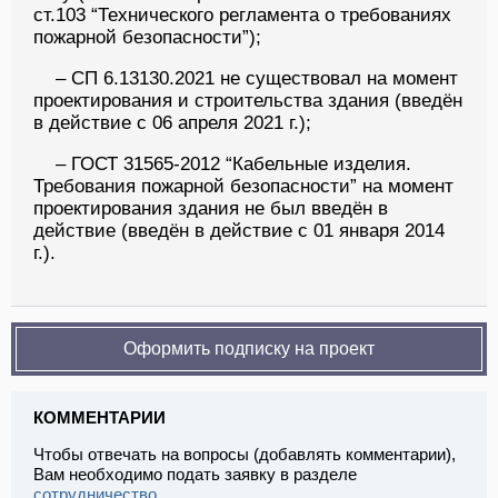
ст.103 “Технического регламента о требованиях
пожарной безопасности”);
– СП 6.13130.2021 не существовал на момент
проектирования и строительства здания (введён
в действие с 06 апреля 2021 г.);
– ГОСТ 31565-2012 “Кабельные изделия.
Требования пожарной безопасности” на момент
проектирования здания не был введён в
действие (введён в действие с 01 января 2014
г.).
Оформить подписку на проект
КОММЕНТАРИИ
Чтобы отвечать на вопросы (добавлять комментарии),
Вам необходимо подать заявку в разделе
сотрудничество
.