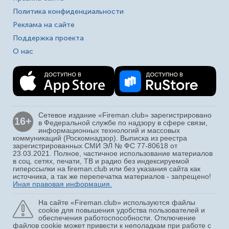
Политика конфиденциальности
Реклама на сайте
Поддержка проекта
О нас
Сетевое издание «Fireman.club» зарегистрировано
16+
в Федеральной службе по надзору в сфере связи,
информационных технологий и массовых
коммуникаций (Роскомнадзор). Выписка из реестра
зарегистрированных СМИ ЭЛ № ФС 77-80618 от
23.03.2021. Полное, частичное использование материалов
в соц. сетях, печати, ТВ и радио без индексируемой
гиперссылки на fireman.club или без указания сайта как
источника, а так же перепечатка материалов - запрещено!
Иная правовая информация.
На сайте «Fireman.club» используются файлы
cookie для повышения удобства пользователей и
обеспечения работоспособности. Отключение
файлов cookie может привести к неполадкам при работе с