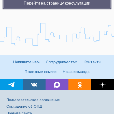
Перейти на страницу консультации
Напишите нам
Сотрудничество
Контакты
Полезные ссылки
Наша команда
Пользовательское соглашение
Соглашение об ОПД
Правила сайта