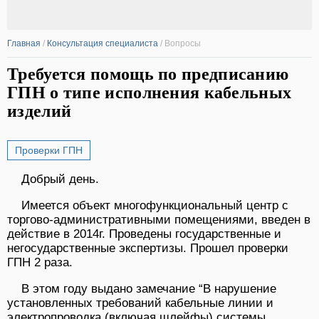
Главная
/
Консультация специалиста
/
Вопросы
Требуется помощь по предписанию
ГПН о типе исполнения кабельных
изделий
Проверки ГПН
Добрый день.
Имеется объект многофункциональный центр с
торгово-административными помещениями, введен в
действие в 2014г. Проведены государственные и
негосударственные экспертизы. Прошел проверки
ГПН 2 раза.
В этом году выдано замечание “В нарушение
установленных требований кабельные линии и
электропроводка (включая шлейфы) системы