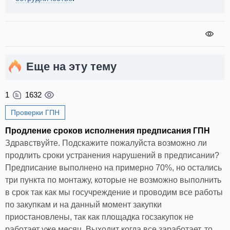
Еще на эту тему
1
1632
Проверки ГПН
Продление сроков исполнения предписания ГПН
Здравствуйте. Подскажите пожалуйста возможно ли
продлить сроки устранения нарушений в предписании?
Предписание выполнено на примерно 70%, но остались
три пункта по монтажу, которые не возможно выполнить
в срок так как мы госучреждение и проводим все работы
по закупкам и на данный момент закупки
приостановлены, так как площадка госзакупок не
работает уже месяц. Выходит когда все заработает, то