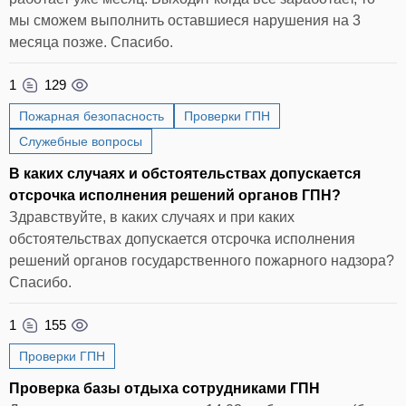
мы сможем выполнить оставшиеся нарушения на 3
месяца позже. Спасибо.
1
129
Пожарная безопасность
Проверки ГПН
Служебные вопросы
В каких случаях и обстоятельствах допускается
отсрочка исполнения решений органов ГПН?
Здравствуйте, в каких случаях и при каких
обстоятельствах допускается отсрочка исполнения
решений органов государственного пожарного надзора?
Спасибо.
1
155
Проверки ГПН
Проверка базы отдыха сотрудниками ГПН