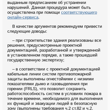
выданным предписанием об устранении
нарушений. Данная процедура может быть
осуществлена при помощи
соответствующего
онлайн-сервиса
.
В качестве аргументов рекомендуем привести
следующие доводы:
– при строительстве здания реализованы все
решения, предусмотренные проектной
документацией, разработанной и утвержденной
в установленном порядке, а также прошедшей
государственную экспертизу;
– в соответствии с проектной документацией
кабельные линии систем противопожарной
защиты выполнены огнестойкими с низкими
показателями дымо и газовыделения при
горении (FRLS), что позволит сохранить
работоспособность систем в условиях пожара в
течение времени, необходимого для выполнения
их функций и эвакуации людей в безопасную
зону (выполнены требования ч.2 ст.82 и ч.2.