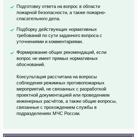
Подготовку ответа на вопрос в области
пожарной безопасности, а также пожарно-
спасательного дела.
Подборку действующих нормативных
требований по сути заданного вопроса с
уточнениями и комментариями.
Формирование общих рекомендаций, если
вопрос не имеет прямых нормативных
обоснований.
Консультация рассчитана на вопросы
соблюдения режимных противопожарных
мероприятий, не связанных с разработкой
проектной документацией или проведением
инженерных расчётов, а также общие вопросы,
связанные с прохождением службы в
подразделениях МЧС России.