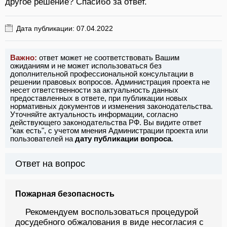
другое решение? Спасибо за ответ.
Дата публикации: 07.04.2022
Важно:
ответ может не соответствовать Вашим
ожиданиям и не может использоваться без
дополнительной профессиональной консультации в
решении правовых вопросов. Администрация проекта не
несет ответственности за актуальность данных
предоставленных в ответе, при публикации новых
нормативных документов и изменения законодательства.
Уточняйте актуальность информации, согласно
действующего законодательства РФ. Вы видите ответ
"как есть", с учетом мнения Администрации проекта или
пользователей на
дату публикации вопроса
.
Ответ на вопрос
Пожарная безопасность
Рекомендуем воспользоваться процедурой
досудебного обжалования в виде несогласия с