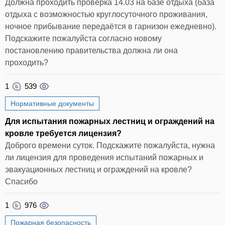
Должна проходить проверка 14.03 на базе отдыха (база
отдыха с возможностью круглосуточного проживания,
ночное прибывание передаётся в гарнизон ежедневно).
Подскажите пожалуйста согласно новому
постановлению правительства должна ли она
проходить?
1
539
Нормативные документы
Для испытания пожарных лестниц и ограждений на
кровле требуется лицензия?
Доброго времени суток. Подскажите пожалуйста, нужна
ли лицензия для проведения испытаний пожарных и
эвакуационных лестниц и ограждений на кровле?
Спасибо
1
976
Пожарная безопасность