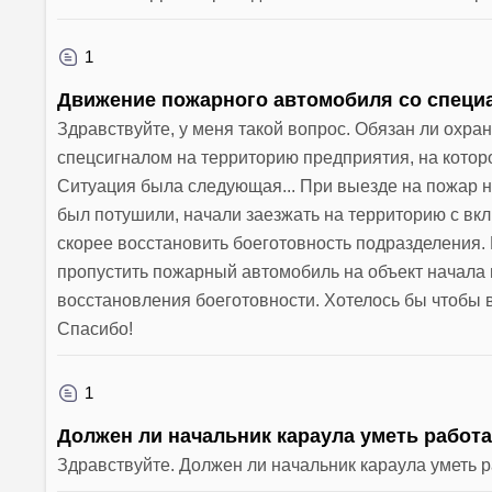
1
Движение пожарного автомобиля со специ
Здравствуйте, у меня такой вопрос. Обязан ли охр
спецсигналом на территорию предприятия, на кото
Ситуация была следующая... При выезде на пожар н
был потушили, начали заезжать на территорию с в
скорее восстановить боеготовность подразделения. 
пропустить пожарный автомобиль на объект начала 
восстановления боеготовности. Хотелось бы чтобы 
Спасибо!
1
Должен ли начальник караула уметь работ
Здравствуйте. Должен ли начальник караула уметь 