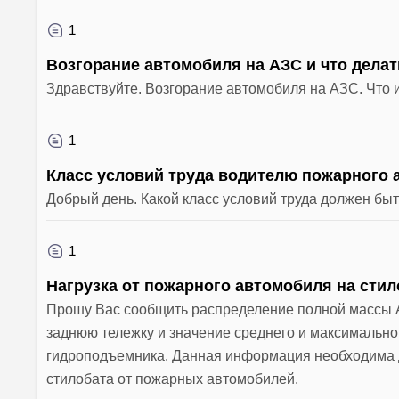
1
Возгорание автомобиля на АЗС и что дела
Здравствуйте. Возгорание автомобиля на АЗС. Что 
1
Класс условий труда водителю пожарного
Добрый день. Какой класс условий труда должен бы
1
Нагрузка от пожарного автомобиля на стило
Прошу Вас сообщить распределение полной массы А
заднюю тележку и значение среднего и максимальн
гидроподъемника. Данная информация необходима д
стилобата от пожарных автомобилей.