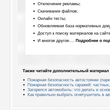
Отключение рекламы;
Скачивание файлов;
Онлайн тесты;
Обновляемая база нормативных док
Доступ к поиску материалов на сайте
И многое другое….
Подробнее
о по
Также читайте дополнительный материал 
Пожарная безопасность автостоянки (парк
Пожарная безопасность гаражей: частных
Загорелся автомобиль: что делать и осн
Как правильно выбрать огнетушитель в а