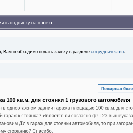
ить подписку на проект
), Вам необходимо подать заявку в разделе
сотрудничество
.
Пожарная безо
 100 кв.м. для стоянки 1 грузового автомобиля
 в одноэтажном здании гаража площадью 100 кв.м. для сто
й гараж к стоянка? Является ли согласно фз 123 вышеуказ
тановим ДУ в гараж для стоянки автомобиля, то при загора
рому сгоранию? Спасибо.