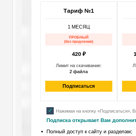
Тариф №1
1 МЕСЯЦ
ПРОБНЫЙ
(без продления)
420 ₽
Лимит на скачивание:
Л
2 файла
Подписаться
Нажимая на кнопку «Подписаться», 
Подписка открывает Вам дополни
Полный доступ к сайту и разделам;