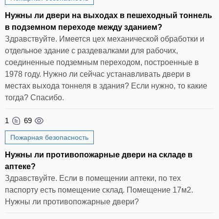
Нужны ли двери на выходах в пешеходный тоннель
в подземном переходе между зданием?
Здравствуйте. Имеется цех механической обработки и
отдельное здание с раздевалками для рабочих,
соединенные подземным переходом, построенные в
1978 году. Нужно ли сейчас устанавливать двери в
местах выхода тоннеля в здания? Если нужно, то какие
тогда? Спасибо.
1
69
Пожарная безопасность
Нужны ли противопожарные двери на складе в
аптеке?
Здравствуйте. Если в помещении аптеки, по тех
паспорту есть помещение склад. Помещение 17м2.
Нужны ли противопожарные двери?