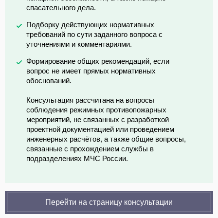
спасательного дела.
Подборку действующих нормативных
требований по сути заданного вопроса с
уточнениями и комментариями.
Формирование общих рекомендаций, если
вопрос не имеет прямых нормативных
обоснований.
Консультация рассчитана на вопросы
соблюдения режимных противопожарных
мероприятий, не связанных с разработкой
проектной документацией или проведением
инженерных расчётов, а также общие вопросы,
связанные с прохождением службы в
подразделениях МЧС России.
Перейти на страницу консультации