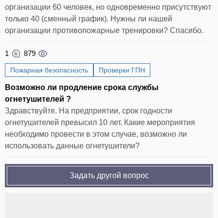
организации 60 человек, но одновременно присутствуют
только 40 (сменный график). Нужны ли нашей
организации противопожарные тренировки? Спасибо.
1
879
Пожарная безопасность
Проверки ГПН
Возможно ли продление срока службы
огнетушителей ?
Здравствуйте. На предприятии, срок годности
огнетушителей превысил 10 лет. Какие мероприятия
необходимо провести в этом случае, возможно ли
использовать данные огнетушители?
Задать другой вопрос