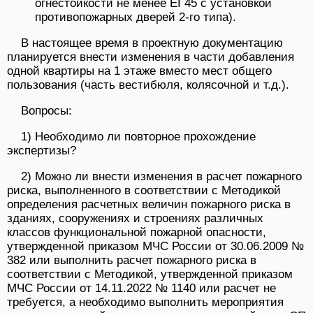
огнестойкости не менее EI 45 с установкой
противопожарных дверей 2-го типа).
В настоящее время в проектную документацию
планируется внести изменения в части добавления
одной квартиры на 1 этаже вместо мест общего
пользования (часть вестибюля, колясочной и т.д.).
Вопросы:
1) Необходимо ли повторное прохождение
экспертизы?
2) Можно ли внести изменения в расчет пожарного
риска, выполненного в соответствии с Методикой
определения расчетных величин пожарного риска в
зданиях, сооружениях и строениях различных
классов функциональной пожарной опасности,
утвержденной приказом МЧС России от 30.06.2009 №
382 или выполнить расчет пожарного риска в
соответствии с Методикой, утвержденной приказом
МЧС России от 14.11.2022 № 1140 или расчет не
требуется, а необходимо выполнить мероприятия