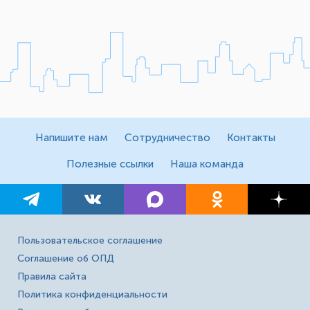
Напишите нам
Сотрудничество
Контакты
Полезные ссылки
Наша команда
Пользовательское соглашение
Соглашение об ОПД
Правила сайта
Политика конфиденциальности