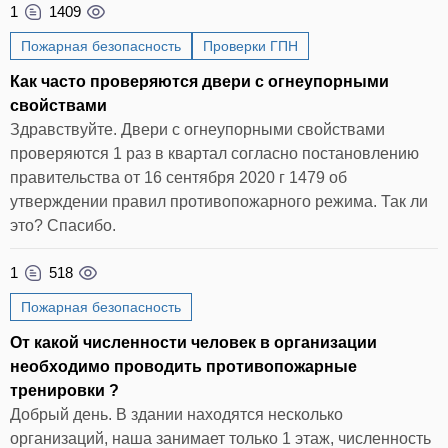
1
1409
Пожарная безопасность
Проверки ГПН
Как часто проверяются двери с огнеупорными
свойствами
Здравствуйте. Двери с огнеупорными свойствами
проверяются 1 раз в квартал согласно постановлению
правительства от 16 сентября 2020 г 1479 об
утверждении правил противопожарного режима. Так ли
это? Спасибо.
1
518
Пожарная безопасность
От какой численности человек в организации
необходимо проводить противопожарные
тренировки ?
Добрый день. В здании находятся несколько
организаций, наша занимает только 1 этаж, численность