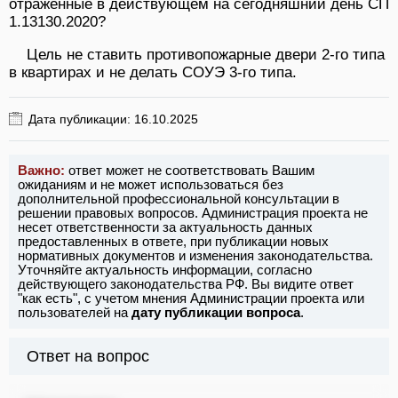
отраженные в действующем на сегодняшний день СП
1.13130.2020?
Цель не ставить противопожарные двери 2-го типа
в квартирах и не делать СОУЭ 3-го типа.
Дата публикации: 16.10.2025
Важно:
ответ может не соответствовать Вашим
ожиданиям и не может использоваться без
дополнительной профессиональной консультации в
решении правовых вопросов. Администрация проекта не
несет ответственности за актуальность данных
предоставленных в ответе, при публикации новых
нормативных документов и изменения законодательства.
Уточняйте актуальность информации, согласно
действующего законодательства РФ. Вы видите ответ
"как есть", с учетом мнения Администрации проекта или
пользователей на
дату публикации вопроса
.
Ответ на вопрос