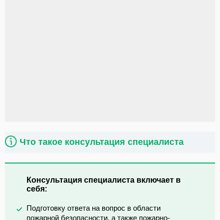
Что такое консультация специалиста
Консультация специалиста включает в
себя:
Подготовку ответа на вопрос в области
пожарной безопасности, а также пожарно-