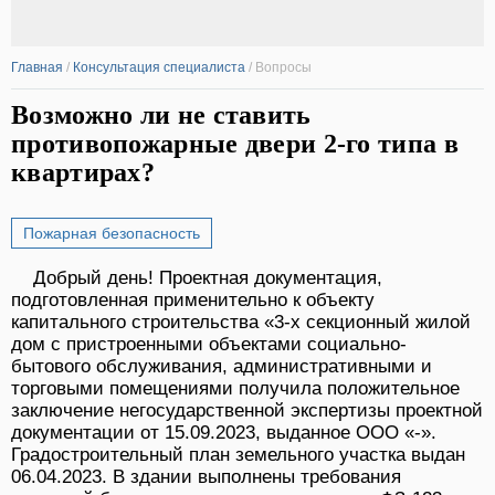
Главная
/
Консультация специалиста
/
Вопросы
Возможно ли не ставить
противопожарные двери 2-го типа в
квартирах?
Пожарная безопасность
Добрый день! Проектная документация,
подготовленная применительно к объекту
капитального строительства «3-х секционный жилой
дом с пристроенными объектами социально-
бытового обслуживания, административными и
торговыми помещениями получила положительное
заключение негосударственной экспертизы проектной
документации от 15.09.2023, выданное ООО «-».
Градостроительный план земельного участка выдан
06.04.2023. В здании выполнены требования