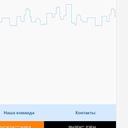
Наша команда
Контакты
ДНОКЛАССНИКИ
ЯНДЕКС.ДЗЕН