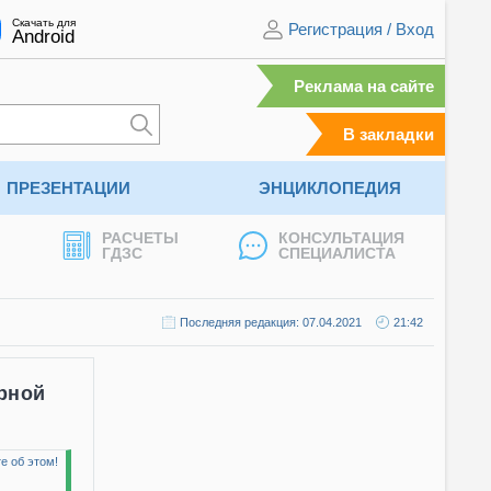
Скачать для
Регистрация
/
Вход
Android
Реклама на сайте
В закладки
ПРЕЗЕНТАЦИИ
ЭНЦИКЛОПЕДИЯ
РАСЧЕТЫ
КОНСУЛЬТАЦИЯ
ГДЗС
СПЕЦИАЛИСТА
Последняя редакция: 07.04.2021
21:42
рной
е об этом!