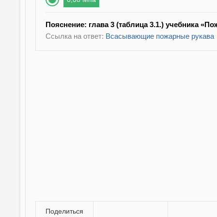
Пояснение: глава 3 (таблица 3.1.) учебника «По
Ссылка на ответ:
Всасывающие пожарные рукава
Поделиться