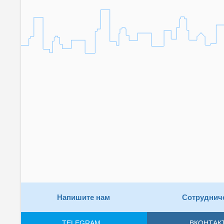
Напишите нам
Сотруднич
TELEGRAM
ВКОНТАК