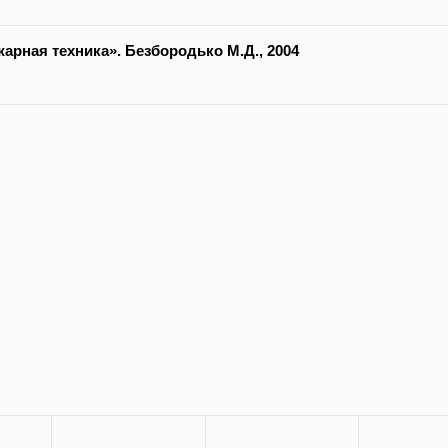
жарная техника». Безбородько М.Д., 2004