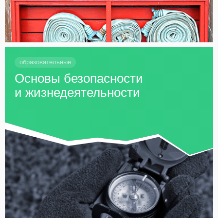
образовательные
Основы безопасности
и жизнедеятельности