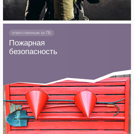
ответственным за ПБ
Пожарная
безопасность