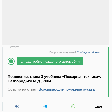
ОТВЕТ
Вопрос не актуален?
Сообщите об этом!
на надстройке пожарного автомобиля
Пояснение: глава 3 учебника «Пожарная техника».
Безбородько М.Д., 2004
Ссылка на ответ:
Всасывающие пожарные рукава
Ещё