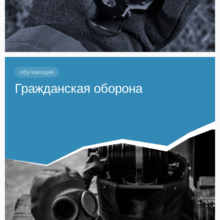
обучающие
Гражданская оборона