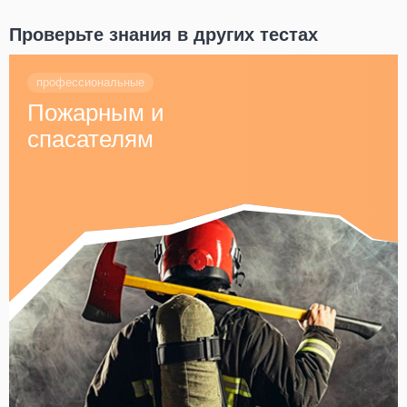
Проверьте знания в других тестах
профессиональные
Пожарным и
спасателям