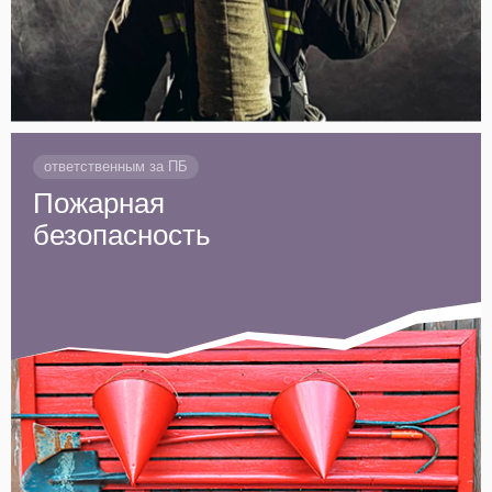
ответственным за ПБ
Пожарная
безопасность