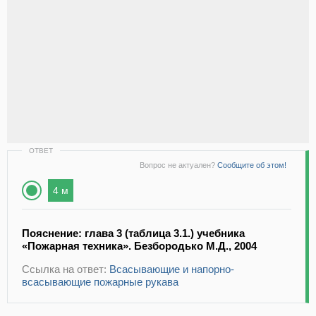
ОТВЕТ
Вопрос не актуален?
Сообщите об этом!
4 м
Пояснение: глава 3 (таблица 3.1.) учебника
«Пожарная техника». Безбородько М.Д., 2004
Ссылка на ответ:
Всасывающие и напорно-
всасывающие пожарные рукава