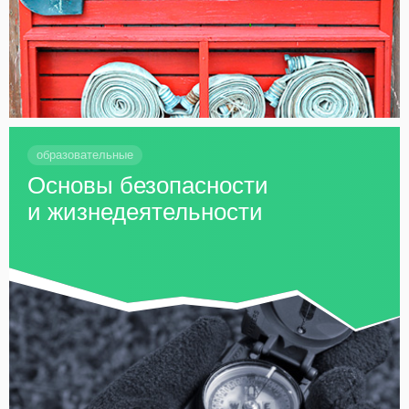
образовательные
Основы безопасности
и жизнедеятельности