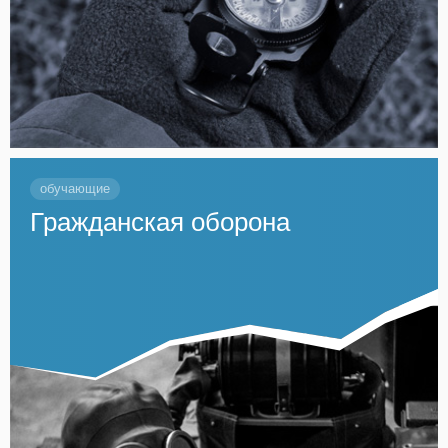
обучающие
Гражданская оборона