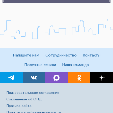
Напишите нам
Сотрудничество
Контакты
Полезные ссылки
Наша команда
Пользовательское соглашение
Соглашение об ОПД
Правила сайта
Политика конфиденциальности