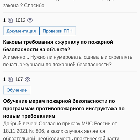
закона ? Спасибо.
1
1012
Документация
Проверки ГПН
Каковы требования к журналу по пожарной
безопасности на объекте?
А именно... Нужно ли нумеровать, сшивать и скреплять
печатью журналы по пожарной безопасности?
1
167
Обучение
Обучение мерам пожарной безопасности по
программам противопожарного инструктажа по
новым требованиям
Добрый вечер! Согласно приказу МЧС России от
18.11.2021 № 806, в каких случаях является
обязательной, необходимость практической части