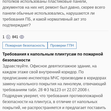
потолков использованы пластиковые панели,
документов на них нет, ремонт был давно, скорее всего
панели обычные использовались, нарушаются ли
требования ПБ, и какой нормативный акт это
подтверждает?
1
841
Пожарная безопасность
Проверки ГПН
Требования к напольным плинтусам по пожарной
безопасности
Здравствуйте. Офисное девятиэтажное здание, на
каждом этаже свой внутренний коридор. По
предписанию инспектора МЧС производим в коридорах
замену напольного покрытия на линолеум, отвечающий
требованиям табл. 28 ФЗ №123 от 22.07.2008 г.
Подрядчик уверяет, что требования противопожарной
безопасности на плинтуса, в отличие от напольных
покрытий, не распространяется и предлагает поставить