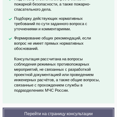
пожарной безопасности, а также пожарно-
спасательного дела.
Подборку действующих нормативных
требований по сути заданного вопроса с
уточнениями и комментариями.
Формирование общих рекомендаций, если
вопрос не имеет прямых нормативных
обоснований.
Консультация рассчитана на вопросы
соблюдения режимных противопожарных
мероприятий, не связанных с разработкой
проектной документацией или проведением
инженерных расчётов, а также общие вопросы,
связанные с прохождением службы в
подразделениях МЧС России.
Перейти на страницу консультации