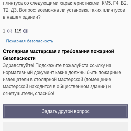
плинтуса со следующими характеристиками: КМ5, Г4, В2,
Т2, Д3. Вопрос: возможна ли установка таких плинтусов
в нашем здании?
1
119
Пожарная безопасность
Столярная мастерская и требования пожарной
безопасности
Здравствуйте! Подскажите пожалуйста ссылку на
нормативный документ какие должны быть пожарные
извещатели в столярной мастерской (помещение
мастерской находится в общественном здании) и
огнетушители, спасибо!
Задать другой вопрос