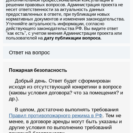
решении правовых вопросов. Администрация проекта не
несет ответственности за актуальность данных
предоставленных в ответе, при публикации новых
нормативных документов и изменения законодательства.
Уточняйте актуальность информации, согласно
действующего законодательства РФ. Вы видите ответ
"как есть", с учетом мнения Администрации проекта или
пользователей на
дату публикации вопроса
.
Ответ на вопрос
Пожарная безопасность
Добрый день. Ответ будет сформирован
исходя из отсутствующей конкретики в вопросе
(каковы условия договора? что за помещения? и
др.).
В целом, достаточно выполнять требования
Правил противопожарного режима в РФ
. Тем не
менее, в договоре аренды могут быть указаны и
другие условия по выполнению требований