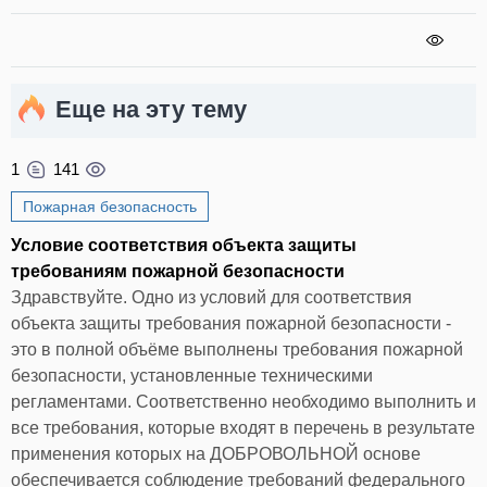
Еще на эту тему
1
141
Пожарная безопасность
Условие соответствия объекта защиты
требованиям пожарной безопасности
Здравствуйте. Одно из условий для соответствия
объекта защиты требования пожарной безопасности -
это в полной объёме выполнены требования пожарной
безопасности, установленные техническими
регламентами. Соответственно необходимо выполнить и
все требования, которые входят в перечень в результате
применения которых на ДОБРОВОЛЬНОЙ основе
обеспечивается соблюдение требований федерального