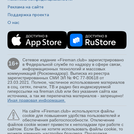
Реклама на сайте
Поддержка проекта
О нас
Сетевое издание «Fireman.club» зарегистрировано
16+
в Федеральной службе по надзору в сфере связи,
информационных технологий и массовых
коммуникаций (Роскомнадзор). Выписка из реестра
зарегистрированных СМИ ЭЛ № ФС 77-80618 от
23.03.2021. Полное, частичное использование материалов
в соц. сетях, печати, ТВ и радио без индексируемой
гиперссылки на fireman.club или без указания сайта как
источника, а так же перепечатка материалов - запрещено!
Иная правовая информация.
На сайте «Fireman.club» используются файлы
cookie для повышения удобства пользователей и
обеспечения работоспособности. Отключение
файлов cookie может привести к неполадкам при работе с
сайтом. Если Вы не хотите использовать файлы cookie, то
можете изменить настройки браузера. Продолжая