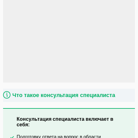
Что такое консультация специалиста
Консультация специалиста включает в
себя:
Подготовку ответа на вопрос в области