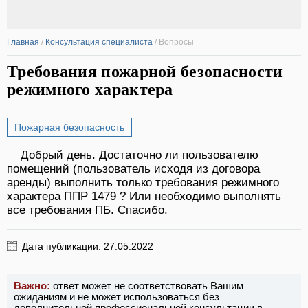
Главная
/
Консультация специалиста
/
Вопросы
Требования пожарной безопасности
режимного характера
Пожарная безопасность
Добрый день. Достаточно ли пользователю
помещений (пользователь исходя из договора
аренды) выполнить только требования режимного
характера ППР 1479 ? Или необходимо выполнять
все требования ПБ. Спасибо.
Дата публикации: 27.05.2022
Важно:
ответ может не соответствовать Вашим
ожиданиям и не может использоваться без
дополнительной профессиональной консультации в