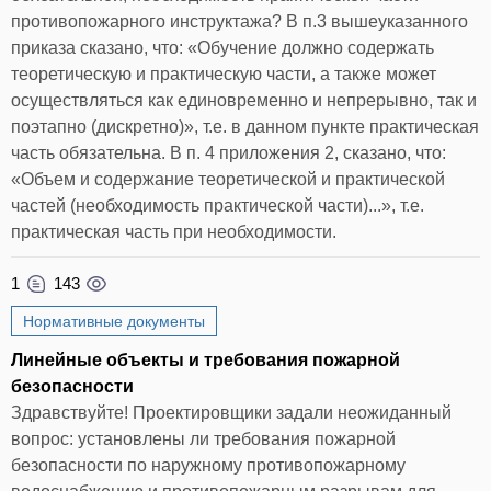
противопожарного инструктажа? В п.3 вышеуказанного
приказа сказано, что: «Обучение должно содержать
теоретическую и практическую части, а также может
осуществляться как единовременно и непрерывно, так и
поэтапно (дискретно)», т.е. в данном пункте практическая
часть обязательна. В п. 4 приложения 2, сказано, что:
«Объем и содержание теоретической и практической
частей (необходимость практической части)...», т.е.
практическая часть при необходимости.
1
143
Нормативные документы
Линейные объекты и требования пожарной
безопасности
Здравствуйте! Проектировщики задали неожиданный
вопрос: установлены ли требования пожарной
безопасности по наружному противопожарному