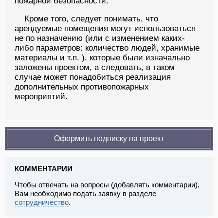
пожарной безопасности.
Кроме того, следует понимать, что
арендуемые помещения могут использоваться
не по назначению (или с изменением каких-
либо параметров: количество людей, хранимые
материалы и т.п. ), которые были изначально
заложены проектом, а следовать, в таком
случае может понадобиться реализация
дополнительных противопожарных
мероприятий.
Оформить подписку на проект
КОММЕНТАРИИ
Чтобы отвечать на вопросы (добавлять комментарии),
Вам необходимо подать заявку в разделе
сотрудничество
.