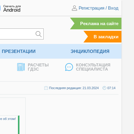
Скачать для
Регистрация
/
Вход
Android
Реклама на сайте
В закладки
ПРЕЗЕНТАЦИИ
ЭНЦИКЛОПЕДИЯ
РАСЧЕТЫ
КОНСУЛЬТАЦИЯ
ГДЗС
СПЕЦИАЛИСТА
Последняя редакция: 21.03.2024
07:14
е об этом!