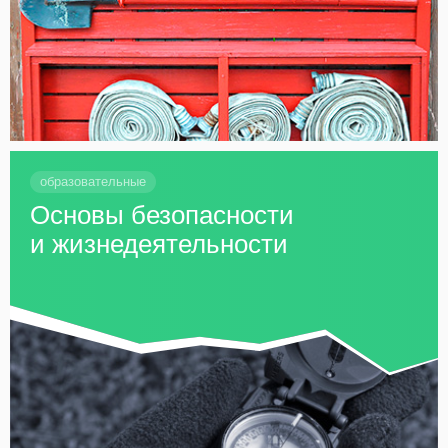
образовательные
Основы безопасности
и жизнедеятельности