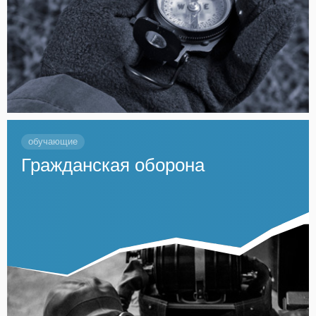
обучающие
Гражданская оборона