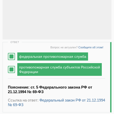
ОТВЕТ
Вопрос не актуален?
Сообщите об этом!
федеральная противопожарная служба
противопожарная служба субъектов Российской
Федерации
Пояснение: ст. 5 Федерального закона РФ от
21.12.1994 № 69-ФЗ
Ссылка на ответ:
Федеральный закон РФ от 21.12.1994
№ 69-ФЗ