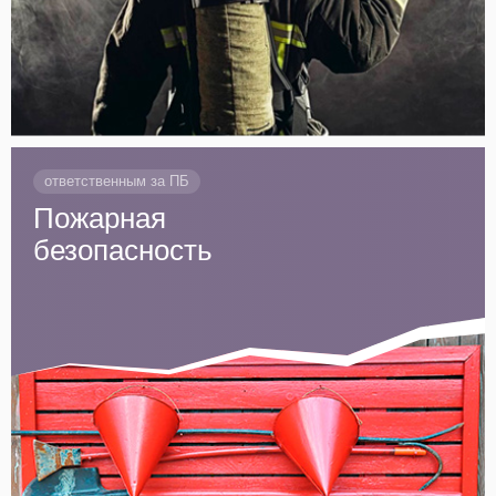
ответственным за ПБ
Пожарная
безопасность