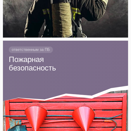
ответственным за ПБ
Пожарная
безопасность