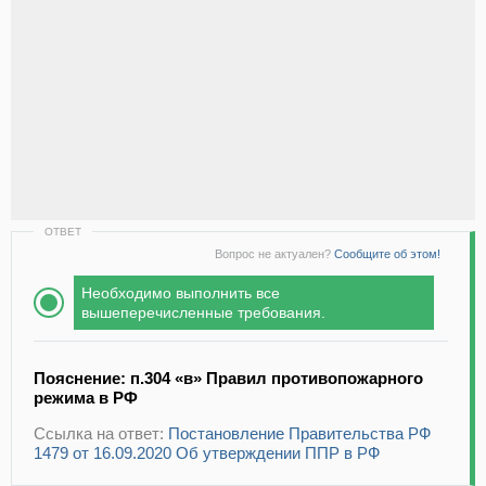
ОТВЕТ
Вопрос не актуален?
Сообщите об этом!
Необходимо выполнить все
вышеперечисленные требования.
Пояснение: п.304 «в» Правил противопожарного
режима в РФ
Ссылка на ответ:
Постановление Правительства РФ
1479 от 16.09.2020 Об утверждении ППР в РФ