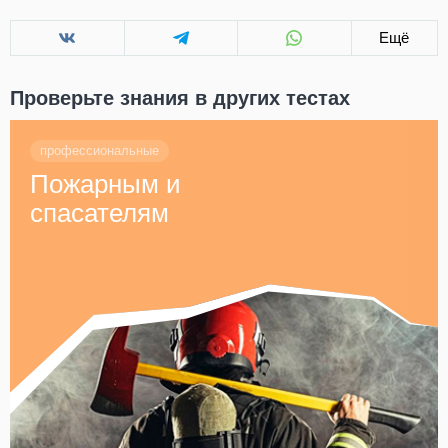
Ещё
Проверьте знания в других тестах
профессиональные
Пожарным и
спасателям