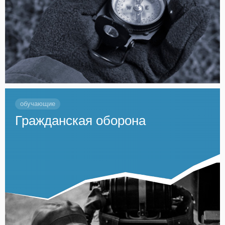
обучающие
Гражданская оборона