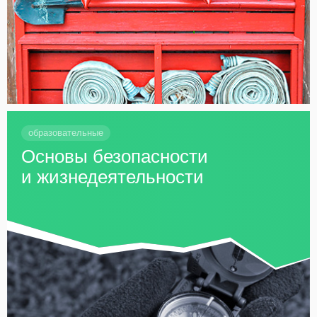
образовательные
Основы безопасности
и жизнедеятельности