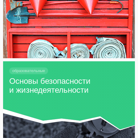
образовательные
Основы безопасности
и жизнедеятельности