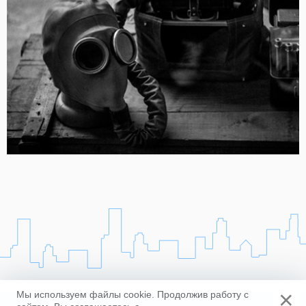
×
Мы используем файлы cookie. Продолжив работу с