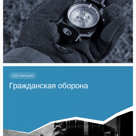
обучающие
Гражданская оборона