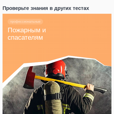
Проверьте знания в других тестах
профессиональные
Пожарным и
спасателям