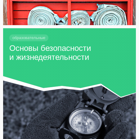
образовательные
Основы безопасности
и жизнедеятельности