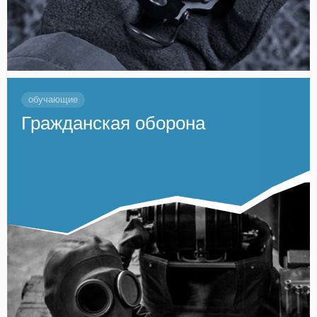
обучающие
Гражданская оборона