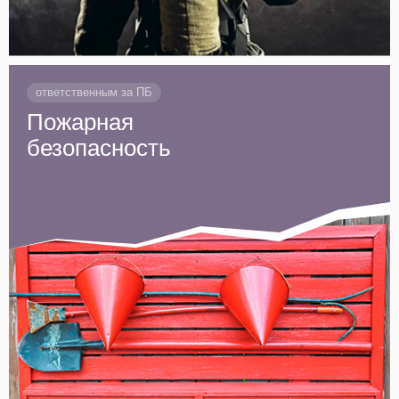
ответственным за ПБ
Пожарная
безопасность