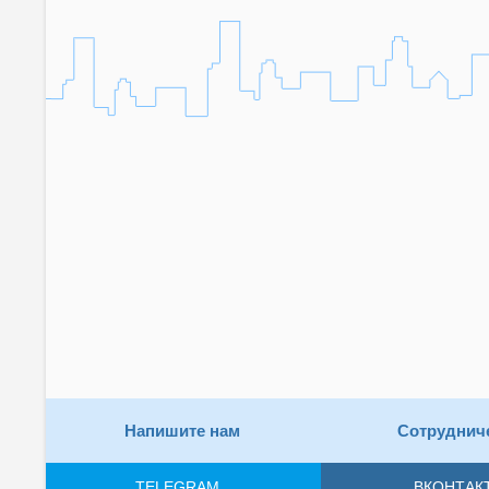
Напишите нам
Сотруднич
TELEGRAM
ВКОНТАК