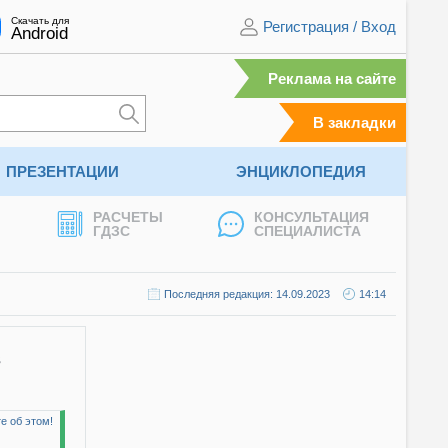
Скачать для
Регистрация
/
Вход
Android
Реклама на сайте
В закладки
ПРЕЗЕНТАЦИИ
ЭНЦИКЛОПЕДИЯ
РАСЧЕТЫ
КОНСУЛЬТАЦИЯ
ГДЗС
СПЕЦИАЛИСТА
Последняя редакция: 14.09.2023
14:14
з
е об этом!