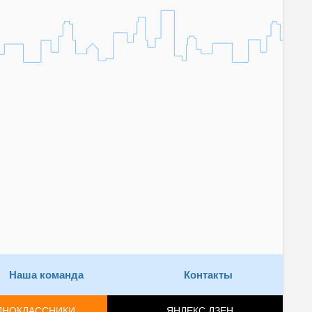
Наша команда
Контакты
ДНОКЛАССНИКИ
ЯНДЕКС.ДЗЕН