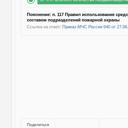
Пояснение: п. 117 Правил использования сре
составом подразделений пожарной охраны
Ссылка на ответ:
Приказ МЧС России 640 от 27.06
Поделиться