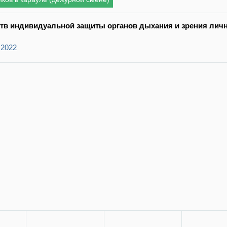
дств индивидуальной защиты органов дыхания и зрения ли
.2022