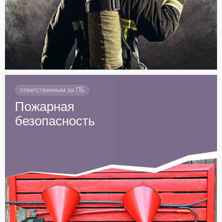
ответственным за ПБ
Пожарная
безопасность