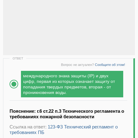
ОТВЕТ
Вопрос не актуален?
Сообщите об этом!
международного знака защиты (IP) и двух
цифр, первая из которых означает защиту от
попадания твердых предметов, вторая - от
проникновения воды.
Пояснение: г.6 ст.22 п.3 Технического регламента о
требованиях пожарной безопасности
Ссылка на ответ:
123-ФЗ Технический регламент о
требованиях ПБ