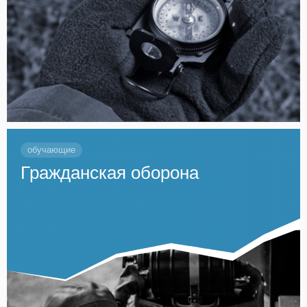
обучающие
Гражданская оборона