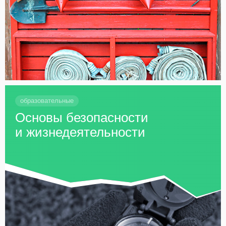
образовательные
Основы безопасности
и жизнедеятельности