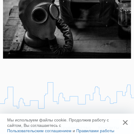
×
Мы используем файлы cookie. Продолжив работу с
сайтом, Вы соглашаетесь с
Напишите нам
Сотрудничество
Контакты
Пользовательским соглашением
и
Правилами работы