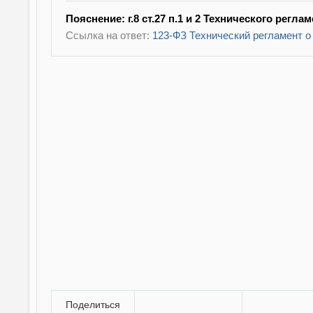
Пояснение: г.8 ст.27 п.1 и 2 Технического регл
Ссылка на ответ:
123-ФЗ Технический регламент о
Поделиться