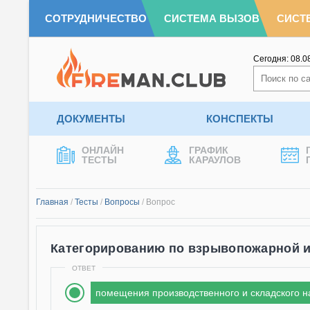
СОТРУДНИЧЕСТВО
СИСТЕМА ВЫЗОВ
СИСТ
Сегодня:
08.0
ДОКУМЕНТЫ
КОНСПЕКТЫ
ОНЛАЙН
ГРАФИК
ТЕСТЫ
КАРАУЛОВ
Главная
/
Тесты
/
Вопросы
/
Вопрос
Категорированию по взрывопожарной и
ОТВЕТ
помещения производственного и складского н