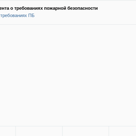
амента о требованиях пожарной безопасности
 требованиях ПБ