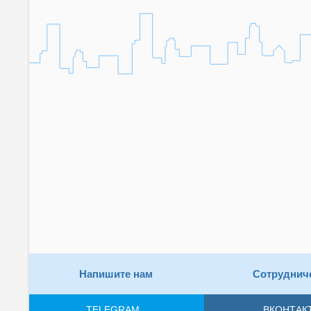
Напишите нам
Сотруднич
TELEGRAM
ВКОНТАК