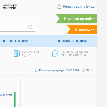
Скачать для
Регистрация
/
Вход
Android
Реклама на сайте
В закладки
ПРЕЗЕНТАЦИИ
ЭНЦИКЛОПЕДИЯ
РАСЧЕТЫ
КОНСУЛЬТАЦИЯ
ГДЗС
СПЕЦИАЛИСТА
Последняя редакция: 05.03.2024
08:18
е об этом!