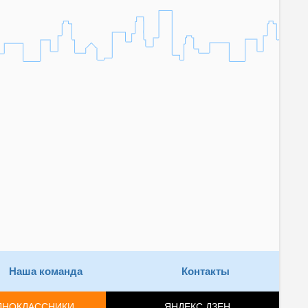
Наша команда
Контакты
ДНОКЛАССНИКИ
ЯНДЕКС.ДЗЕН