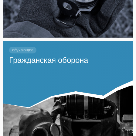
обучающие
Гражданская оборона