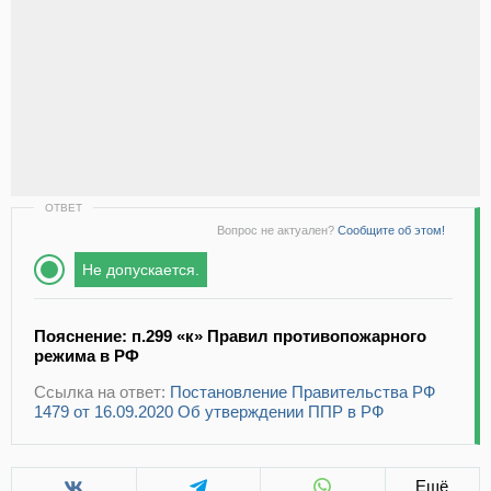
ОТВЕТ
Вопрос не актуален?
Сообщите об этом!
Не допускается.
Пояснение: п.299 «к» Правил противопожарного
режима в РФ
Ссылка на ответ:
Постановление Правительства РФ
1479 от 16.09.2020 Об утверждении ППР в РФ
Ещё