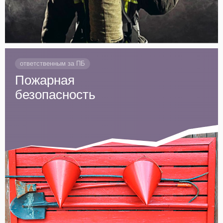
ответственным за ПБ
Пожарная
безопасность