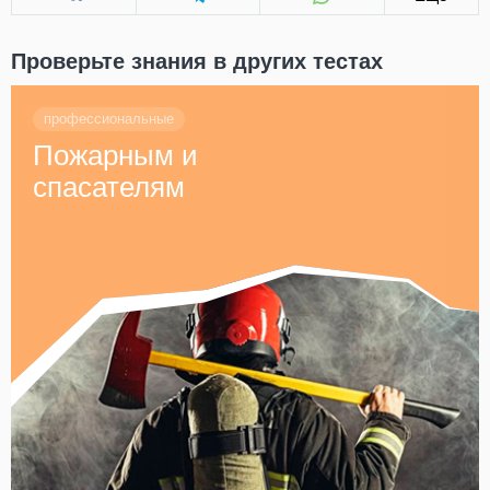
Проверьте знания в других тестах
профессиональные
Пожарным и
спасателям