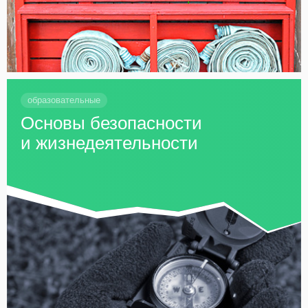
образовательные
Основы безопасности
и жизнедеятельности