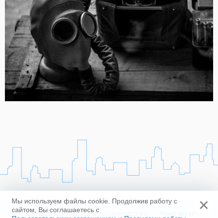
×
Мы используем файлы cookie. Продолжив работу с
сайтом, Вы соглашаетесь с
Напишите нам
Сотрудничество
Контакты