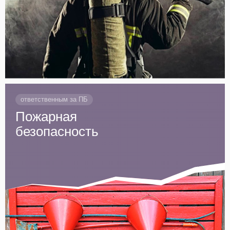
ответственным за ПБ
Пожарная
безопасность