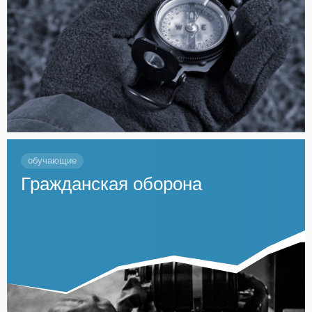
обучающие
Гражданская оборона