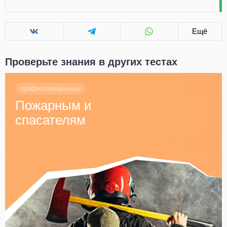
Ещё
Проверьте знания в других тестах
профессиональные
Пожарным и
спасателям