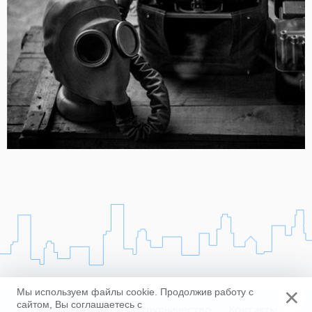
×
Мы используем файлы cookie. Продолжив работу с
сайтом, Вы соглашаетесь с
Напишите нам
Сотрудничество
Контакты