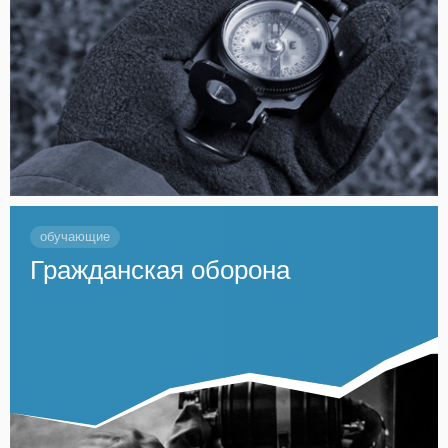
обучающие
Гражданская оборона