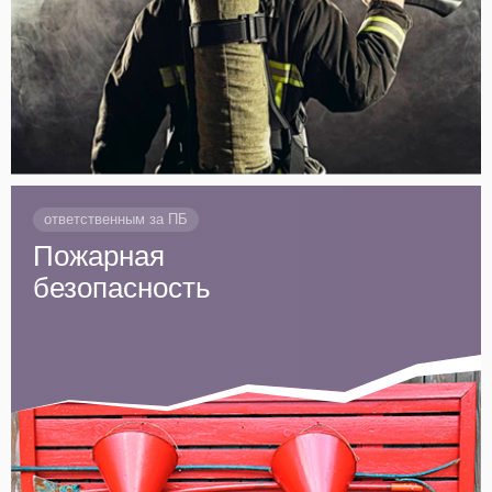
ответственным за ПБ
Пожарная
безопасность