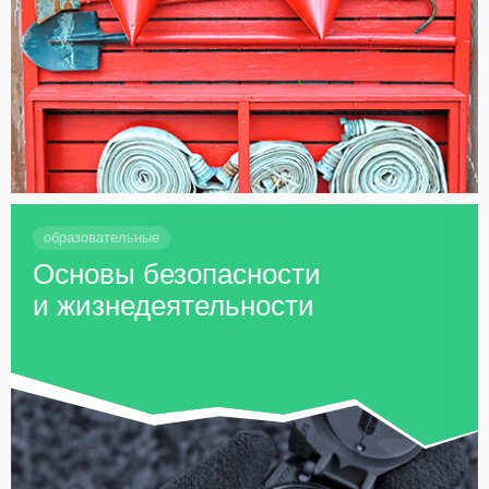
образовательные
Основы безопасности
и жизнедеятельности