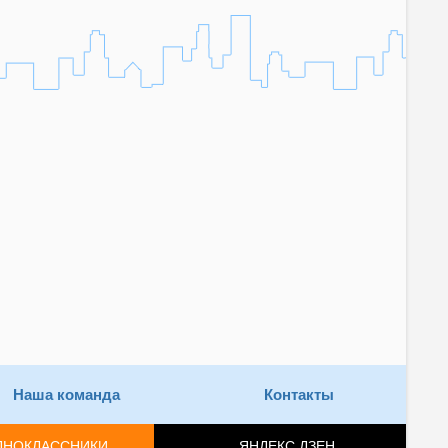
Наша команда
Контакты
ДНОКЛАССНИКИ
ЯНДЕКС.ДЗЕН