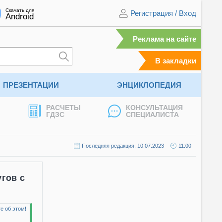
Скачать для
Регистрация
/
Вход
Android
Реклама на сайте
В закладки
ПРЕЗЕНТАЦИИ
ЭНЦИКЛОПЕДИЯ
РАСЧЕТЫ
КОНСУЛЬТАЦИЯ
ГДЗС
СПЕЦИАЛИСТА
Последняя редакция: 10.07.2023
11:00
гов с
е об этом!