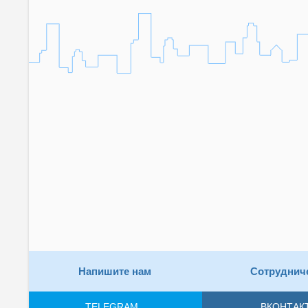
Напишите нам
Сотруднич
TELEGRAM
ВКОНТАК