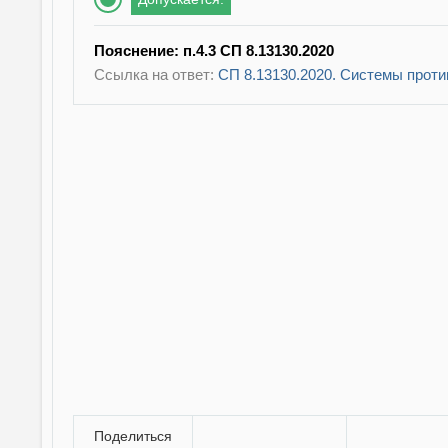
Пояснение: п.4.3 СП 8.13130.2020
Ссылка на ответ:
СП 8.13130.2020. Системы прот
Поделиться