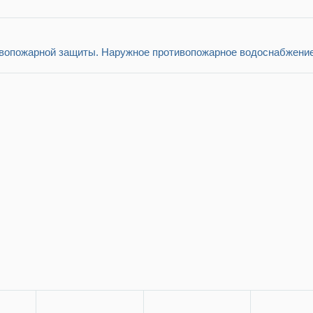
ивопожарной защиты. Наружное противопожарное водоснабжени